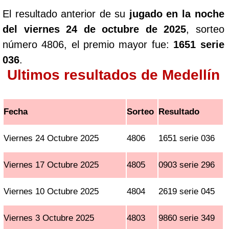
El resultado anterior de su
jugado en la noche
del viernes 24 de octubre de 2025
, sorteo
número 4806, el premio mayor fue:
1651 serie
036
.
Ultimos resultados de Medellín
Fecha
Sorteo
Resultado
Viernes 24 Octubre 2025
4806
1651 serie 036
Viernes 17 Octubre 2025
4805
0903 serie 296
Viernes 10 Octubre 2025
4804
2619 serie 045
Viernes 3 Octubre 2025
4803
9860 serie 349