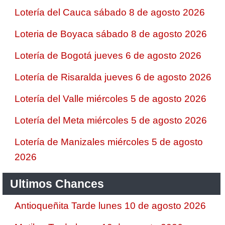
Lotería del Cauca sábado 8 de agosto 2026
Loteria de Boyaca sábado 8 de agosto 2026
Lotería de Bogotá jueves 6 de agosto 2026
Lotería de Risaralda jueves 6 de agosto 2026
Lotería del Valle miércoles 5 de agosto 2026
Lotería del Meta miércoles 5 de agosto 2026
Lotería de Manizales miércoles 5 de agosto
2026
Ultimos Chances
Antioqueñita Tarde lunes 10 de agosto 2026