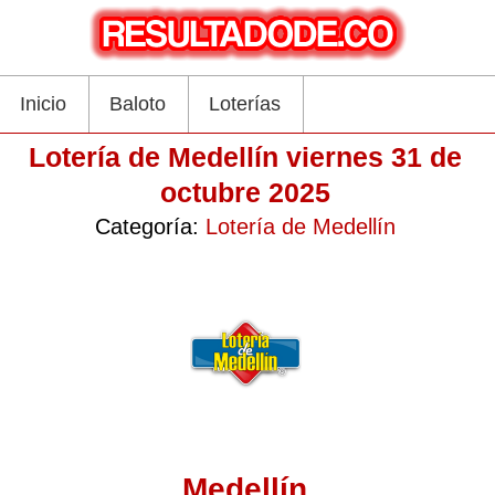
Inicio
Baloto
Loterías
Lotería de Medellín viernes 31 de
octubre 2025
Categoría:
Lotería de Medellín
Medellín