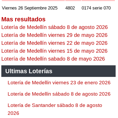
Viernes 26 Septiembre 2025
4802
0174 serie 070
Mas resultados
Lotería de Medellín sábado 8 de agosto 2026
Lotería de Medellín viernes 29 de mayo 2026
Lotería de Medellín viernes 22 de mayo 2026
Lotería de Medellín viernes 15 de mayo 2026
Lotería de Medellín sabado 8 de mayo 2026
Ultimas Loterías
Lotería de Medellín viernes 23 de enero 2026
Lotería de Medellín sábado 8 de agosto 2026
Lotería de Santander sábado 8 de agosto
2026