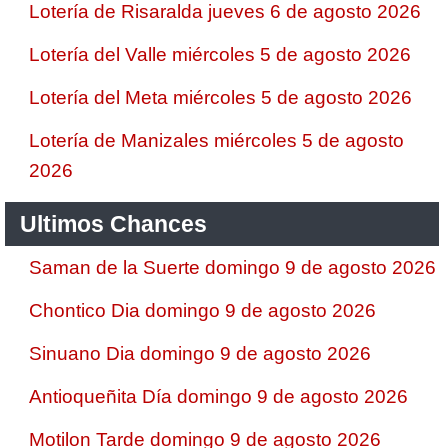
Lotería de Risaralda jueves 6 de agosto 2026
Lotería del Valle miércoles 5 de agosto 2026
Lotería del Meta miércoles 5 de agosto 2026
Lotería de Manizales miércoles 5 de agosto
2026
Ultimos Chances
Saman de la Suerte domingo 9 de agosto 2026
Chontico Dia domingo 9 de agosto 2026
Sinuano Dia domingo 9 de agosto 2026
Antioqueñita Día domingo 9 de agosto 2026
Motilon Tarde domingo 9 de agosto 2026