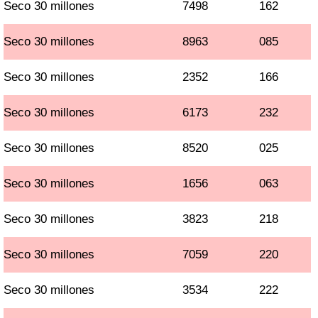
Seco 30 millones
7498
162
Seco 30 millones
8963
085
Seco 30 millones
2352
166
Seco 30 millones
6173
232
Seco 30 millones
8520
025
Seco 30 millones
1656
063
Seco 30 millones
3823
218
Seco 30 millones
7059
220
Seco 30 millones
3534
222