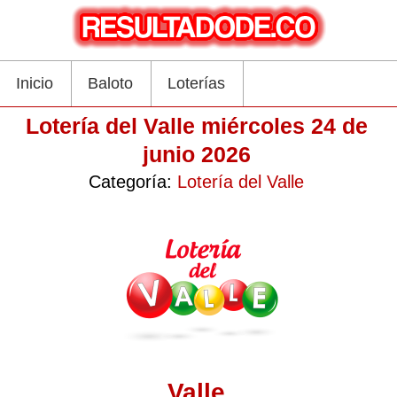
Inicio
Baloto
Loterías
Lotería del Valle miércoles 24 de
junio 2026
Categoría:
Lotería del Valle
Valle