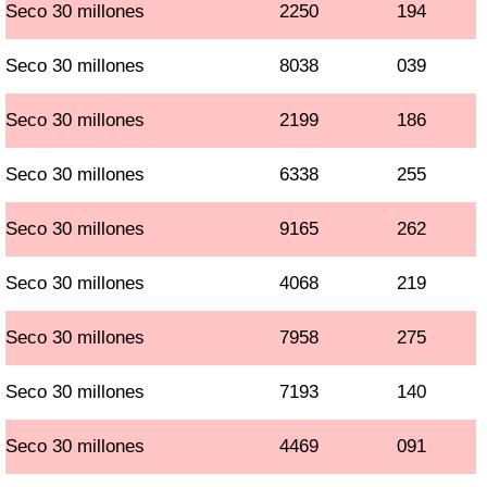
Seco 30 millones
2250
194
Seco 30 millones
8038
039
Seco 30 millones
2199
186
Seco 30 millones
6338
255
Seco 30 millones
9165
262
Seco 30 millones
4068
219
Seco 30 millones
7958
275
Seco 30 millones
7193
140
Seco 30 millones
4469
091