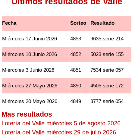
Ultimos resultados de Valle
Fecha
Sorteo
Resultado
Miércoles 17 Junio 2026
4853
9635 serie 214
Miércoles 10 Junio 2026
4852
5023 serie 155
Miércoles 3 Junio 2026
4851
7534 serie 057
Miércoles 27 Mayo 2026
4850
4505 serie 172
Miércoles 20 Mayo 2026
4849
3777 serie 054
Mas resultados
Lotería del Valle miércoles 5 de agosto 2026
Lotería del Valle miércoles 29 de julio 2026