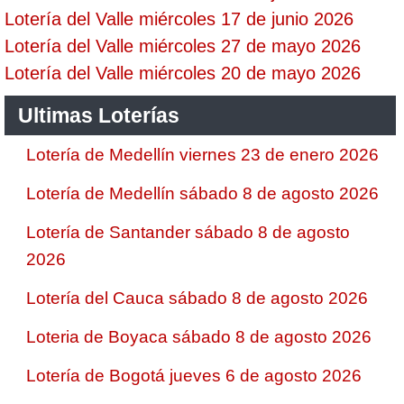
Lotería del Valle miércoles 17 de junio 2026
Lotería del Valle miércoles 27 de mayo 2026
Lotería del Valle miércoles 20 de mayo 2026
Ultimas Loterías
Lotería de Medellín viernes 23 de enero 2026
Lotería de Medellín sábado 8 de agosto 2026
Lotería de Santander sábado 8 de agosto
2026
Lotería del Cauca sábado 8 de agosto 2026
Loteria de Boyaca sábado 8 de agosto 2026
Lotería de Bogotá jueves 6 de agosto 2026