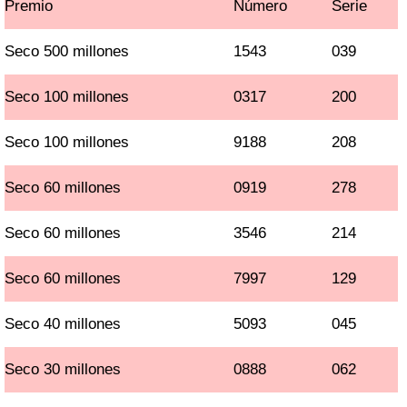
Premio
Número
Serie
Seco 500 millones
1543
039
Seco 100 millones
0317
200
Seco 100 millones
9188
208
Seco 60 millones
0919
278
Seco 60 millones
3546
214
Seco 60 millones
7997
129
Seco 40 millones
5093
045
Seco 30 millones
0888
062