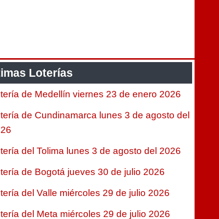
timas Loterías
tería de Medellín viernes 23 de enero 2026
tería de Cundinamarca lunes 3 de agosto del
026
tería del Tolima lunes 3 de agosto del 2026
tería de Bogotá jueves 30 de julio 2026
tería del Valle miércoles 29 de julio 2026
tería del Meta miércoles 29 de julio 2026