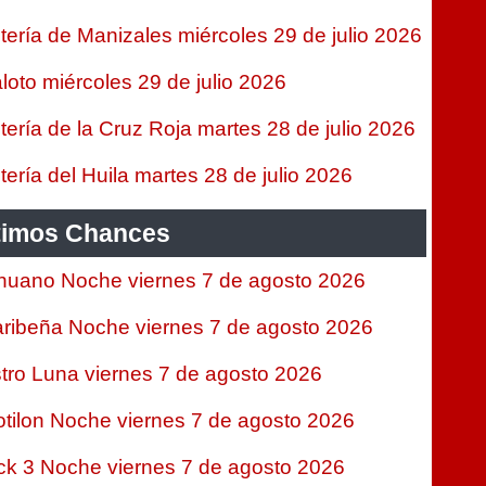
tería de Manizales miércoles 29 de julio 2026
loto miércoles 29 de julio 2026
tería de la Cruz Roja martes 28 de julio 2026
tería del Huila martes 28 de julio 2026
timos Chances
nuano Noche viernes 7 de agosto 2026
ribeña Noche viernes 7 de agosto 2026
tro Luna viernes 7 de agosto 2026
tilon Noche viernes 7 de agosto 2026
ck 3 Noche viernes 7 de agosto 2026