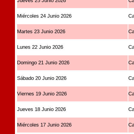
Jueves 25 Junio 2026
Ca
Miércoles 24 Junio 2026
Ca
Martes 23 Junio 2026
Ca
Lunes 22 Junio 2026
Ca
Domingo 21 Junio 2026
Ca
Sábado 20 Junio 2026
Ca
Viernes 19 Junio 2026
Ca
Jueves 18 Junio 2026
Ca
Miércoles 17 Junio 2026
Ca