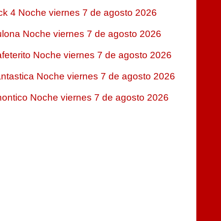
ck 4 Noche viernes 7 de agosto 2026
lona Noche viernes 7 de agosto 2026
feterito Noche viernes 7 de agosto 2026
ntastica Noche viernes 7 de agosto 2026
ontico Noche viernes 7 de agosto 2026