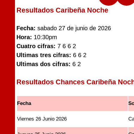
Resultados Caribeña Noche
Fecha:
sabado 27 de junio de 2026
Hora:
10:30pm
Cuatro cifras:
7 6 6 2
Ultimas tres cifras:
6 6 2
Ultimas dos cifras:
6 2
Resultados Chances Caribeña Noc
Fecha
So
Viernes 26 Junio 2026
Ca