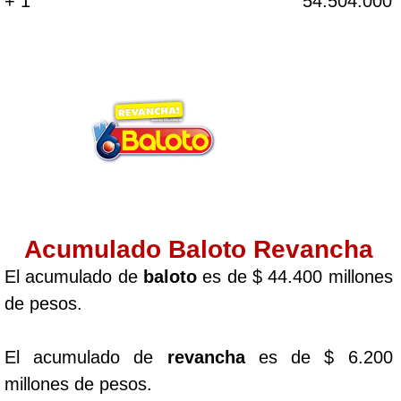
+ 1
54.504.000
Acumulado Baloto Revancha
El acumulado de
baloto
es de $ 44.400 millones
de pesos.
El acumulado de
revancha
es de $ 6.200
millones de pesos.