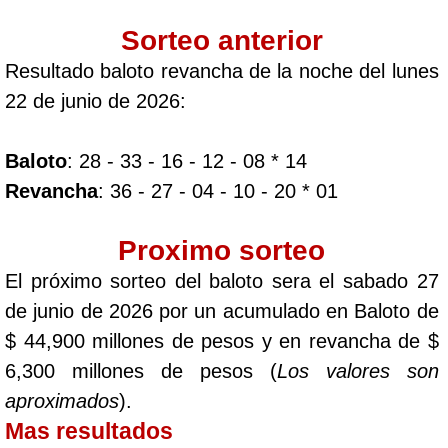
Sorteo anterior
Resultado baloto revancha de la noche del lunes
22 de junio de 2026:
Baloto
: 28 - 33 - 16 - 12 - 08 * 14
Revancha
: 36 - 27 - 04 - 10 - 20 * 01
Proximo sorteo
El próximo sorteo del baloto sera el sabado 27
de junio de 2026 por un acumulado en Baloto de
$ 44,900 millones de pesos y en revancha de $
6,300 millones de pesos (
Los valores son
aproximados
).
Mas resultados