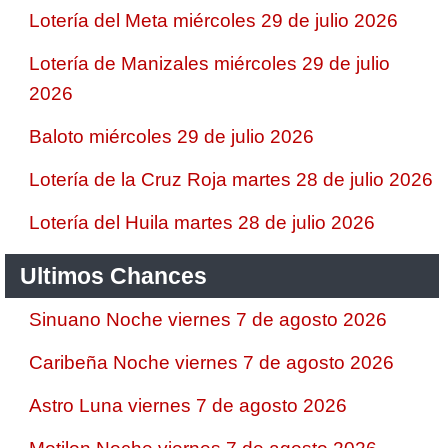
Lotería del Meta miércoles 29 de julio 2026
Lotería de Manizales miércoles 29 de julio
2026
Baloto miércoles 29 de julio 2026
Lotería de la Cruz Roja martes 28 de julio 2026
Lotería del Huila martes 28 de julio 2026
Ultimos Chances
Sinuano Noche viernes 7 de agosto 2026
Caribeña Noche viernes 7 de agosto 2026
Astro Luna viernes 7 de agosto 2026