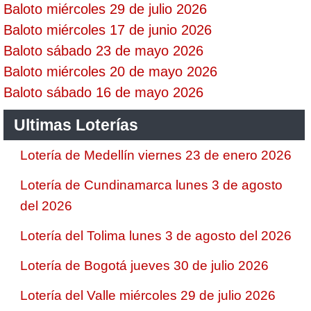
Baloto miércoles 29 de julio 2026
Baloto miércoles 17 de junio 2026
Baloto sábado 23 de mayo 2026
Baloto miércoles 20 de mayo 2026
Baloto sábado 16 de mayo 2026
Ultimas Loterías
Lotería de Medellín viernes 23 de enero 2026
Lotería de Cundinamarca lunes 3 de agosto
del 2026
Lotería del Tolima lunes 3 de agosto del 2026
Lotería de Bogotá jueves 30 de julio 2026
Lotería del Valle miércoles 29 de julio 2026