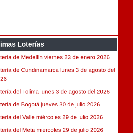
timas Loterías
tería de Medellín viernes 23 de enero 2026
tería de Cundinamarca lunes 3 de agosto del
026
tería del Tolima lunes 3 de agosto del 2026
tería de Bogotá jueves 30 de julio 2026
tería del Valle miércoles 29 de julio 2026
tería del Meta miércoles 29 de julio 2026