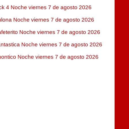
ck 4 Noche viernes 7 de agosto 2026
lona Noche viernes 7 de agosto 2026
feterito Noche viernes 7 de agosto 2026
ntastica Noche viernes 7 de agosto 2026
ontico Noche viernes 7 de agosto 2026