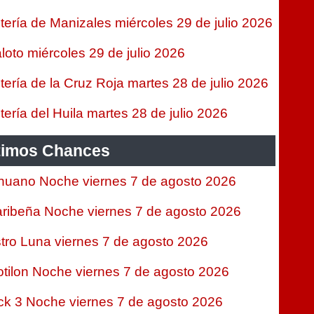
tería de Manizales miércoles 29 de julio 2026
loto miércoles 29 de julio 2026
tería de la Cruz Roja martes 28 de julio 2026
tería del Huila martes 28 de julio 2026
timos Chances
nuano Noche viernes 7 de agosto 2026
ribeña Noche viernes 7 de agosto 2026
tro Luna viernes 7 de agosto 2026
tilon Noche viernes 7 de agosto 2026
ck 3 Noche viernes 7 de agosto 2026