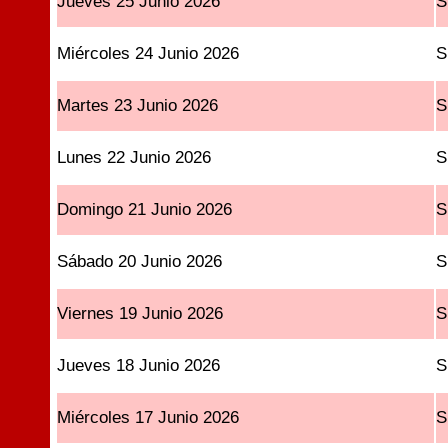
Jueves 25 Junio 2026
S
Miércoles 24 Junio 2026
S
Martes 23 Junio 2026
S
Lunes 22 Junio 2026
S
Domingo 21 Junio 2026
S
Sábado 20 Junio 2026
S
Viernes 19 Junio 2026
S
Jueves 18 Junio 2026
S
Miércoles 17 Junio 2026
S