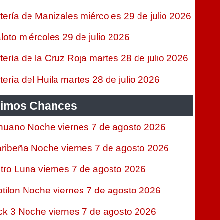
tería de Manizales miércoles 29 de julio 2026
loto miércoles 29 de julio 2026
tería de la Cruz Roja martes 28 de julio 2026
tería del Huila martes 28 de julio 2026
timos Chances
nuano Noche viernes 7 de agosto 2026
ribeña Noche viernes 7 de agosto 2026
tro Luna viernes 7 de agosto 2026
tilon Noche viernes 7 de agosto 2026
ck 3 Noche viernes 7 de agosto 2026