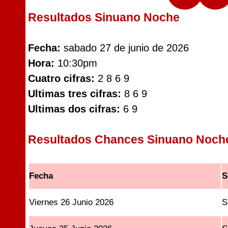
Resultados Sinuano Noche
Fecha:
sabado 27 de junio de 2026
Hora:
10:30pm
Cuatro cifras:
2 8 6 9
Ultimas tres cifras:
8 6 9
Ultimas dos cifras:
6 9
Resultados Chances Sinuano Noch
Fecha
S
Viernes 26 Junio 2026
S