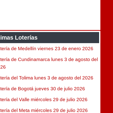
timas Loterías
tería de Medellín viernes 23 de enero 2026
tería de Cundinamarca lunes 3 de agosto del
026
tería del Tolima lunes 3 de agosto del 2026
tería de Bogotá jueves 30 de julio 2026
tería del Valle miércoles 29 de julio 2026
tería del Meta miércoles 29 de julio 2026