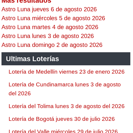
Mas resultados
Astro Luna jueves 6 de agosto 2026
Astro Luna miércoles 5 de agosto 2026
Astro Luna martes 4 de agosto 2026
Astro Luna lunes 3 de agosto 2026
Astro Luna domingo 2 de agosto 2026
Ultimas Loterías
Lotería de Medellín viernes 23 de enero 2026
Lotería de Cundinamarca lunes 3 de agosto
del 2026
Lotería del Tolima lunes 3 de agosto del 2026
Lotería de Bogotá jueves 30 de julio 2026
Lotería del Valle miércoles 29 de julio 2026