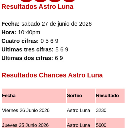
Resultados Astro Luna
Fecha:
sabado 27 de junio de 2026
Hora:
10:40pm
Cuatro cifras:
0 5 6 9
Ultimas tres cifras:
5 6 9
Ultimas dos cifras:
6 9
Resultados Chances Astro Luna
Fecha
Sorteo
Resultado
Viernes 26 Junio 2026
Astro Luna
3230
Jueves 25 Junio 2026
Astro Luna
5600