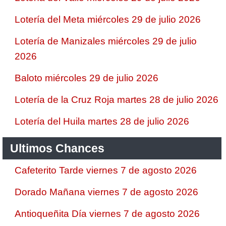
Lotería del Meta miércoles 29 de julio 2026
Lotería de Manizales miércoles 29 de julio
2026
Baloto miércoles 29 de julio 2026
Lotería de la Cruz Roja martes 28 de julio 2026
Lotería del Huila martes 28 de julio 2026
Ultimos Chances
Cafeterito Tarde viernes 7 de agosto 2026
Dorado Mañana viernes 7 de agosto 2026
Antioqueñita Día viernes 7 de agosto 2026