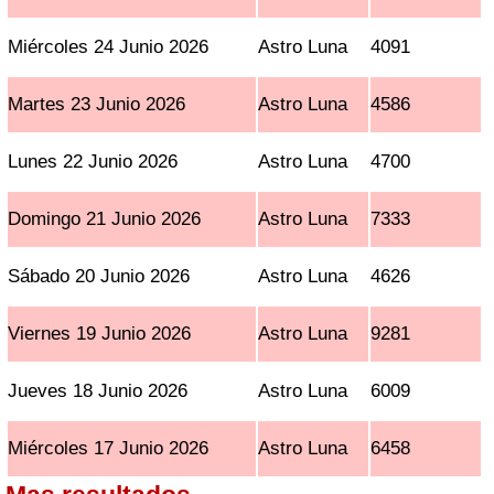
Miércoles 24 Junio 2026
Astro Luna
4091
Martes 23 Junio 2026
Astro Luna
4586
Lunes 22 Junio 2026
Astro Luna
4700
Domingo 21 Junio 2026
Astro Luna
7333
Sábado 20 Junio 2026
Astro Luna
4626
Viernes 19 Junio 2026
Astro Luna
9281
Jueves 18 Junio 2026
Astro Luna
6009
Miércoles 17 Junio 2026
Astro Luna
6458