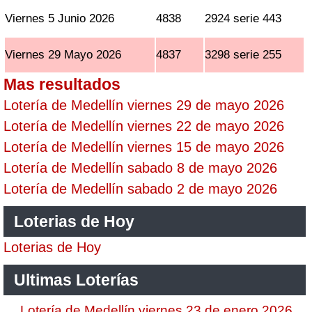
Viernes 5 Junio 2026
4838
2924 serie 443
Viernes 29 Mayo 2026
4837
3298 serie 255
Mas resultados
Lotería de Medellín viernes 29 de mayo 2026
Lotería de Medellín viernes 22 de mayo 2026
Lotería de Medellín viernes 15 de mayo 2026
Lotería de Medellín sabado 8 de mayo 2026
Lotería de Medellín sabado 2 de mayo 2026
Loterias de Hoy
Loterias de Hoy
Ultimas Loterías
Lotería de Medellín viernes 23 de enero 2026