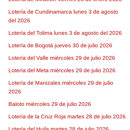
Lotería de Cundinamarca lunes 3 de agosto
del 2026
Lotería del Tolima lunes 3 de agosto del 2026
Lotería de Bogotá jueves 30 de julio 2026
Lotería del Valle miércoles 29 de julio 2026
Lotería del Meta miércoles 29 de julio 2026
Lotería de Manizales miércoles 29 de julio
2026
Baloto miércoles 29 de julio 2026
Lotería de la Cruz Roja martes 28 de julio 2026
Lotería del Huila martes 28 de julio 2026