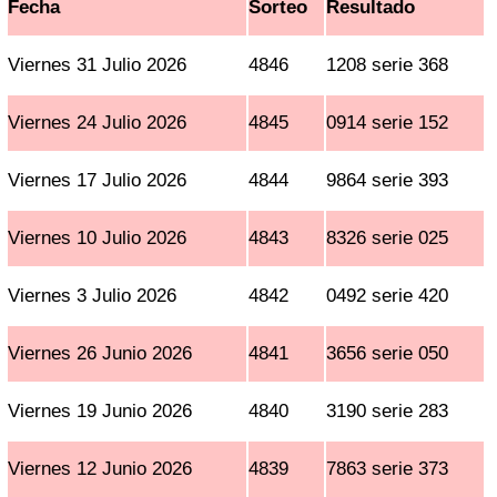
Fecha
Sorteo
Resultado
Viernes 31 Julio 2026
4846
1208 serie 368
Viernes 24 Julio 2026
4845
0914 serie 152
Viernes 17 Julio 2026
4844
9864 serie 393
Viernes 10 Julio 2026
4843
8326 serie 025
Viernes 3 Julio 2026
4842
0492 serie 420
Viernes 26 Junio 2026
4841
3656 serie 050
Viernes 19 Junio 2026
4840
3190 serie 283
Viernes 12 Junio 2026
4839
7863 serie 373