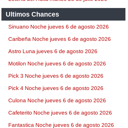
Ultimos Chances
Sinuano Noche jueves 6 de agosto 2026
Caribeña Noche jueves 6 de agosto 2026
Astro Luna jueves 6 de agosto 2026
Motilon Noche jueves 6 de agosto 2026
Pick 3 Noche jueves 6 de agosto 2026
Pick 4 Noche jueves 6 de agosto 2026
Culona Noche jueves 6 de agosto 2026
Cafeterito Noche jueves 6 de agosto 2026
Fantastica Noche jueves 6 de agosto 2026