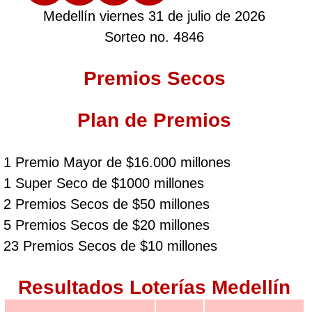
Medellín viernes 31 de julio de 2026
Sorteo no. 4846
Premios Secos
Plan de Premios
1 Premio Mayor de $16.000 millones
1 Super Seco de $1000 millones
2 Premios Secos de $50 millones
5 Premios Secos de $20 millones
23 Premios Secos de $10 millones
Resultados Loterías Medellín