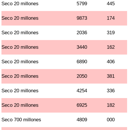
Seco 20 millones
5799
445
Seco 20 millones
9873
174
Seco 20 millones
2036
319
Seco 20 millones
3440
162
Seco 20 millones
6890
406
Seco 20 millones
2050
381
Seco 20 millones
4254
336
Seco 20 millones
6925
182
Seco 700 millones
4809
000