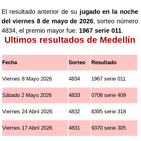
El resultado anterior de su
jugado en la noche
del viernes 8 de mayo de 2026
, sorteo número
4834, el premio mayor fue:
1967 serie 011
.
Ultimos resultados de Medellín
Fecha
Sorteo
Resultado
Viernes 8 Mayo 2026
4834
1967 serie 011
Sábado 2 Mayo 2026
4833
0708 serie 409
Viernes 24 Abril 2026
4832
8395 serie 318
Viernes 17 Abril 2026
4831
9370 serie 305