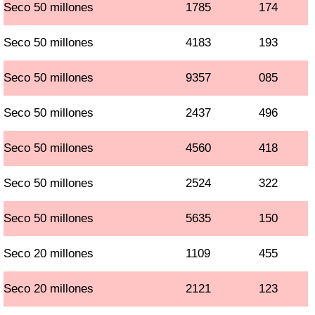
Seco 50 millones
1785
174
Seco 50 millones
4183
193
Seco 50 millones
9357
085
Seco 50 millones
2437
496
Seco 50 millones
4560
418
Seco 50 millones
2524
322
Seco 50 millones
5635
150
Seco 20 millones
1109
455
Seco 20 millones
2121
123