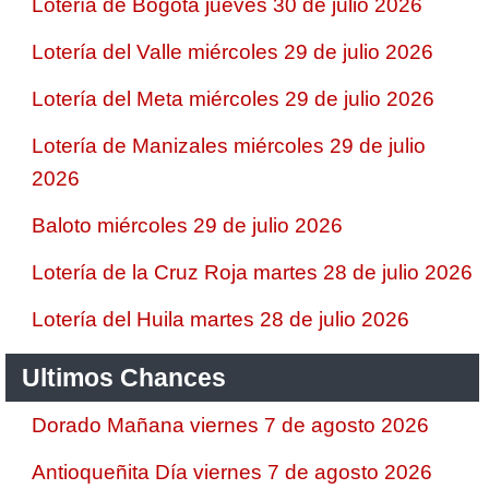
Lotería de Bogotá jueves 30 de julio 2026
Lotería del Valle miércoles 29 de julio 2026
Lotería del Meta miércoles 29 de julio 2026
Lotería de Manizales miércoles 29 de julio
2026
Baloto miércoles 29 de julio 2026
Lotería de la Cruz Roja martes 28 de julio 2026
Lotería del Huila martes 28 de julio 2026
Ultimos Chances
Dorado Mañana viernes 7 de agosto 2026
Antioqueñita Día viernes 7 de agosto 2026