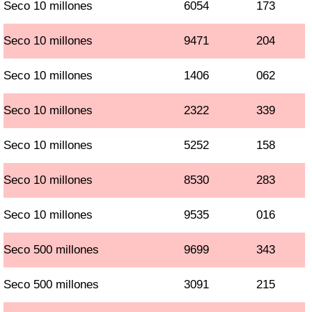
Seco 10 millones
6054
173
Seco 10 millones
9471
204
Seco 10 millones
1406
062
Seco 10 millones
2322
339
Seco 10 millones
5252
158
Seco 10 millones
8530
283
Seco 10 millones
9535
016
Seco 500 millones
9699
343
Seco 500 millones
3091
215