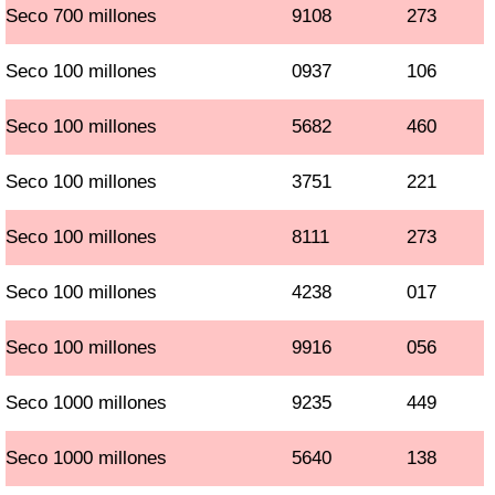
Seco 700 millones
9108
273
Seco 100 millones
0937
106
Seco 100 millones
5682
460
Seco 100 millones
3751
221
Seco 100 millones
8111
273
Seco 100 millones
4238
017
Seco 100 millones
9916
056
Seco 1000 millones
9235
449
Seco 1000 millones
5640
138