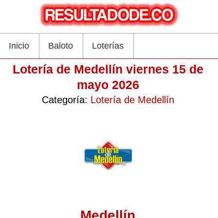
Inicio
Baloto
Loterías
Lotería de Medellín viernes 15 de
mayo 2026
Categoría:
Lotería de Medellín
Medellín