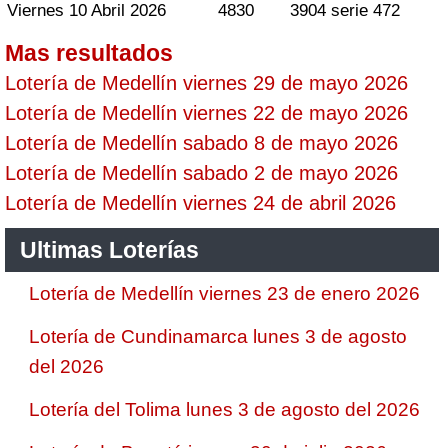
Viernes 10 Abril 2026
4830
3904 serie 472
Mas resultados
Lotería de Medellín viernes 29 de mayo 2026
Lotería de Medellín viernes 22 de mayo 2026
Lotería de Medellín sabado 8 de mayo 2026
Lotería de Medellín sabado 2 de mayo 2026
Lotería de Medellín viernes 24 de abril 2026
Ultimas Loterías
Lotería de Medellín viernes 23 de enero 2026
Lotería de Cundinamarca lunes 3 de agosto
del 2026
Lotería del Tolima lunes 3 de agosto del 2026