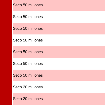
Seco 50 millones
Seco 50 millones
Seco 50 millones
Seco 50 millones
Seco 50 millones
Seco 50 millones
Seco 50 millones
Seco 20 millones
Seco 20 millones