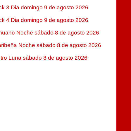
ck 3 Dia domingo 9 de agosto 2026
ck 4 Dia domingo 9 de agosto 2026
nuano Noche sábado 8 de agosto 2026
ribeña Noche sábado 8 de agosto 2026
tro Luna sábado 8 de agosto 2026