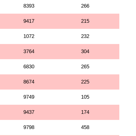
8393
266
9417
215
1072
232
3764
304
6830
265
8674
225
9749
105
9437
174
9798
458