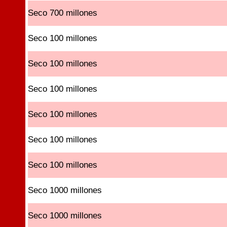
Seco 700 millones
Seco 100 millones
Seco 100 millones
Seco 100 millones
Seco 100 millones
Seco 100 millones
Seco 100 millones
Seco 1000 millones
Seco 1000 millones