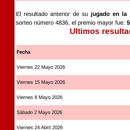
El resultado anterior de su
jugado en la
sorteo número 4836, el premio mayor fue:
5
Ultimos result
Fecha
Viernes 22 Mayo 2026
Viernes 15 Mayo 2026
Viernes 8 Mayo 2026
Sábado 2 Mayo 2026
Viernes 24 Abril 2026