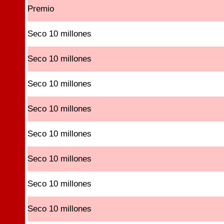
Premio
Seco 10 millones
Seco 10 millones
Seco 10 millones
Seco 10 millones
Seco 10 millones
Seco 10 millones
Seco 10 millones
Seco 10 millones