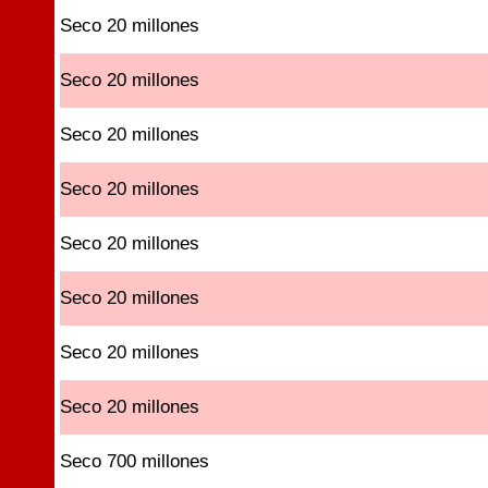
Seco 20 millones
Seco 20 millones
Seco 20 millones
Seco 20 millones
Seco 20 millones
Seco 20 millones
Seco 20 millones
Seco 20 millones
Seco 700 millones