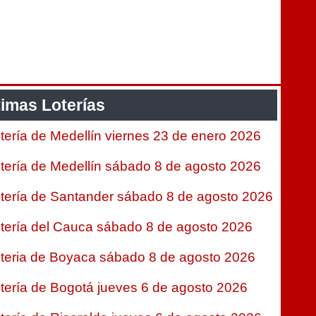
timas Loterías
tería de Medellín viernes 23 de enero 2026
tería de Medellín sábado 8 de agosto 2026
tería de Santander sábado 8 de agosto 2026
tería del Cauca sábado 8 de agosto 2026
teria de Boyaca sábado 8 de agosto 2026
tería de Bogotá jueves 6 de agosto 2026