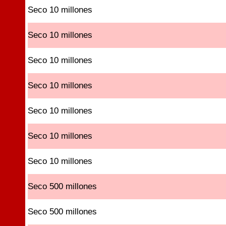
Seco 10 millones
Seco 10 millones
Seco 10 millones
Seco 10 millones
Seco 10 millones
Seco 10 millones
Seco 10 millones
Seco 500 millones
Seco 500 millones