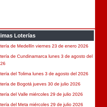
timas Loterías
tería de Medellín viernes 23 de enero 2026
tería de Cundinamarca lunes 3 de agosto del
026
tería del Tolima lunes 3 de agosto del 2026
tería de Bogotá jueves 30 de julio 2026
tería del Valle miércoles 29 de julio 2026
tería del Meta miércoles 29 de julio 2026