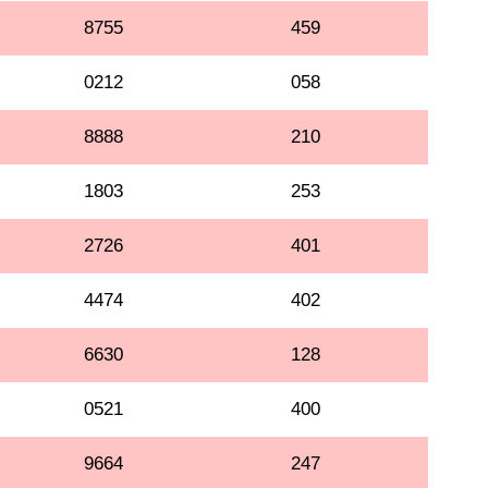
8755
459
0212
058
8888
210
1803
253
2726
401
4474
402
6630
128
0521
400
9664
247