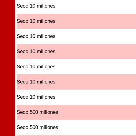
Seco 10 millones
Seco 10 millones
Seco 10 millones
Seco 10 millones
Seco 10 millones
Seco 10 millones
Seco 10 millones
Seco 500 millones
Seco 500 millones