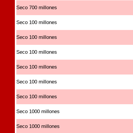
Seco 700 millones
Seco 100 millones
Seco 100 millones
Seco 100 millones
Seco 100 millones
Seco 100 millones
Seco 100 millones
Seco 1000 millones
Seco 1000 millones