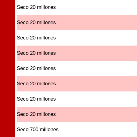
Seco 20 millones
Seco 20 millones
Seco 20 millones
Seco 20 millones
Seco 20 millones
Seco 20 millones
Seco 20 millones
Seco 20 millones
Seco 700 millones