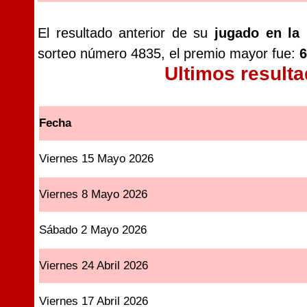
El resultado anterior de su
jugado en la
sorteo número 4835, el premio mayor fue:
6
Ultimos result
Fecha
Viernes 15 Mayo 2026
Viernes 8 Mayo 2026
Sábado 2 Mayo 2026
Viernes 24 Abril 2026
Viernes 17 Abril 2026