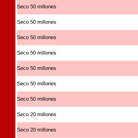
Seco 50 millones
Seco 50 millones
Seco 50 millones
Seco 50 millones
Seco 50 millones
Seco 50 millones
Seco 50 millones
Seco 20 millones
Seco 20 millones