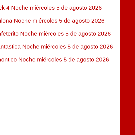
ck 4 Noche miércoles 5 de agosto 2026
lona Noche miércoles 5 de agosto 2026
feterito Noche miércoles 5 de agosto 2026
ntastica Noche miércoles 5 de agosto 2026
ontico Noche miércoles 5 de agosto 2026