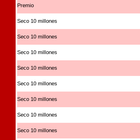
Premio
Seco 10 millones
Seco 10 millones
Seco 10 millones
Seco 10 millones
Seco 10 millones
Seco 10 millones
Seco 10 millones
Seco 10 millones