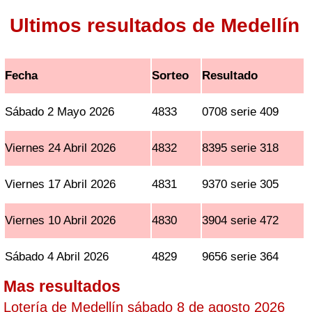
Ultimos resultados de Medellín
Fecha
Sorteo
Resultado
Sábado 2 Mayo 2026
4833
0708 serie 409
Viernes 24 Abril 2026
4832
8395 serie 318
Viernes 17 Abril 2026
4831
9370 serie 305
Viernes 10 Abril 2026
4830
3904 serie 472
Sábado 4 Abril 2026
4829
9656 serie 364
Mas resultados
Lotería de Medellín sábado 8 de agosto 2026