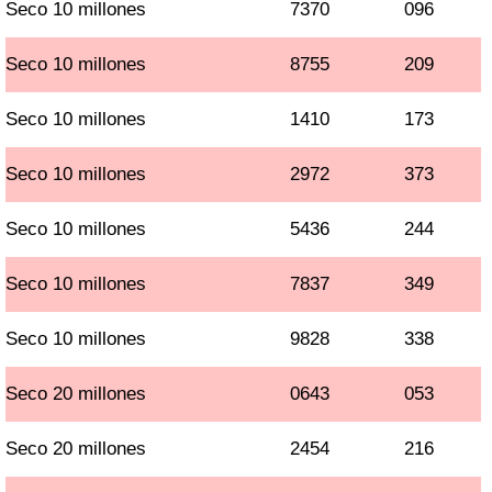
Seco 10 millones
7370
096
Seco 10 millones
8755
209
Seco 10 millones
1410
173
Seco 10 millones
2972
373
Seco 10 millones
5436
244
Seco 10 millones
7837
349
Seco 10 millones
9828
338
Seco 20 millones
0643
053
Seco 20 millones
2454
216