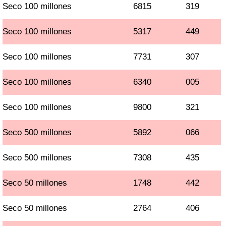
Seco 100 millones
6815
319
Seco 100 millones
5317
449
Seco 100 millones
7731
307
Seco 100 millones
6340
005
Seco 100 millones
9800
321
Seco 500 millones
5892
066
Seco 500 millones
7308
435
Seco 50 millones
1748
442
Seco 50 millones
2764
406