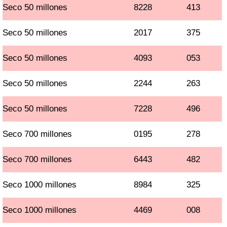
Seco 50 millones
8228
413
Seco 50 millones
2017
375
Seco 50 millones
4093
053
Seco 50 millones
2244
263
Seco 50 millones
7228
496
Seco 700 millones
0195
278
Seco 700 millones
6443
482
Seco 1000 millones
8984
325
Seco 1000 millones
4469
008