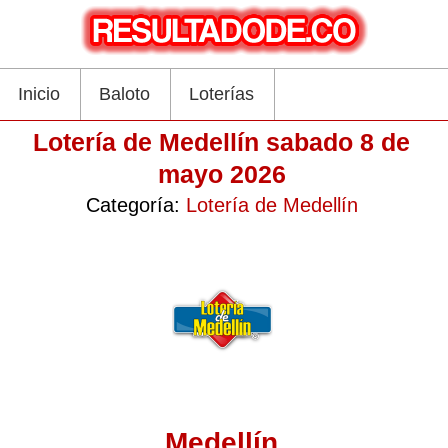
Inicio
Baloto
Loterías
Lotería de Medellín sabado 8 de
mayo 2026
Categoría:
Lotería de Medellín
Medellín