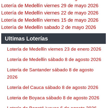
Lotería de Medellín viernes 29 de mayo 2026
Lotería de Medellín viernes 22 de mayo 2026
Lotería de Medellín viernes 15 de mayo 2026
Lotería de Medellín sabado 2 de mayo 2026
Ultimas Loterías
Lotería de Medellín viernes 23 de enero 2026
Lotería de Medellín sábado 8 de agosto 2026
Lotería de Santander sábado 8 de agosto
2026
Lotería del Cauca sábado 8 de agosto 2026
Loteria de Boyaca sábado 8 de agosto 2026