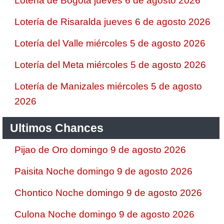
Lotería de Bogotá jueves 6 de agosto 2026
Lotería de Risaralda jueves 6 de agosto 2026
Lotería del Valle miércoles 5 de agosto 2026
Lotería del Meta miércoles 5 de agosto 2026
Lotería de Manizales miércoles 5 de agosto
2026
Ultimos Chances
Pijao de Oro domingo 9 de agosto 2026
Paisita Noche domingo 9 de agosto 2026
Chontico Noche domingo 9 de agosto 2026
Culona Noche domingo 9 de agosto 2026