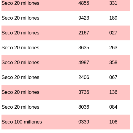
Seco 20 millones
4855
331
Seco 20 millones
9423
189
Seco 20 millones
2167
027
Seco 20 millones
3635
263
Seco 20 millones
4987
358
Seco 20 millones
2406
067
Seco 20 millones
3736
136
Seco 20 millones
8036
084
Seco 100 millones
0339
106