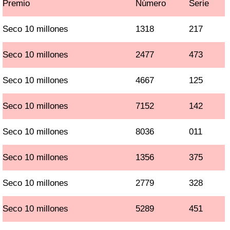
Premio
Número
Serie
Seco 10 millones
1318
217
Seco 10 millones
2477
473
Seco 10 millones
4667
125
Seco 10 millones
7152
142
Seco 10 millones
8036
011
Seco 10 millones
1356
375
Seco 10 millones
2779
328
Seco 10 millones
5289
451