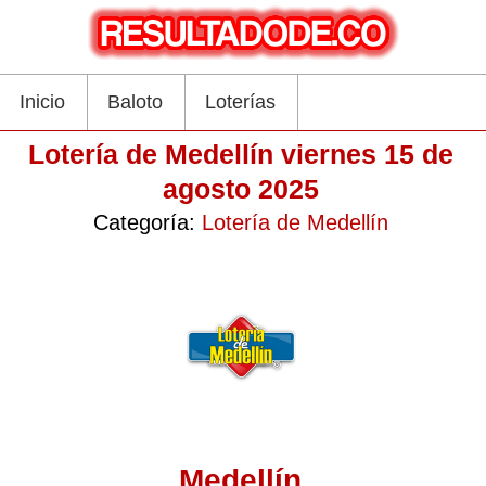
Inicio
Baloto
Loterías
Lotería de Medellín viernes 15 de
agosto 2025
Categoría:
Lotería de Medellín
Medellín