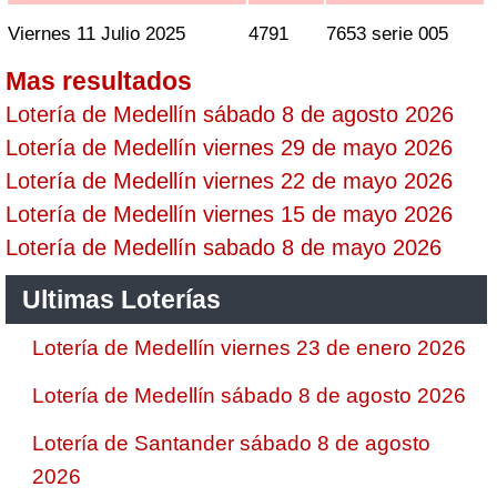
Viernes 11 Julio 2025
4791
7653 serie 005
Mas resultados
Lotería de Medellín sábado 8 de agosto 2026
Lotería de Medellín viernes 29 de mayo 2026
Lotería de Medellín viernes 22 de mayo 2026
Lotería de Medellín viernes 15 de mayo 2026
Lotería de Medellín sabado 8 de mayo 2026
Ultimas Loterías
Lotería de Medellín viernes 23 de enero 2026
Lotería de Medellín sábado 8 de agosto 2026
Lotería de Santander sábado 8 de agosto
2026