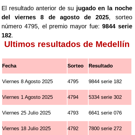
El resultado anterior de su
jugado en la noche
del viernes 8 de agosto de 2025
, sorteo
número 4795, el premio mayor fue:
9844 serie
182
.
Ultimos resultados de Medellín
Fecha
Sorteo
Resultado
Viernes 8 Agosto 2025
4795
9844 serie 182
Viernes 1 Agosto 2025
4794
5334 serie 302
Viernes 25 Julio 2025
4793
6641 serie 076
Viernes 18 Julio 2025
4792
7800 serie 272