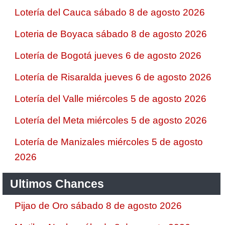
Lotería del Cauca sábado 8 de agosto 2026
Loteria de Boyaca sábado 8 de agosto 2026
Lotería de Bogotá jueves 6 de agosto 2026
Lotería de Risaralda jueves 6 de agosto 2026
Lotería del Valle miércoles 5 de agosto 2026
Lotería del Meta miércoles 5 de agosto 2026
Lotería de Manizales miércoles 5 de agosto
2026
Ultimos Chances
Pijao de Oro sábado 8 de agosto 2026