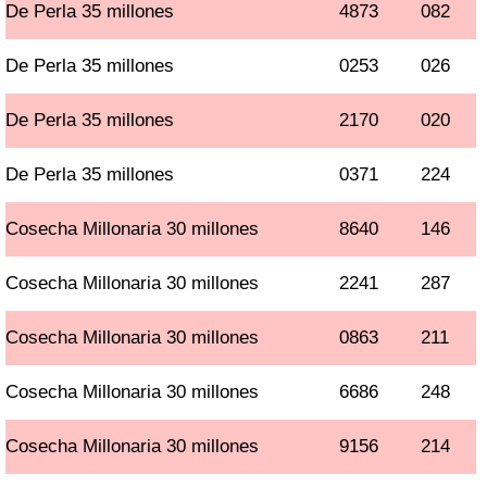
De Perla 35 millones
4873
082
De Perla 35 millones
0253
026
De Perla 35 millones
2170
020
De Perla 35 millones
0371
224
Cosecha Millonaria 30 millones
8640
146
Cosecha Millonaria 30 millones
2241
287
Cosecha Millonaria 30 millones
0863
211
Cosecha Millonaria 30 millones
6686
248
Cosecha Millonaria 30 millones
9156
214