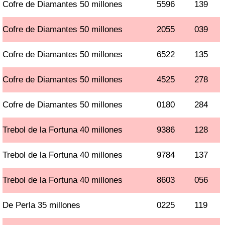
Cofre de Diamantes 50 millones
5596
139
Cofre de Diamantes 50 millones
2055
039
Cofre de Diamantes 50 millones
6522
135
Cofre de Diamantes 50 millones
4525
278
Cofre de Diamantes 50 millones
0180
284
Trebol de la Fortuna 40 millones
9386
128
Trebol de la Fortuna 40 millones
9784
137
Trebol de la Fortuna 40 millones
8603
056
De Perla 35 millones
0225
119