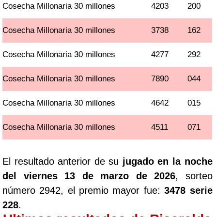
Cosecha Millonaria 30 millones
4203
200
Cosecha Millonaria 30 millones
3738
162
Cosecha Millonaria 30 millones
4277
292
Cosecha Millonaria 30 millones
7890
044
Cosecha Millonaria 30 millones
4642
015
Cosecha Millonaria 30 millones
4511
071
El resultado anterior de su
jugado en la noche
del viernes 13 de marzo de 2026
, sorteo
número 2942, el premio mayor fue:
3478 serie
228
.