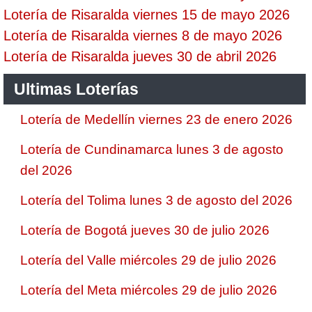
Lotería de Risaralda viernes 15 de mayo 2026
Lotería de Risaralda viernes 8 de mayo 2026
Lotería de Risaralda jueves 30 de abril 2026
Ultimas Loterías
Lotería de Medellín viernes 23 de enero 2026
Lotería de Cundinamarca lunes 3 de agosto
del 2026
Lotería del Tolima lunes 3 de agosto del 2026
Lotería de Bogotá jueves 30 de julio 2026
Lotería del Valle miércoles 29 de julio 2026
Lotería del Meta miércoles 29 de julio 2026