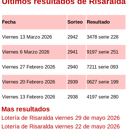
Ultimos resultados de Risaralda
Fecha
Sorteo
Resultado
Viernes 13 Marzo 2026
2942
3478 serie 228
Viernes 6 Marzo 2026
2941
9197 serie 251
Viernes 27 Febrero 2026
2940
7211 serie 093
Viernes 20 Febrero 2026
2939
0627 serie 199
Viernes 13 Febrero 2026
2938
4197 serie 280
Mas resultados
Lotería de Risaralda viernes 29 de mayo 2026
Lotería de Risaralda viernes 22 de mayo 2026