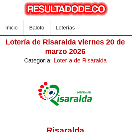
Inicio
Baloto
Loterías
Lotería de Risaralda viernes 20 de
marzo 2026
Categoría:
Lotería de Risaralda
Risaralda