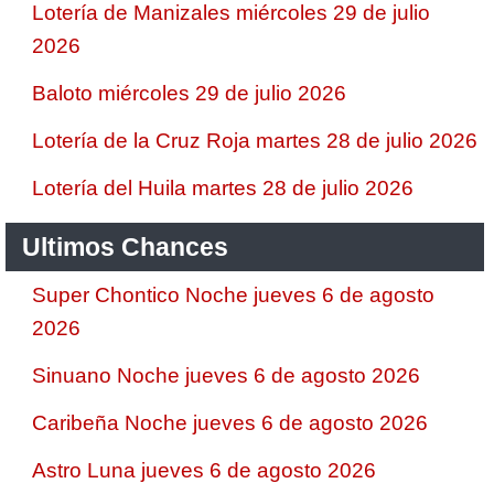
Lotería de Manizales miércoles 29 de julio
2026
Baloto miércoles 29 de julio 2026
Lotería de la Cruz Roja martes 28 de julio 2026
Lotería del Huila martes 28 de julio 2026
Ultimos Chances
Super Chontico Noche jueves 6 de agosto
2026
Sinuano Noche jueves 6 de agosto 2026
Caribeña Noche jueves 6 de agosto 2026
Astro Luna jueves 6 de agosto 2026