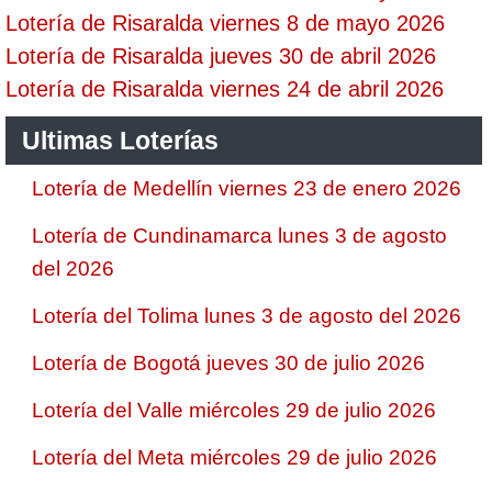
Lotería de Risaralda viernes 8 de mayo 2026
Lotería de Risaralda jueves 30 de abril 2026
Lotería de Risaralda viernes 24 de abril 2026
Ultimas Loterías
Lotería de Medellín viernes 23 de enero 2026
Lotería de Cundinamarca lunes 3 de agosto
del 2026
Lotería del Tolima lunes 3 de agosto del 2026
Lotería de Bogotá jueves 30 de julio 2026
Lotería del Valle miércoles 29 de julio 2026
Lotería del Meta miércoles 29 de julio 2026