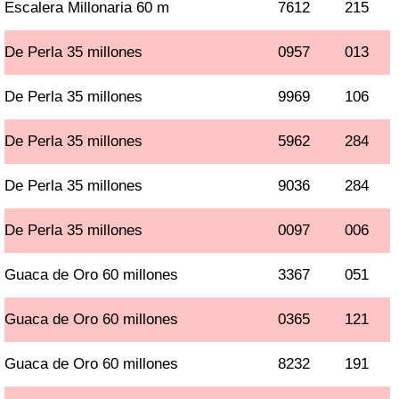
Escalera Millonaria 60 m
7612
215
De Perla 35 millones
0957
013
De Perla 35 millones
9969
106
De Perla 35 millones
5962
284
De Perla 35 millones
9036
284
De Perla 35 millones
0097
006
Guaca de Oro 60 millones
3367
051
Guaca de Oro 60 millones
0365
121
Guaca de Oro 60 millones
8232
191