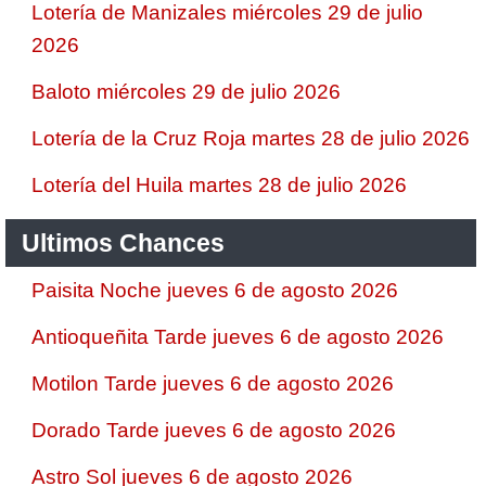
Lotería de Manizales miércoles 29 de julio
2026
Baloto miércoles 29 de julio 2026
Lotería de la Cruz Roja martes 28 de julio 2026
Lotería del Huila martes 28 de julio 2026
Ultimos Chances
Paisita Noche jueves 6 de agosto 2026
Antioqueñita Tarde jueves 6 de agosto 2026
Motilon Tarde jueves 6 de agosto 2026
Dorado Tarde jueves 6 de agosto 2026
Astro Sol jueves 6 de agosto 2026