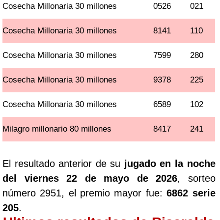
Cosecha Millonaria 30 millones
0526
021
Cosecha Millonaria 30 millones
8141
110
Cosecha Millonaria 30 millones
7599
280
Cosecha Millonaria 30 millones
9378
225
Cosecha Millonaria 30 millones
6589
102
Milagro millonario 80 millones
8417
241
El resultado anterior de su
jugado en la noche
del viernes 22 de mayo de 2026
, sorteo
número 2951, el premio mayor fue:
6862 serie
205
.