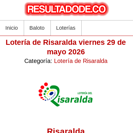
Inicio
Baloto
Loterías
Lotería de Risaralda viernes 29 de
mayo 2026
Categoría:
Lotería de Risaralda
Risaralda