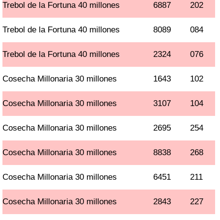
Trebol de la Fortuna 40 millones
6887
202
Trebol de la Fortuna 40 millones
8089
084
Trebol de la Fortuna 40 millones
2324
076
Cosecha Millonaria 30 millones
1643
102
Cosecha Millonaria 30 millones
3107
104
Cosecha Millonaria 30 millones
2695
254
Cosecha Millonaria 30 millones
8838
268
Cosecha Millonaria 30 millones
6451
211
Cosecha Millonaria 30 millones
2843
227