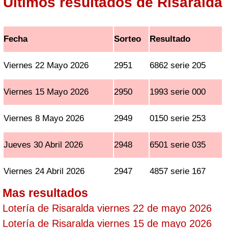
Ultimos resultados de Risaralda
Fecha
Sorteo
Resultado
Viernes 22 Mayo 2026
2951
6862 serie 205
Viernes 15 Mayo 2026
2950
1993 serie 000
Viernes 8 Mayo 2026
2949
0150 serie 253
Jueves 30 Abril 2026
2948
6501 serie 035
Viernes 24 Abril 2026
2947
4857 serie 167
Mas resultados
Lotería de Risaralda viernes 22 de mayo 2026
Lotería de Risaralda viernes 15 de mayo 2026