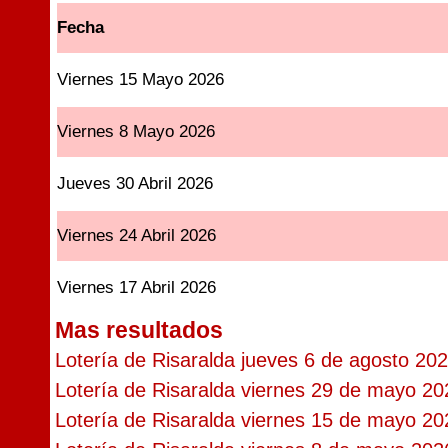
Fecha
Viernes 15 Mayo 2026
Viernes 8 Mayo 2026
Jueves 30 Abril 2026
Viernes 24 Abril 2026
Viernes 17 Abril 2026
Mas resultados
Lotería de Risaralda jueves 6 de agosto 20
Lotería de Risaralda viernes 29 de mayo 20
Lotería de Risaralda viernes 15 de mayo 20