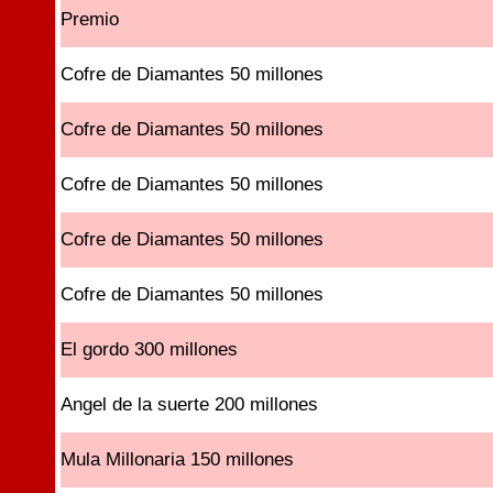
Premio
Cofre de Diamantes 50 millones
Cofre de Diamantes 50 millones
Cofre de Diamantes 50 millones
Cofre de Diamantes 50 millones
Cofre de Diamantes 50 millones
El gordo 300 millones
Angel de la suerte 200 millones
Mula Millonaria 150 millones