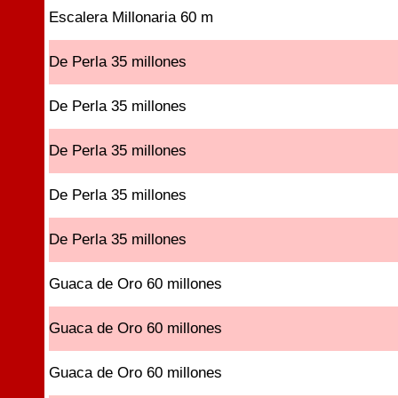
Escalera Millonaria 60 m
De Perla 35 millones
De Perla 35 millones
De Perla 35 millones
De Perla 35 millones
De Perla 35 millones
Guaca de Oro 60 millones
Guaca de Oro 60 millones
Guaca de Oro 60 millones