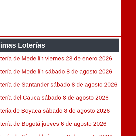
timas Loterías
tería de Medellín viernes 23 de enero 2026
tería de Medellín sábado 8 de agosto 2026
tería de Santander sábado 8 de agosto 2026
tería del Cauca sábado 8 de agosto 2026
teria de Boyaca sábado 8 de agosto 2026
tería de Bogotá jueves 6 de agosto 2026