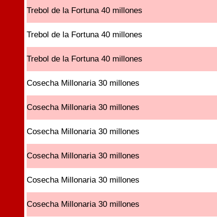
Trebol de la Fortuna 40 millones
Trebol de la Fortuna 40 millones
Trebol de la Fortuna 40 millones
Cosecha Millonaria 30 millones
Cosecha Millonaria 30 millones
Cosecha Millonaria 30 millones
Cosecha Millonaria 30 millones
Cosecha Millonaria 30 millones
Cosecha Millonaria 30 millones