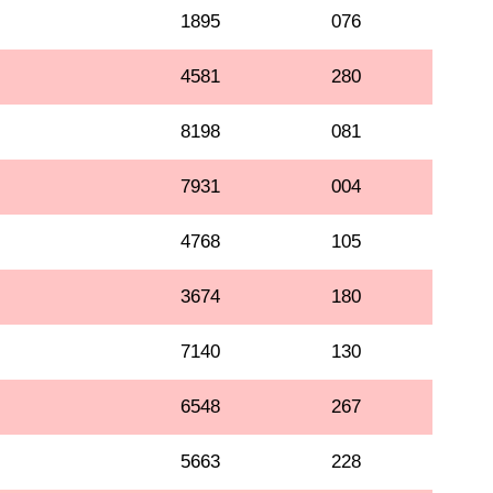
1895
076
4581
280
8198
081
7931
004
4768
105
3674
180
7140
130
6548
267
5663
228