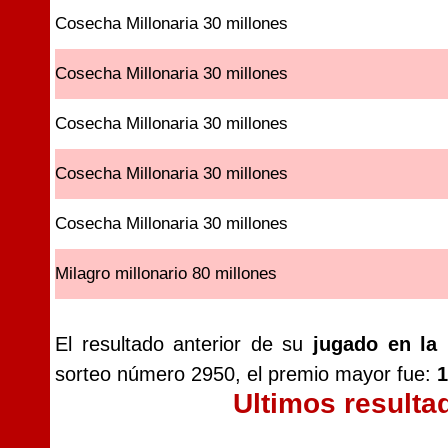
Cosecha Millonaria 30 millones
Cosecha Millonaria 30 millones
Cosecha Millonaria 30 millones
Cosecha Millonaria 30 millones
Cosecha Millonaria 30 millones
Milagro millonario 80 millones
El resultado anterior de su
jugado en la
sorteo número 2950, el premio mayor fue:
1
Ultimos resulta