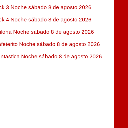
ck 3 Noche sábado 8 de agosto 2026
ck 4 Noche sábado 8 de agosto 2026
lona Noche sábado 8 de agosto 2026
feterito Noche sábado 8 de agosto 2026
ntastica Noche sábado 8 de agosto 2026