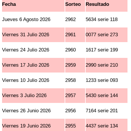
Fecha
Sorteo
Resultado
Jueves 6 Agosto 2026
2962
5634 serie 118
Viernes 31 Julio 2026
2961
0077 serie 273
Viernes 24 Julio 2026
2960
1617 serie 199
Viernes 17 Julio 2026
2959
2990 serie 210
Viernes 10 Julio 2026
2958
1233 serie 093
Viernes 3 Julio 2026
2957
5430 serie 144
Viernes 26 Junio 2026
2956
7164 serie 201
Viernes 19 Junio 2026
2955
4437 serie 134