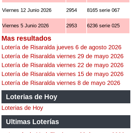
Viernes 12 Junio 2026
2954
8165 serie 067
Viernes 5 Junio 2026
2953
6236 serie 025
Mas resultados
Lotería de Risaralda jueves 6 de agosto 2026
Lotería de Risaralda viernes 29 de mayo 2026
Lotería de Risaralda viernes 22 de mayo 2026
Lotería de Risaralda viernes 15 de mayo 2026
Lotería de Risaralda viernes 8 de mayo 2026
Loterias de Hoy
Loterias de Hoy
Ultimas Loterías