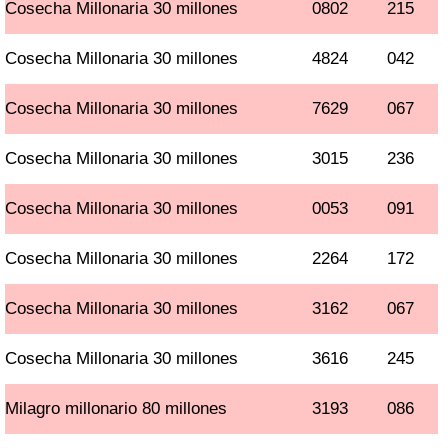
Cosecha Millonaria 30 millones
0802
215
Cosecha Millonaria 30 millones
4824
042
Cosecha Millonaria 30 millones
7629
067
Cosecha Millonaria 30 millones
3015
236
Cosecha Millonaria 30 millones
0053
091
Cosecha Millonaria 30 millones
2264
172
Cosecha Millonaria 30 millones
3162
067
Cosecha Millonaria 30 millones
3616
245
Milagro millonario 80 millones
3193
086