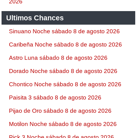
2026
Ultimos Chances
Sinuano Noche sábado 8 de agosto 2026
Caribeña Noche sábado 8 de agosto 2026
Astro Luna sábado 8 de agosto 2026
Dorado Noche sábado 8 de agosto 2026
Chontico Noche sábado 8 de agosto 2026
Paisita 3 sábado 8 de agosto 2026
Pijao de Oro sábado 8 de agosto 2026
Motilon Noche sábado 8 de agosto 2026
Pick 3 Noche sábado 8 de agosto 2026