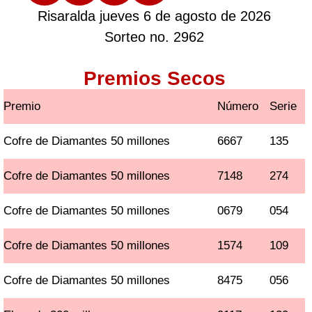
Risaralda jueves 6 de agosto de 2026
Sorteo no. 2962
Premios Secos
Premio
Número
Serie
Cofre de Diamantes 50 millones
6667
135
Cofre de Diamantes 50 millones
7148
274
Cofre de Diamantes 50 millones
0679
054
Cofre de Diamantes 50 millones
1574
109
Cofre de Diamantes 50 millones
8475
056