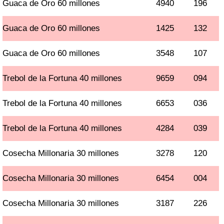
Guaca de Oro 60 millones
4940
196
Guaca de Oro 60 millones
1425
132
Guaca de Oro 60 millones
3548
107
Trebol de la Fortuna 40 millones
9659
094
Trebol de la Fortuna 40 millones
6653
036
Trebol de la Fortuna 40 millones
4284
039
Cosecha Millonaria 30 millones
3278
120
Cosecha Millonaria 30 millones
6454
004
Cosecha Millonaria 30 millones
3187
226