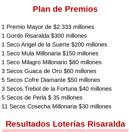
Plan de Premios
1 Premio Mayor de $2.333 millones
1 Gordo Risaralda $300 millones
1 Seco Angel de la Suerte $200 millones
1 Seco Mula Millonaria $150 millones
1 Seco Milagro Millonario $80 millones
3 Secos Guaca de Oro $60 millones
5 Secos Cofre Diamante $50 millones
3 Secos Trebol de la Fortuna $40 millones
5 Secos de Perla $ 35 millones
11 Secos Cosecha Millonaria $30 millones
Resultados Loterías Risaralda