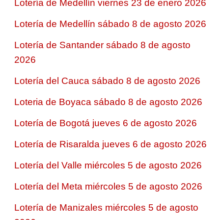
Lotería de Medellín viernes 23 de enero 2026
Lotería de Medellín sábado 8 de agosto 2026
Lotería de Santander sábado 8 de agosto
2026
Lotería del Cauca sábado 8 de agosto 2026
Loteria de Boyaca sábado 8 de agosto 2026
Lotería de Bogotá jueves 6 de agosto 2026
Lotería de Risaralda jueves 6 de agosto 2026
Lotería del Valle miércoles 5 de agosto 2026
Lotería del Meta miércoles 5 de agosto 2026
Lotería de Manizales miércoles 5 de agosto