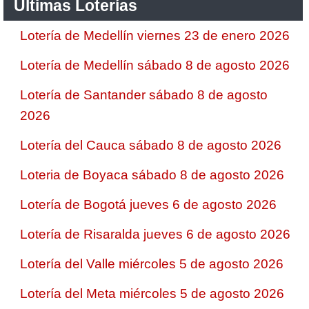
Ultimas Loterías
Lotería de Medellín viernes 23 de enero 2026
Lotería de Medellín sábado 8 de agosto 2026
Lotería de Santander sábado 8 de agosto
2026
Lotería del Cauca sábado 8 de agosto 2026
Loteria de Boyaca sábado 8 de agosto 2026
Lotería de Bogotá jueves 6 de agosto 2026
Lotería de Risaralda jueves 6 de agosto 2026
Lotería del Valle miércoles 5 de agosto 2026
Lotería del Meta miércoles 5 de agosto 2026