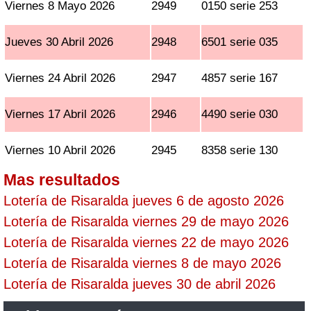
Viernes 8 Mayo 2026
2949
0150 serie 253
Jueves 30 Abril 2026
2948
6501 serie 035
Viernes 24 Abril 2026
2947
4857 serie 167
Viernes 17 Abril 2026
2946
4490 serie 030
Viernes 10 Abril 2026
2945
8358 serie 130
Mas resultados
Lotería de Risaralda jueves 6 de agosto 2026
Lotería de Risaralda viernes 29 de mayo 2026
Lotería de Risaralda viernes 22 de mayo 2026
Lotería de Risaralda viernes 8 de mayo 2026
Lotería de Risaralda jueves 30 de abril 2026