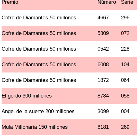
Premio
Número
Serie
Cofre de Diamantes 50 millones
4667
296
Cofre de Diamantes 50 millones
5809
072
Cofre de Diamantes 50 millones
0542
228
Cofre de Diamantes 50 millones
6008
104
Cofre de Diamantes 50 millones
1872
064
El gordo 300 millones
8784
058
Angel de la suerte 200 millones
3099
004
Mula Millonaria 150 millones
8181
269