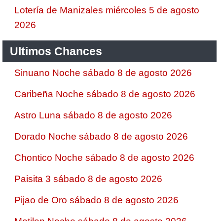
Lotería de Manizales miércoles 5 de agosto
2026
Ultimos Chances
Sinuano Noche sábado 8 de agosto 2026
Caribeña Noche sábado 8 de agosto 2026
Astro Luna sábado 8 de agosto 2026
Dorado Noche sábado 8 de agosto 2026
Chontico Noche sábado 8 de agosto 2026
Paisita 3 sábado 8 de agosto 2026
Pijao de Oro sábado 8 de agosto 2026