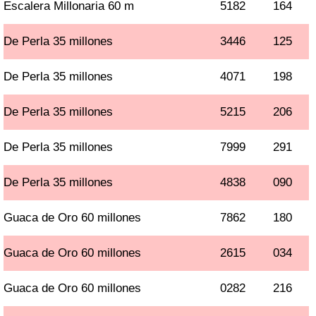
Escalera Millonaria 60 m
5182
164
De Perla 35 millones
3446
125
De Perla 35 millones
4071
198
De Perla 35 millones
5215
206
De Perla 35 millones
7999
291
De Perla 35 millones
4838
090
Guaca de Oro 60 millones
7862
180
Guaca de Oro 60 millones
2615
034
Guaca de Oro 60 millones
0282
216