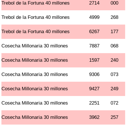
Trebol de la Fortuna 40 millones
2714
000
Trebol de la Fortuna 40 millones
4999
268
Trebol de la Fortuna 40 millones
6267
177
Cosecha Millonaria 30 millones
7887
068
Cosecha Millonaria 30 millones
1597
240
Cosecha Millonaria 30 millones
9306
073
Cosecha Millonaria 30 millones
9427
249
Cosecha Millonaria 30 millones
2251
072
Cosecha Millonaria 30 millones
3962
257