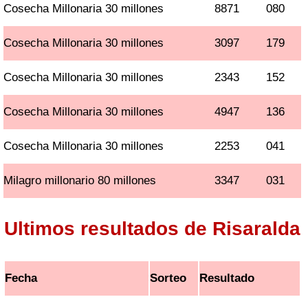
Cosecha Millonaria 30 millones
8871
080
Cosecha Millonaria 30 millones
3097
179
Cosecha Millonaria 30 millones
2343
152
Cosecha Millonaria 30 millones
4947
136
Cosecha Millonaria 30 millones
2253
041
Milagro millonario 80 millones
3347
031
Ultimos resultados de Risaralda
Fecha
Sorteo
Resultado