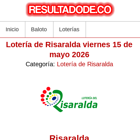
Inicio
Baloto
Loterías
Lotería de Risaralda viernes 15 de
mayo 2026
Categoría:
Lotería de Risaralda
Risaralda