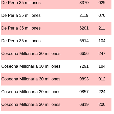
De Perla 35 millones
3370
025
De Perla 35 millones
2119
070
De Perla 35 millones
6201
211
De Perla 35 millones
6514
104
Cosecha Millonaria 30 millones
6656
247
Cosecha Millonaria 30 millones
7291
184
Cosecha Millonaria 30 millones
9893
012
Cosecha Millonaria 30 millones
0857
224
Cosecha Millonaria 30 millones
6819
200