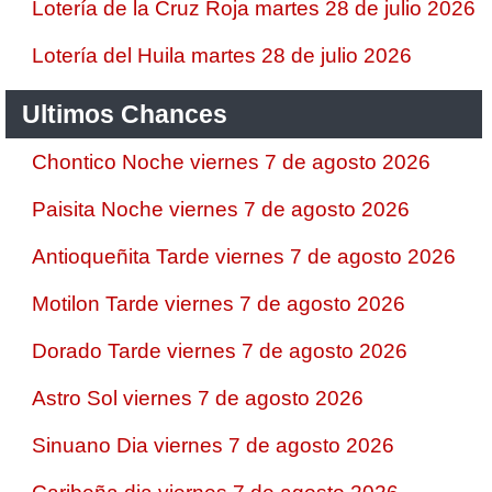
Lotería de la Cruz Roja martes 28 de julio 2026
Lotería del Huila martes 28 de julio 2026
Ultimos Chances
Chontico Noche viernes 7 de agosto 2026
Paisita Noche viernes 7 de agosto 2026
Antioqueñita Tarde viernes 7 de agosto 2026
Motilon Tarde viernes 7 de agosto 2026
Dorado Tarde viernes 7 de agosto 2026
Astro Sol viernes 7 de agosto 2026
Sinuano Dia viernes 7 de agosto 2026