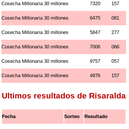
Cosecha Millonaria 30 millones
7320
157
Cosecha Millonaria 30 millones
6475
081
Cosecha Millonaria 30 millones
5847
277
Cosecha Millonaria 30 millones
7006
066
Cosecha Millonaria 30 millones
9757
057
Cosecha Millonaria 30 millones
4976
157
Ultimos resultados de Risaralda
Fecha
Sorteo
Resultado