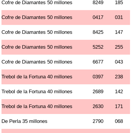
Cofre de Diamantes 50 millones
8249
185
Cofre de Diamantes 50 millones
0417
031
Cofre de Diamantes 50 millones
8425
147
Cofre de Diamantes 50 millones
5252
255
Cofre de Diamantes 50 millones
6677
043
Trebol de la Fortuna 40 millones
0397
238
Trebol de la Fortuna 40 millones
2689
142
Trebol de la Fortuna 40 millones
2630
171
De Perla 35 millones
2790
068