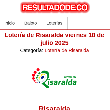
Inicio
Baloto
Loterías
Lotería de Risaralda viernes 18 de
julio 2025
Categoría:
Lotería de Risaralda
Risaralda