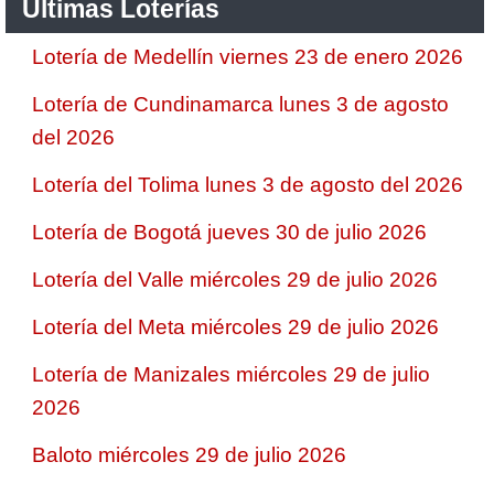
Ultimas Loterías
Lotería de Medellín viernes 23 de enero 2026
Lotería de Cundinamarca lunes 3 de agosto
del 2026
Lotería del Tolima lunes 3 de agosto del 2026
Lotería de Bogotá jueves 30 de julio 2026
Lotería del Valle miércoles 29 de julio 2026
Lotería del Meta miércoles 29 de julio 2026
Lotería de Manizales miércoles 29 de julio
2026
Baloto miércoles 29 de julio 2026