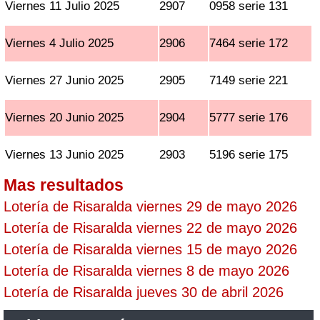
Viernes 11 Julio 2025
2907
0958 serie 131
Viernes 4 Julio 2025
2906
7464 serie 172
Viernes 27 Junio 2025
2905
7149 serie 221
Viernes 20 Junio 2025
2904
5777 serie 176
Viernes 13 Junio 2025
2903
5196 serie 175
Mas resultados
Lotería de Risaralda viernes 29 de mayo 2026
Lotería de Risaralda viernes 22 de mayo 2026
Lotería de Risaralda viernes 15 de mayo 2026
Lotería de Risaralda viernes 8 de mayo 2026
Lotería de Risaralda jueves 30 de abril 2026