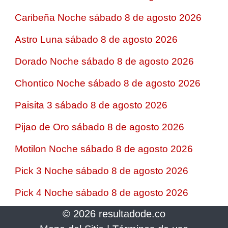
Caribeña Noche sábado 8 de agosto 2026
Astro Luna sábado 8 de agosto 2026
Dorado Noche sábado 8 de agosto 2026
Chontico Noche sábado 8 de agosto 2026
Paisita 3 sábado 8 de agosto 2026
Pijao de Oro sábado 8 de agosto 2026
Motilon Noche sábado 8 de agosto 2026
Pick 3 Noche sábado 8 de agosto 2026
Pick 4 Noche sábado 8 de agosto 2026
© 2026 resultadode.co