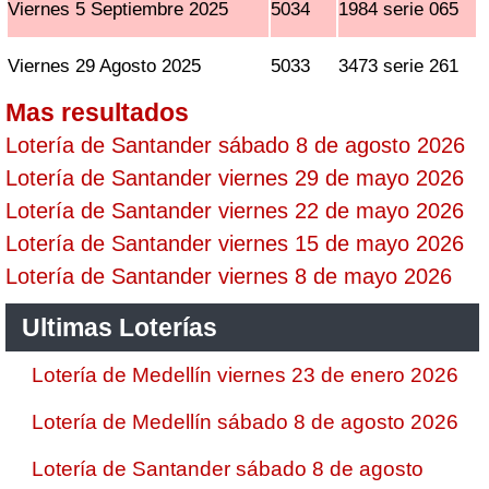
Viernes 5 Septiembre 2025
5034
1984 serie 065
Viernes 29 Agosto 2025
5033
3473 serie 261
Mas resultados
Lotería de Santander sábado 8 de agosto 2026
Lotería de Santander viernes 29 de mayo 2026
Lotería de Santander viernes 22 de mayo 2026
Lotería de Santander viernes 15 de mayo 2026
Lotería de Santander viernes 8 de mayo 2026
Ultimas Loterías
Lotería de Medellín viernes 23 de enero 2026
Lotería de Medellín sábado 8 de agosto 2026
Lotería de Santander sábado 8 de agosto