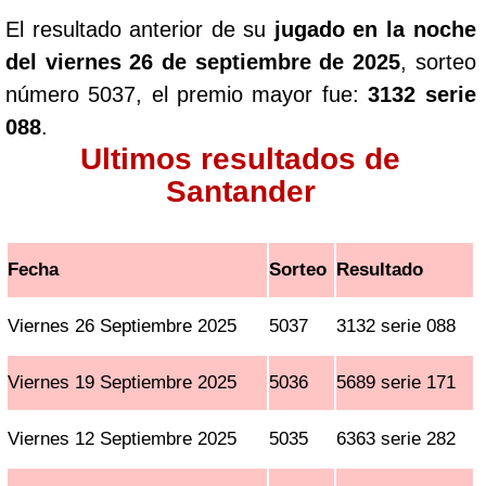
El resultado anterior de su
jugado en la noche
del viernes 26 de septiembre de 2025
, sorteo
número 5037, el premio mayor fue:
3132 serie
088
.
Ultimos resultados de
Santander
Fecha
Sorteo
Resultado
Viernes 26 Septiembre 2025
5037
3132 serie 088
Viernes 19 Septiembre 2025
5036
5689 serie 171
Viernes 12 Septiembre 2025
5035
6363 serie 282