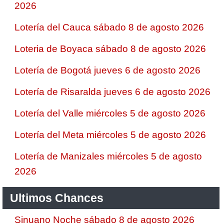
2026
Lotería del Cauca sábado 8 de agosto 2026
Loteria de Boyaca sábado 8 de agosto 2026
Lotería de Bogotá jueves 6 de agosto 2026
Lotería de Risaralda jueves 6 de agosto 2026
Lotería del Valle miércoles 5 de agosto 2026
Lotería del Meta miércoles 5 de agosto 2026
Lotería de Manizales miércoles 5 de agosto
2026
Ultimos Chances
Sinuano Noche sábado 8 de agosto 2026