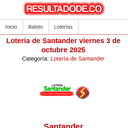
Inicio
Baloto
Loterías
Lotería de Santander viernes 3 de
octubre 2025
Categoría:
Lotería de Santander
Santander