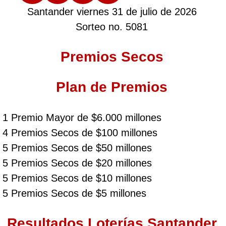
Santander viernes 31 de julio de 2026
Sorteo no. 5081
Premios Secos
Plan de Premios
1 Premio Mayor de $6.000 millones
4 Premios Secos de $100 millones
5 Premios Secos de $50 millones
5 Premios Secos de $20 millones
5 Premios Secos de $10 millones
5 Premios Secos de $5 millones
Resultados Loterías Santander