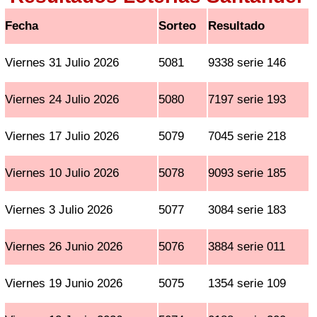
Fecha
Sorteo
Resultado
Viernes 31 Julio 2026
5081
9338 serie 146
Viernes 24 Julio 2026
5080
7197 serie 193
Viernes 17 Julio 2026
5079
7045 serie 218
Viernes 10 Julio 2026
5078
9093 serie 185
Viernes 3 Julio 2026
5077
3084 serie 183
Viernes 26 Junio 2026
5076
3884 serie 011
Viernes 19 Junio 2026
5075
1354 serie 109