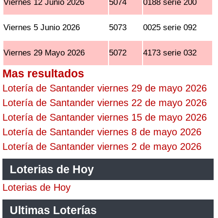
Viernes 12 Junio 2026
5074
0188 serie 200
Viernes 5 Junio 2026
5073
0025 serie 092
Viernes 29 Mayo 2026
5072
4173 serie 032
Mas resultados
Lotería de Santander viernes 29 de mayo 2026
Lotería de Santander viernes 22 de mayo 2026
Lotería de Santander viernes 15 de mayo 2026
Lotería de Santander viernes 8 de mayo 2026
Lotería de Santander viernes 2 de mayo 2026
Loterias de Hoy
Loterias de Hoy
Ultimas Loterías