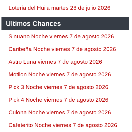
Lotería del Huila martes 28 de julio 2026
Ultimos Chances
Sinuano Noche viernes 7 de agosto 2026
Caribeña Noche viernes 7 de agosto 2026
Astro Luna viernes 7 de agosto 2026
Motilon Noche viernes 7 de agosto 2026
Pick 3 Noche viernes 7 de agosto 2026
Pick 4 Noche viernes 7 de agosto 2026
Culona Noche viernes 7 de agosto 2026
Cafeterito Noche viernes 7 de agosto 2026