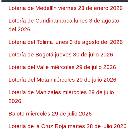
Lotería de Medellín viernes 23 de enero 2026
Lotería de Cundinamarca lunes 3 de agosto
del 2026
Lotería del Tolima lunes 3 de agosto del 2026
Lotería de Bogotá jueves 30 de julio 2026
Lotería del Valle miércoles 29 de julio 2026
Lotería del Meta miércoles 29 de julio 2026
Lotería de Manizales miércoles 29 de julio
2026
Baloto miércoles 29 de julio 2026
Lotería de la Cruz Roja martes 28 de julio 2026