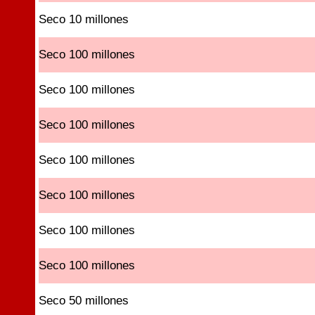
Seco 10 millones
Seco 100 millones
Seco 100 millones
Seco 100 millones
Seco 100 millones
Seco 100 millones
Seco 100 millones
Seco 100 millones
Seco 50 millones