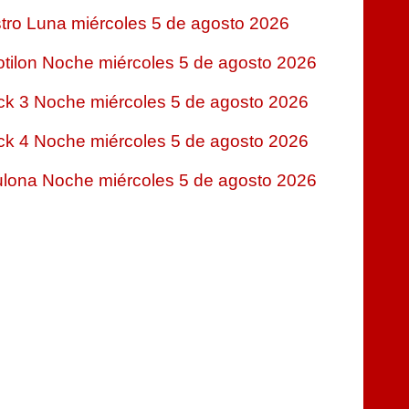
tro Luna miércoles 5 de agosto 2026
tilon Noche miércoles 5 de agosto 2026
ck 3 Noche miércoles 5 de agosto 2026
ck 4 Noche miércoles 5 de agosto 2026
lona Noche miércoles 5 de agosto 2026