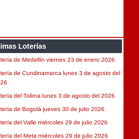
timas Loterías
tería de Medellín viernes 23 de enero 2026
tería de Cundinamarca lunes 3 de agosto del
026
tería del Tolima lunes 3 de agosto del 2026
tería de Bogotá jueves 30 de julio 2026
tería del Valle miércoles 29 de julio 2026
tería del Meta miércoles 29 de julio 2026