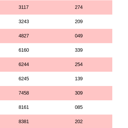
3117
274
3243
209
4827
049
6160
339
6244
254
6245
139
7458
309
8161
085
8381
202