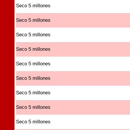
Seco 5 millones
Seco 5 millones
Seco 5 millones
Seco 5 millones
Seco 5 millones
Seco 5 millones
Seco 5 millones
Seco 5 millones
Seco 5 millones