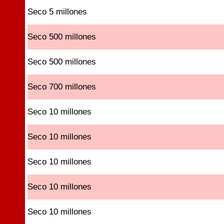
Seco 5 millones
Seco 500 millones
Seco 500 millones
Seco 700 millones
Seco 10 millones
Seco 10 millones
Seco 10 millones
Seco 10 millones
Seco 10 millones