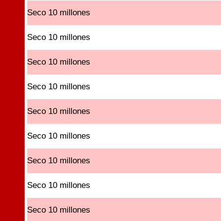
Seco 10 millones
Seco 10 millones
Seco 10 millones
Seco 10 millones
Seco 10 millones
Seco 10 millones
Seco 10 millones
Seco 10 millones
Seco 10 millones