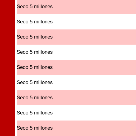
Seco 5 millones
Seco 5 millones
Seco 5 millones
Seco 5 millones
Seco 5 millones
Seco 5 millones
Seco 5 millones
Seco 5 millones
Seco 5 millones