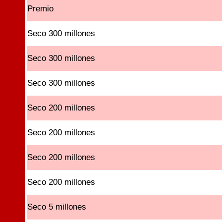
Premio
Seco 300 millones
Seco 300 millones
Seco 300 millones
Seco 200 millones
Seco 200 millones
Seco 200 millones
Seco 200 millones
Seco 5 millones