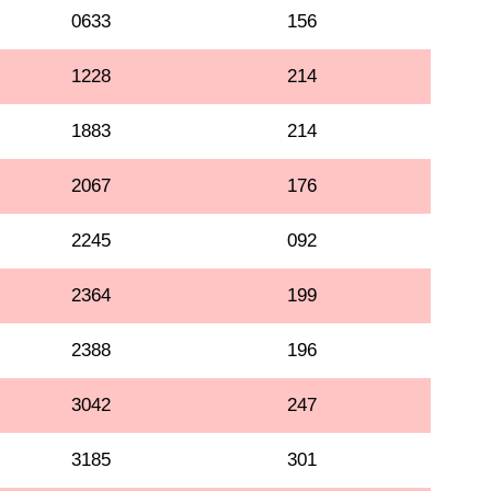
0633
156
1228
214
1883
214
2067
176
2245
092
2364
199
2388
196
3042
247
3185
301