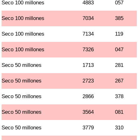
Seco 100 millones
4883
057
Seco 100 millones
7034
385
Seco 100 millones
7134
119
Seco 100 millones
7326
047
Seco 50 millones
1713
281
Seco 50 millones
2723
267
Seco 50 millones
2866
378
Seco 50 millones
3564
081
Seco 50 millones
3779
310