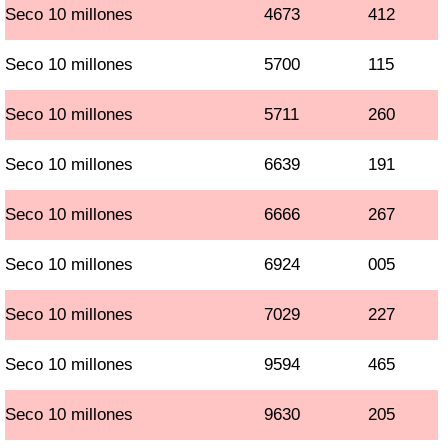
Seco 10 millones
4673
412
Seco 10 millones
5700
115
Seco 10 millones
5711
260
Seco 10 millones
6639
191
Seco 10 millones
6666
267
Seco 10 millones
6924
005
Seco 10 millones
7029
227
Seco 10 millones
9594
465
Seco 10 millones
9630
205