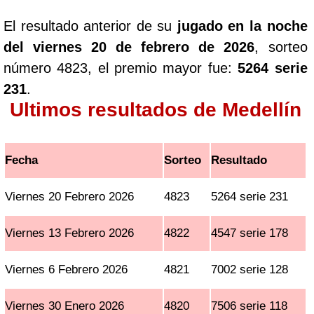
El resultado anterior de su
jugado en la noche
del viernes 20 de febrero de 2026
, sorteo
número 4823, el premio mayor fue:
5264 serie
231
.
Ultimos resultados de Medellín
Fecha
Sorteo
Resultado
Viernes 20 Febrero 2026
4823
5264 serie 231
Viernes 13 Febrero 2026
4822
4547 serie 178
Viernes 6 Febrero 2026
4821
7002 serie 128
Viernes 30 Enero 2026
4820
7506 serie 118