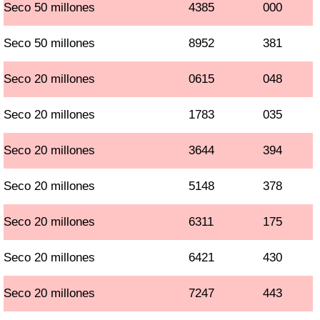
Seco 50 millones
4385
000
Seco 50 millones
8952
381
Seco 20 millones
0615
048
Seco 20 millones
1783
035
Seco 20 millones
3644
394
Seco 20 millones
5148
378
Seco 20 millones
6311
175
Seco 20 millones
6421
430
Seco 20 millones
7247
443