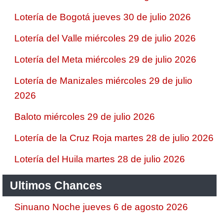
Lotería de Bogotá jueves 30 de julio 2026
Lotería del Valle miércoles 29 de julio 2026
Lotería del Meta miércoles 29 de julio 2026
Lotería de Manizales miércoles 29 de julio
2026
Baloto miércoles 29 de julio 2026
Lotería de la Cruz Roja martes 28 de julio 2026
Lotería del Huila martes 28 de julio 2026
Ultimos Chances
Sinuano Noche jueves 6 de agosto 2026