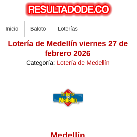
Inicio
Baloto
Loterías
Lotería de Medellín viernes 27 de
febrero 2026
Categoría:
Lotería de Medellín
Medellín