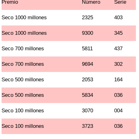
Premio
Número
Serie
Seco 1000 millones
2325
403
Seco 1000 millones
9300
345
Seco 700 millones
5811
437
Seco 700 millones
9694
302
Seco 500 millones
2053
164
Seco 500 millones
5834
036
Seco 100 millones
3070
004
Seco 100 millones
3723
036