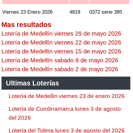
Viernes 23 Enero 2026
4819
0372 serie 395
Mas resultados
Lotería de Medellín viernes 29 de mayo 2026
Lotería de Medellín viernes 22 de mayo 2026
Lotería de Medellín viernes 15 de mayo 2026
Lotería de Medellín sabado 8 de mayo 2026
Lotería de Medellín sabado 2 de mayo 2026
Ultimas Loterías
Lotería de Medellín viernes 23 de enero 2026
Lotería de Cundinamarca lunes 3 de agosto
del 2026
Lotería del Tolima lunes 3 de agosto del 2026