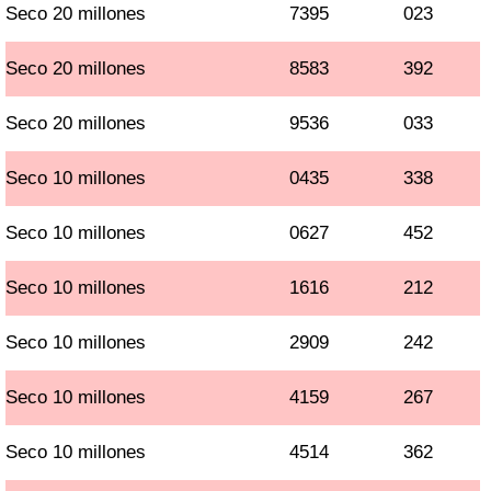
Seco 20 millones
7395
023
Seco 20 millones
8583
392
Seco 20 millones
9536
033
Seco 10 millones
0435
338
Seco 10 millones
0627
452
Seco 10 millones
1616
212
Seco 10 millones
2909
242
Seco 10 millones
4159
267
Seco 10 millones
4514
362