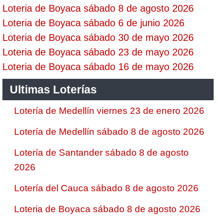
Loteria de Boyaca sábado 8 de agosto 2026
Loteria de Boyaca sábado 6 de junio 2026
Loteria de Boyaca sábado 30 de mayo 2026
Loteria de Boyaca sábado 23 de mayo 2026
Loteria de Boyaca sábado 16 de mayo 2026
Ultimas Loterías
Lotería de Medellín viernes 23 de enero 2026
Lotería de Medellín sábado 8 de agosto 2026
Lotería de Santander sábado 8 de agosto
2026
Lotería del Cauca sábado 8 de agosto 2026
Loteria de Boyaca sábado 8 de agosto 2026