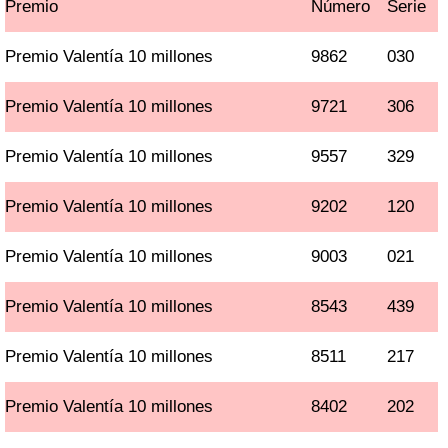
Premio
Número
Serie
Premio Valentía 10 millones
9862
030
Premio Valentía 10 millones
9721
306
Premio Valentía 10 millones
9557
329
Premio Valentía 10 millones
9202
120
Premio Valentía 10 millones
9003
021
Premio Valentía 10 millones
8543
439
Premio Valentía 10 millones
8511
217
Premio Valentía 10 millones
8402
202