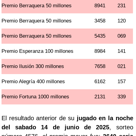
Premio Berraquera 50 millones
8941
231
Premio Berraquera 50 millones
3458
120
Premio Berraquera 50 millones
5435
069
Premio Esperanza 100 millones
8984
141
Premio Ilusión 300 millones
7658
021
Premio Alegría 400 millones
6162
157
Premio Fortuna 1000 millones
2131
339
El resultado anterior de su
jugado en la noche
del sabado 14 de junio de 2025
, sorteo