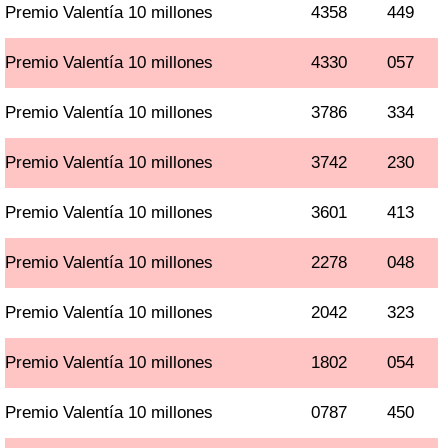
Premio Valentía 10 millones
4358
449
Premio Valentía 10 millones
4330
057
Premio Valentía 10 millones
3786
334
Premio Valentía 10 millones
3742
230
Premio Valentía 10 millones
3601
413
Premio Valentía 10 millones
2278
048
Premio Valentía 10 millones
2042
323
Premio Valentía 10 millones
1802
054
Premio Valentía 10 millones
0787
450