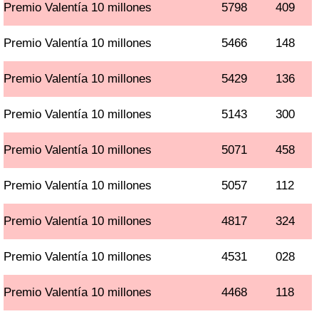
Premio Valentía 10 millones
5798
409
Premio Valentía 10 millones
5466
148
Premio Valentía 10 millones
5429
136
Premio Valentía 10 millones
5143
300
Premio Valentía 10 millones
5071
458
Premio Valentía 10 millones
5057
112
Premio Valentía 10 millones
4817
324
Premio Valentía 10 millones
4531
028
Premio Valentía 10 millones
4468
118