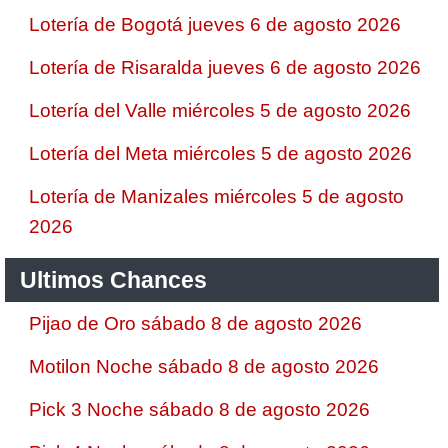
Lotería de Bogotá jueves 6 de agosto 2026
Lotería de Risaralda jueves 6 de agosto 2026
Lotería del Valle miércoles 5 de agosto 2026
Lotería del Meta miércoles 5 de agosto 2026
Lotería de Manizales miércoles 5 de agosto
2026
Ultimos Chances
Pijao de Oro sábado 8 de agosto 2026
Motilon Noche sábado 8 de agosto 2026
Pick 3 Noche sábado 8 de agosto 2026