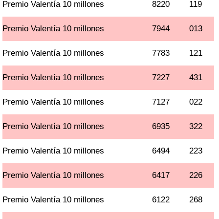
Premio Valentía 10 millones
8220
119
Premio Valentía 10 millones
7944
013
Premio Valentía 10 millones
7783
121
Premio Valentía 10 millones
7227
431
Premio Valentía 10 millones
7127
022
Premio Valentía 10 millones
6935
322
Premio Valentía 10 millones
6494
223
Premio Valentía 10 millones
6417
226
Premio Valentía 10 millones
6122
268