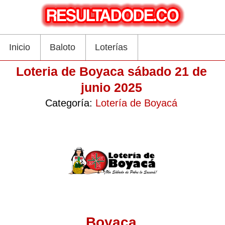
Inicio
Baloto
Loterías
Loteria de Boyaca sábado 21 de
junio 2025
Categoría:
Lotería de Boyacá
Boyaca