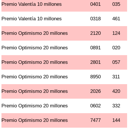
Premio Valentía 10 millones
0401
035
Premio Valentía 10 millones
0318
461
Premio Optimismo 20 millones
2120
124
Premio Optimismo 20 millones
0891
020
Premio Optimismo 20 millones
2801
057
Premio Optimismo 20 millones
8950
311
Premio Optimismo 20 millones
2026
420
Premio Optimismo 20 millones
0602
332
Premio Optimismo 20 millones
7477
144