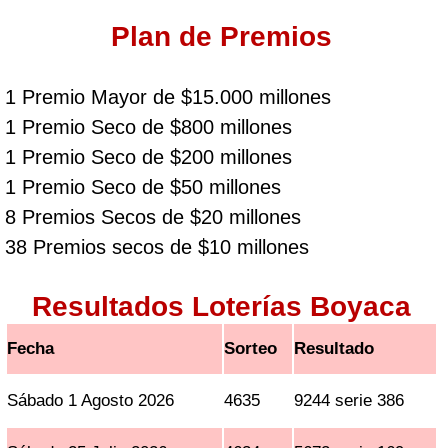
Plan de Premios
1 Premio Mayor de $15.000 millones
1 Premio Seco de $800 millones
1 Premio Seco de $200 millones
1 Premio Seco de $50 millones
8 Premios Secos de $20 millones
38 Premios secos de $10 millones
Resultados Loterías Boyaca
Fecha
Sorteo
Resultado
Sábado 1 Agosto 2026
4635
9244 serie 386