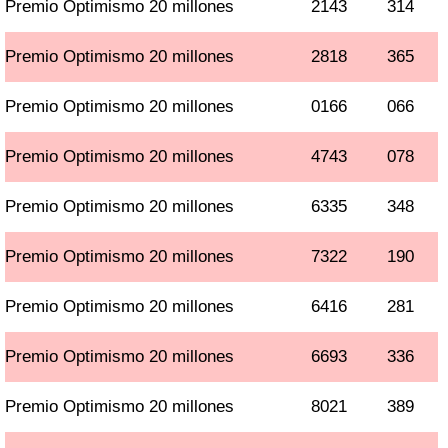
Premio Optimismo 20 millones
2143
314
Premio Optimismo 20 millones
2818
365
Premio Optimismo 20 millones
0166
066
Premio Optimismo 20 millones
4743
078
Premio Optimismo 20 millones
6335
348
Premio Optimismo 20 millones
7322
190
Premio Optimismo 20 millones
6416
281
Premio Optimismo 20 millones
6693
336
Premio Optimismo 20 millones
8021
389