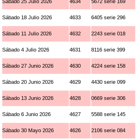
Sábado 25 Julio 2026
4634
5672 serie 169
Sábado 18 Julio 2026
4633
6405 serie 296
Sábado 11 Julio 2026
4632
2243 serie 018
Sábado 4 Julio 2026
4631
8116 serie 399
Sábado 27 Junio 2026
4630
4224 serie 158
Sábado 20 Junio 2026
4629
4430 serie 099
Sábado 13 Junio 2026
4628
0669 serie 306
Sábado 6 Junio 2026
4627
5588 serie 145
Sábado 30 Mayo 2026
4626
2106 serie 084