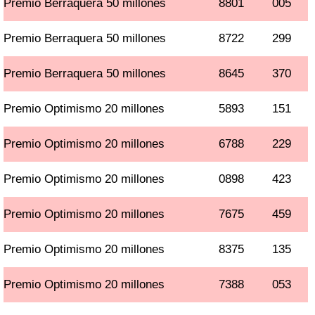
Premio Berraquera 50 millones
8801
005
Premio Berraquera 50 millones
8722
299
Premio Berraquera 50 millones
8645
370
Premio Optimismo 20 millones
5893
151
Premio Optimismo 20 millones
6788
229
Premio Optimismo 20 millones
0898
423
Premio Optimismo 20 millones
7675
459
Premio Optimismo 20 millones
8375
135
Premio Optimismo 20 millones
7388
053