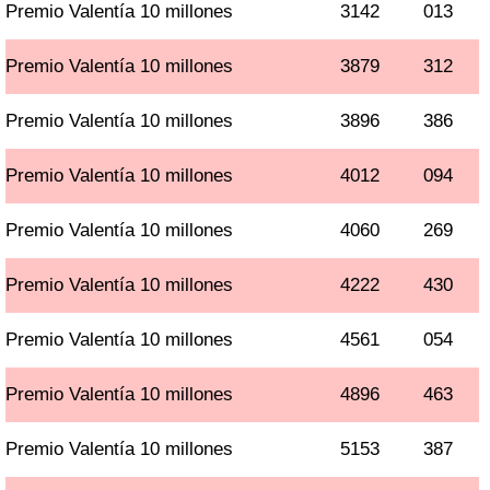
Premio Valentía 10 millones
3142
013
Premio Valentía 10 millones
3879
312
Premio Valentía 10 millones
3896
386
Premio Valentía 10 millones
4012
094
Premio Valentía 10 millones
4060
269
Premio Valentía 10 millones
4222
430
Premio Valentía 10 millones
4561
054
Premio Valentía 10 millones
4896
463
Premio Valentía 10 millones
5153
387