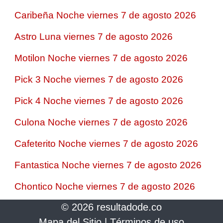
Caribeña Noche viernes 7 de agosto 2026
Astro Luna viernes 7 de agosto 2026
Motilon Noche viernes 7 de agosto 2026
Pick 3 Noche viernes 7 de agosto 2026
Pick 4 Noche viernes 7 de agosto 2026
Culona Noche viernes 7 de agosto 2026
Cafeterito Noche viernes 7 de agosto 2026
Fantastica Noche viernes 7 de agosto 2026
Chontico Noche viernes 7 de agosto 2026
© 2026 resultadode.co
Mapa del Sitio
|
Términos de uso