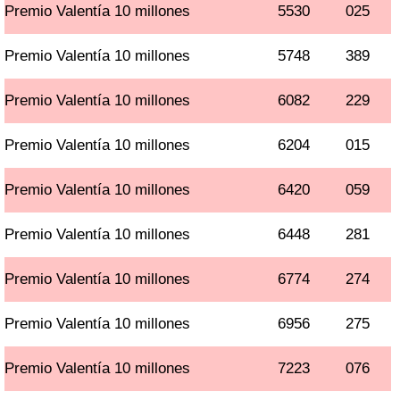
Premio Valentía 10 millones
5530
025
Premio Valentía 10 millones
5748
389
Premio Valentía 10 millones
6082
229
Premio Valentía 10 millones
6204
015
Premio Valentía 10 millones
6420
059
Premio Valentía 10 millones
6448
281
Premio Valentía 10 millones
6774
274
Premio Valentía 10 millones
6956
275
Premio Valentía 10 millones
7223
076