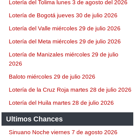
Lotería del Tolima lunes 3 de agosto del 2026
Lotería de Bogotá jueves 30 de julio 2026
Lotería del Valle miércoles 29 de julio 2026
Lotería del Meta miércoles 29 de julio 2026
Lotería de Manizales miércoles 29 de julio
2026
Baloto miércoles 29 de julio 2026
Lotería de la Cruz Roja martes 28 de julio 2026
Lotería del Huila martes 28 de julio 2026
Ultimos Chances
Sinuano Noche viernes 7 de agosto 2026