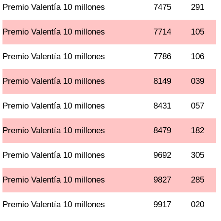
Premio Valentía 10 millones
7475
291
Premio Valentía 10 millones
7714
105
Premio Valentía 10 millones
7786
106
Premio Valentía 10 millones
8149
039
Premio Valentía 10 millones
8431
057
Premio Valentía 10 millones
8479
182
Premio Valentía 10 millones
9692
305
Premio Valentía 10 millones
9827
285
Premio Valentía 10 millones
9917
020