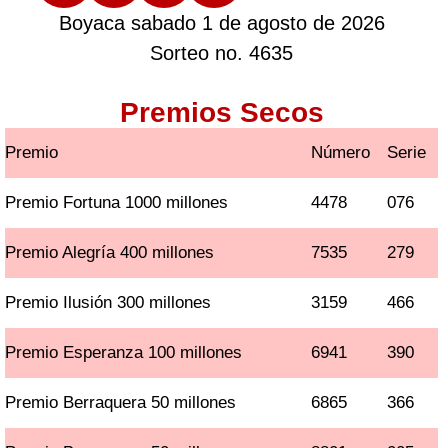
Boyaca sabado 1 de agosto de 2026
Sorteo no. 4635
Premios Secos
Premio
Número
Serie
Premio Fortuna 1000 millones
4478
076
Premio Alegría 400 millones
7535
279
Premio Ilusión 300 millones
3159
466
Premio Esperanza 100 millones
6941
390
Premio Berraquera 50 millones
6865
366