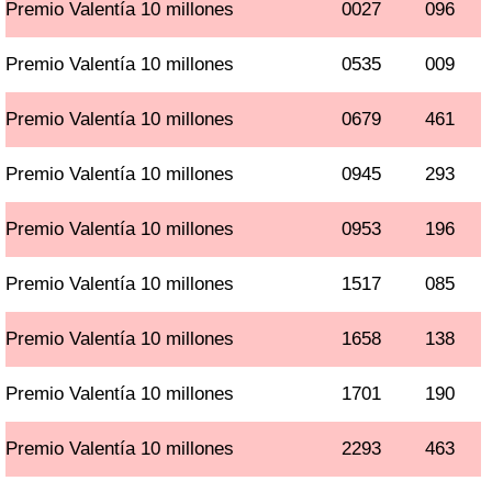
Premio Valentía 10 millones
0027
096
Premio Valentía 10 millones
0535
009
Premio Valentía 10 millones
0679
461
Premio Valentía 10 millones
0945
293
Premio Valentía 10 millones
0953
196
Premio Valentía 10 millones
1517
085
Premio Valentía 10 millones
1658
138
Premio Valentía 10 millones
1701
190
Premio Valentía 10 millones
2293
463