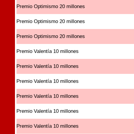
Premio Optimismo 20 millones
Premio Optimismo 20 millones
Premio Optimismo 20 millones
Premio Valentía 10 millones
Premio Valentía 10 millones
Premio Valentía 10 millones
Premio Valentía 10 millones
Premio Valentía 10 millones
Premio Valentía 10 millones