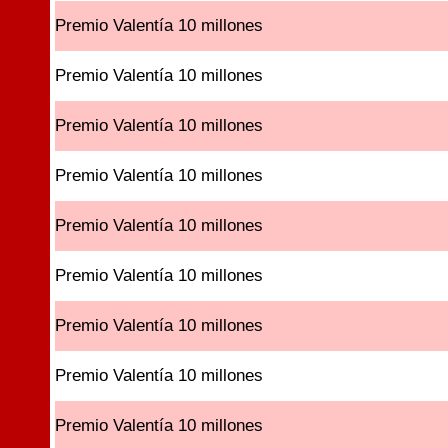
Premio Valentía 10 millones
Premio Valentía 10 millones
Premio Valentía 10 millones
Premio Valentía 10 millones
Premio Valentía 10 millones
Premio Valentía 10 millones
Premio Valentía 10 millones
Premio Valentía 10 millones
Premio Valentía 10 millones