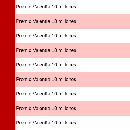
Premio Valentía 10 millones
Premio Valentía 10 millones
Premio Valentía 10 millones
Premio Valentía 10 millones
Premio Valentía 10 millones
Premio Valentía 10 millones
Premio Valentía 10 millones
Premio Valentía 10 millones
Premio Valentía 10 millones