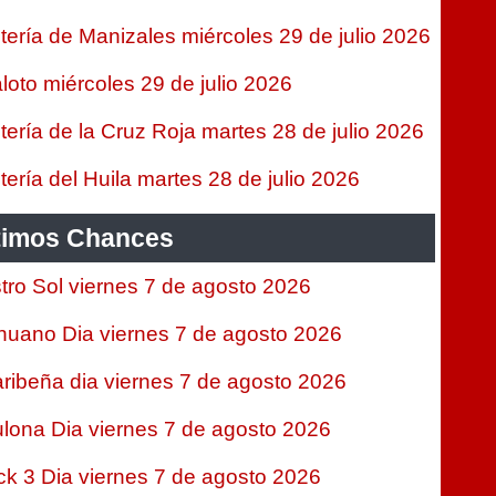
tería de Manizales miércoles 29 de julio 2026
loto miércoles 29 de julio 2026
tería de la Cruz Roja martes 28 de julio 2026
tería del Huila martes 28 de julio 2026
timos Chances
tro Sol viernes 7 de agosto 2026
nuano Dia viernes 7 de agosto 2026
ribeña dia viernes 7 de agosto 2026
lona Dia viernes 7 de agosto 2026
ck 3 Dia viernes 7 de agosto 2026