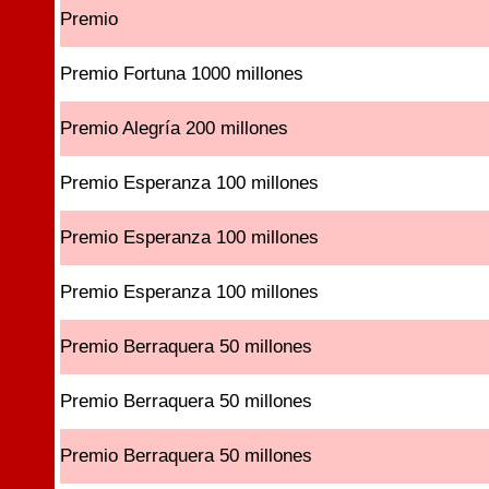
Premio
Premio Fortuna 1000 millones
Premio Alegría 200 millones
Premio Esperanza 100 millones
Premio Esperanza 100 millones
Premio Esperanza 100 millones
Premio Berraquera 50 millones
Premio Berraquera 50 millones
Premio Berraquera 50 millones