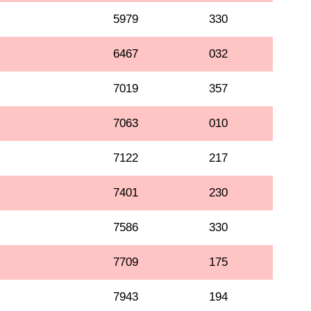
5979
330
6467
032
7019
357
7063
010
7122
217
7401
230
7586
330
7709
175
7943
194