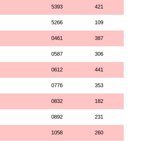
5393
421
5266
109
0461
387
0587
306
0612
441
0776
353
0832
182
0892
231
1058
260