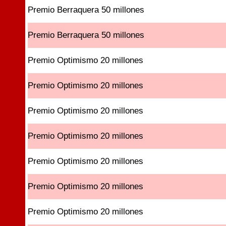
Premio Berraquera 50 millones
Premio Berraquera 50 millones
Premio Optimismo 20 millones
Premio Optimismo 20 millones
Premio Optimismo 20 millones
Premio Optimismo 20 millones
Premio Optimismo 20 millones
Premio Optimismo 20 millones
Premio Optimismo 20 millones