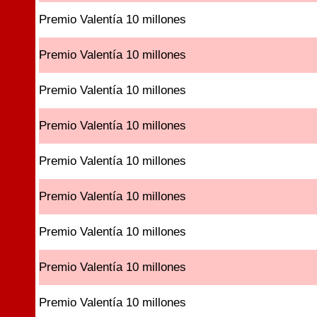
Premio Valentía 10 millones
Premio Valentía 10 millones
Premio Valentía 10 millones
Premio Valentía 10 millones
Premio Valentía 10 millones
Premio Valentía 10 millones
Premio Valentía 10 millones
Premio Valentía 10 millones
Premio Valentía 10 millones