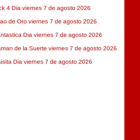
ck 4 Dia viernes 7 de agosto 2026
jao de Oro viernes 7 de agosto 2026
ntastica Dia viernes 7 de agosto 2026
man de la Suerte viernes 7 de agosto 2026
isita Dia viernes 7 de agosto 2026