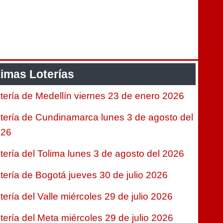
timas Loterías
tería de Medellín viernes 23 de enero 2026
tería de Cundinamarca lunes 3 de agosto del
026
tería del Tolima lunes 3 de agosto del 2026
tería de Bogotá jueves 30 de julio 2026
tería del Valle miércoles 29 de julio 2026
tería del Meta miércoles 29 de julio 2026