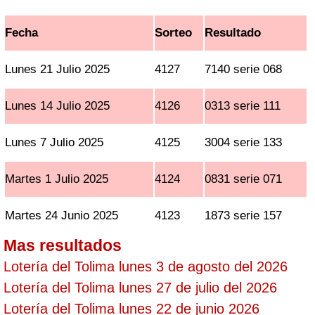
Fecha
Sorteo
Resultado
Lunes 21 Julio 2025
4127
7140 serie 068
Lunes 14 Julio 2025
4126
0313 serie 111
Lunes 7 Julio 2025
4125
3004 serie 133
Martes 1 Julio 2025
4124
0831 serie 071
Martes 24 Junio 2025
4123
1873 serie 157
Mas resultados
Lotería del Tolima lunes 3 de agosto del 2026
Lotería del Tolima lunes 27 de julio del 2026
Lotería del Tolima lunes 22 de junio 2026