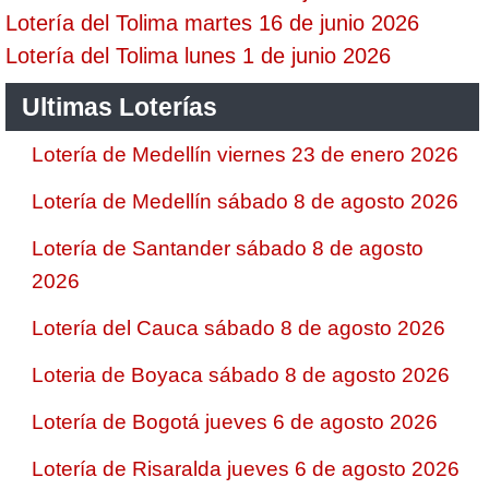
Lotería del Tolima martes 16 de junio 2026
Lotería del Tolima lunes 1 de junio 2026
Ultimas Loterías
Lotería de Medellín viernes 23 de enero 2026
Lotería de Medellín sábado 8 de agosto 2026
Lotería de Santander sábado 8 de agosto
2026
Lotería del Cauca sábado 8 de agosto 2026
Loteria de Boyaca sábado 8 de agosto 2026
Lotería de Bogotá jueves 6 de agosto 2026
Lotería de Risaralda jueves 6 de agosto 2026