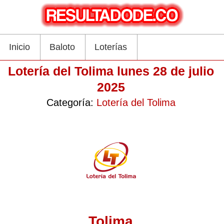
Inicio
Baloto
Loterías
Lotería del Tolima lunes 28 de julio
2025
Categoría:
Lotería del Tolima
Tolima