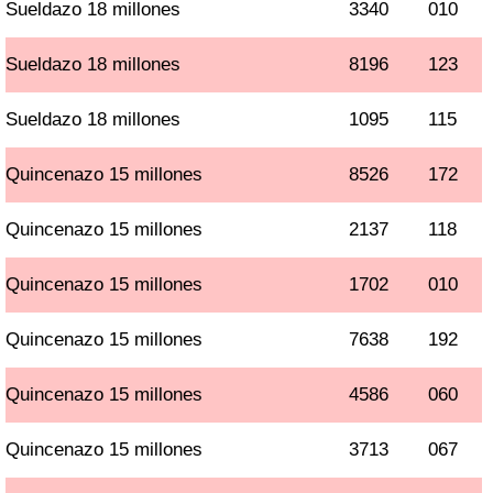
Sueldazo 18 millones
3340
010
Sueldazo 18 millones
8196
123
Sueldazo 18 millones
1095
115
Quincenazo 15 millones
8526
172
Quincenazo 15 millones
2137
118
Quincenazo 15 millones
1702
010
Quincenazo 15 millones
7638
192
Quincenazo 15 millones
4586
060
Quincenazo 15 millones
3713
067