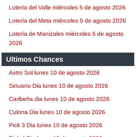
Lotería del Valle miércoles 5 de agosto 2026
Lotería del Meta miércoles 5 de agosto 2026
Lotería de Manizales miércoles 5 de agosto
2026
Ultimos Chances
Astro Sol lunes 10 de agosto 2026
Sinuano Dia lunes 10 de agosto 2026
Caribeña dia lunes 10 de agosto 2026
Culona Dia lunes 10 de agosto 2026
Pick 3 Dia lunes 10 de agosto 2026