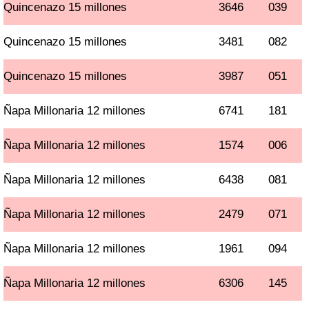
Quincenazo 15 millones
3646
039
Quincenazo 15 millones
3481
082
Quincenazo 15 millones
3987
051
Ñapa Millonaria 12 millones
6741
181
Ñapa Millonaria 12 millones
1574
006
Ñapa Millonaria 12 millones
6438
081
Ñapa Millonaria 12 millones
2479
071
Ñapa Millonaria 12 millones
1961
094
Ñapa Millonaria 12 millones
6306
145