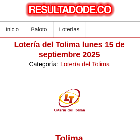
Inicio
Baloto
Loterías
Lotería del Tolima lunes 15 de
septiembre 2025
Categoría:
Lotería del Tolima
Tolima