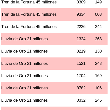
Tren de la Fortuna 45 millones
0309
149
Tren de la Fortuna 45 millones
9334
003
Tren de la Fortuna 45 millones
2226
244
Lluvia de Oro 21 millones
1324
268
Lluvia de Oro 21 millones
8219
130
Lluvia de Oro 21 millones
1521
243
Lluvia de Oro 21 millones
1704
169
Lluvia de Oro 21 millones
8782
106
Lluvia de Oro 21 millones
0332
245