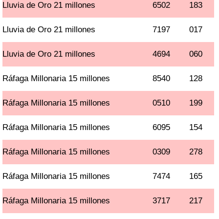
Lluvia de Oro 21 millones
6502
183
Lluvia de Oro 21 millones
7197
017
Lluvia de Oro 21 millones
4694
060
Ráfaga Millonaria 15 millones
8540
128
Ráfaga Millonaria 15 millones
0510
199
Ráfaga Millonaria 15 millones
6095
154
Ráfaga Millonaria 15 millones
0309
278
Ráfaga Millonaria 15 millones
7474
165
Ráfaga Millonaria 15 millones
3717
217