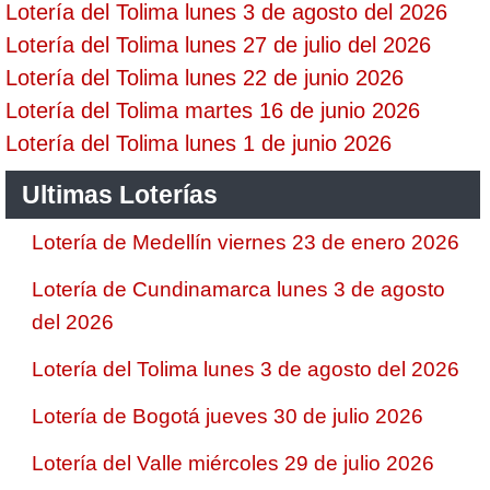
Lotería del Tolima lunes 3 de agosto del 2026
Lotería del Tolima lunes 27 de julio del 2026
Lotería del Tolima lunes 22 de junio 2026
Lotería del Tolima martes 16 de junio 2026
Lotería del Tolima lunes 1 de junio 2026
Ultimas Loterías
Lotería de Medellín viernes 23 de enero 2026
Lotería de Cundinamarca lunes 3 de agosto
del 2026
Lotería del Tolima lunes 3 de agosto del 2026
Lotería de Bogotá jueves 30 de julio 2026
Lotería del Valle miércoles 29 de julio 2026