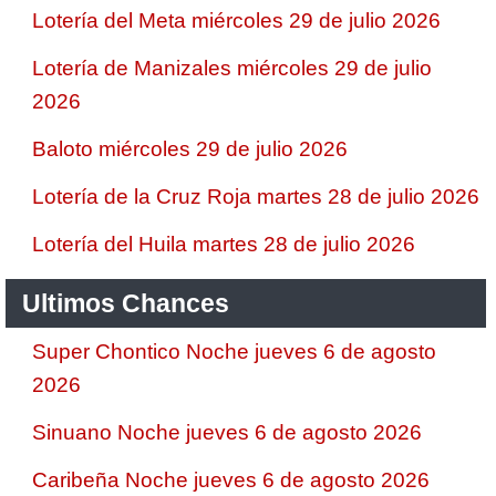
Lotería del Meta miércoles 29 de julio 2026
Lotería de Manizales miércoles 29 de julio
2026
Baloto miércoles 29 de julio 2026
Lotería de la Cruz Roja martes 28 de julio 2026
Lotería del Huila martes 28 de julio 2026
Ultimos Chances
Super Chontico Noche jueves 6 de agosto
2026
Sinuano Noche jueves 6 de agosto 2026
Caribeña Noche jueves 6 de agosto 2026