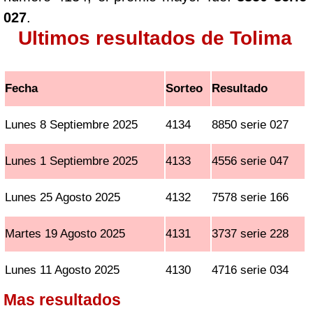
027
.
Ultimos resultados de Tolima
Fecha
Sorteo
Resultado
Lunes 8 Septiembre 2025
4134
8850 serie 027
Lunes 1 Septiembre 2025
4133
4556 serie 047
Lunes 25 Agosto 2025
4132
7578 serie 166
Martes 19 Agosto 2025
4131
3737 serie 228
Lunes 11 Agosto 2025
4130
4716 serie 034
Mas resultados