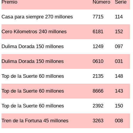
Premio
Número
Serie
Casa para siempre 270 millones
7715
114
Cero Kilometros 240 millones
6181
152
Dulima Dorada 150 millones
1249
097
Dulima Dorada 150 millones
0610
031
Top de la Suerte 60 millones
2135
148
Top de la Suerte 60 millones
8666
143
Top de la Suerte 60 millones
2392
150
Tren de la Fortuna 45 millones
3263
008