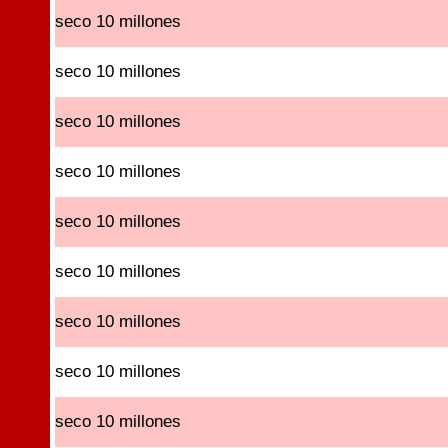
seco 10 millones
seco 10 millones
seco 10 millones
seco 10 millones
seco 10 millones
seco 10 millones
seco 10 millones
seco 10 millones
seco 10 millones