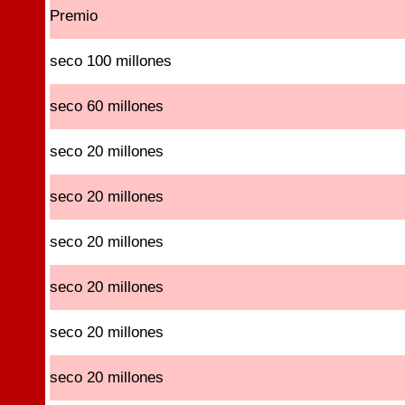
Premio
seco 100 millones
seco 60 millones
seco 20 millones
seco 20 millones
seco 20 millones
seco 20 millones
seco 20 millones
seco 20 millones