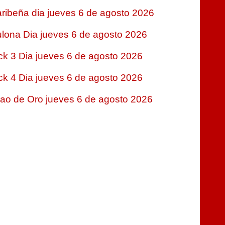
ribeña dia jueves 6 de agosto 2026
lona Dia jueves 6 de agosto 2026
ck 3 Dia jueves 6 de agosto 2026
ck 4 Dia jueves 6 de agosto 2026
jao de Oro jueves 6 de agosto 2026