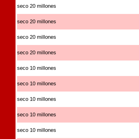
seco 20 millones
seco 20 millones
seco 20 millones
seco 20 millones
seco 10 millones
seco 10 millones
seco 10 millones
seco 10 millones
seco 10 millones