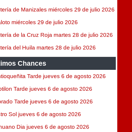
tería de Manizales miércoles 29 de julio 2026
loto miércoles 29 de julio 2026
tería de la Cruz Roja martes 28 de julio 2026
tería del Huila martes 28 de julio 2026
timos Chances
tioqueñita Tarde jueves 6 de agosto 2026
tilon Tarde jueves 6 de agosto 2026
rado Tarde jueves 6 de agosto 2026
tro Sol jueves 6 de agosto 2026
nuano Dia jueves 6 de agosto 2026