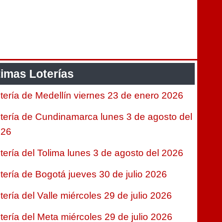
timas Loterías
tería de Medellín viernes 23 de enero 2026
tería de Cundinamarca lunes 3 de agosto del
026
tería del Tolima lunes 3 de agosto del 2026
tería de Bogotá jueves 30 de julio 2026
tería del Valle miércoles 29 de julio 2026
tería del Meta miércoles 29 de julio 2026