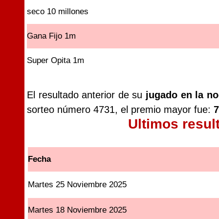
seco 10 millones
Gana Fijo 1m
Super Opita 1m
El resultado anterior de su
jugado en la n
sorteo número 4731, el premio mayor fue:
7
Ultimos resul
Fecha
Martes 25 Noviembre 2025
Martes 18 Noviembre 2025