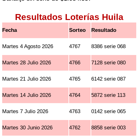
Resultados Loterías Huila
Fecha
Sorteo
Resultado
Martes 4 Agosto 2026
4767
8386 serie 068
Martes 28 Julio 2026
4766
7128 serie 080
Martes 21 Julio 2026
4765
6142 serie 087
Martes 14 Julio 2026
4764
5872 serie 113
Martes 7 Julio 2026
4763
0142 serie 065
Martes 30 Junio 2026
4762
8858 serie 003