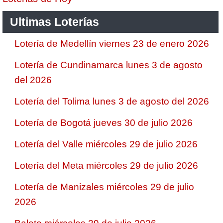
Ultimas Loterías
Lotería de Medellín viernes 23 de enero 2026
Lotería de Cundinamarca lunes 3 de agosto
del 2026
Lotería del Tolima lunes 3 de agosto del 2026
Lotería de Bogotá jueves 30 de julio 2026
Lotería del Valle miércoles 29 de julio 2026
Lotería del Meta miércoles 29 de julio 2026
Lotería de Manizales miércoles 29 de julio
2026