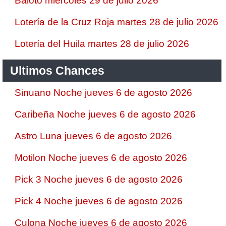
Baloto miércoles 29 de julio 2026
Lotería de la Cruz Roja martes 28 de julio 2026
Lotería del Huila martes 28 de julio 2026
Ultimos Chances
Sinuano Noche jueves 6 de agosto 2026
Caribeña Noche jueves 6 de agosto 2026
Astro Luna jueves 6 de agosto 2026
Motilon Noche jueves 6 de agosto 2026
Pick 3 Noche jueves 6 de agosto 2026
Pick 4 Noche jueves 6 de agosto 2026
Culona Noche jueves 6 de agosto 2026