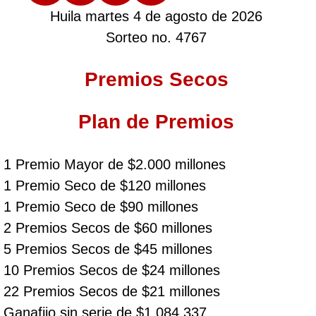
Huila martes 4 de agosto de 2026
Sorteo no. 4767
Premios Secos
Plan de Premios
1 Premio Mayor de $2.000 millones
1 Premio Seco de $120 millones
1 Premio Seco de $90 millones
2 Premios Secos de $60 millones
5 Premios Secos de $45 millones
10 Premios Secos de $24 millones
22 Premios Secos de $21 millones
Ganafijo sin serie de $1.084.337