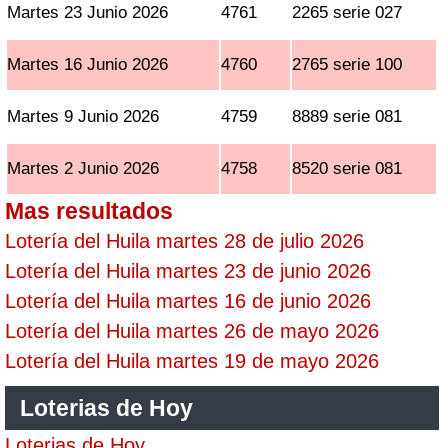
Martes 23 Junio 2026
4761
2265 serie 027
Martes 16 Junio 2026
4760
2765 serie 100
Martes 9 Junio 2026
4759
8889 serie 081
Martes 2 Junio 2026
4758
8520 serie 081
Mas resultados
Lotería del Huila martes 28 de julio 2026
Lotería del Huila martes 23 de junio 2026
Lotería del Huila martes 16 de junio 2026
Lotería del Huila martes 26 de mayo 2026
Lotería del Huila martes 19 de mayo 2026
Loterias de Hoy
Loterias de Hoy