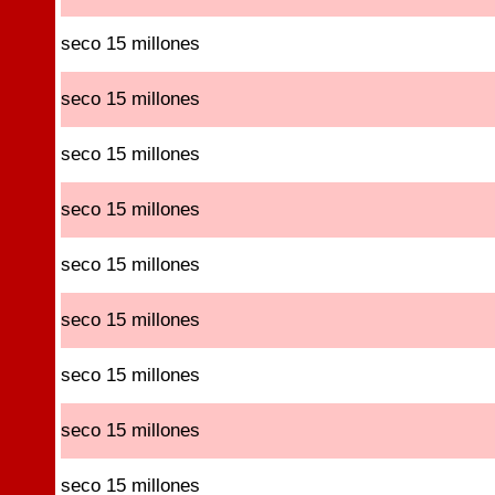
seco 15 millones
seco 15 millones
seco 15 millones
seco 15 millones
seco 15 millones
seco 15 millones
seco 15 millones
seco 15 millones
seco 15 millones