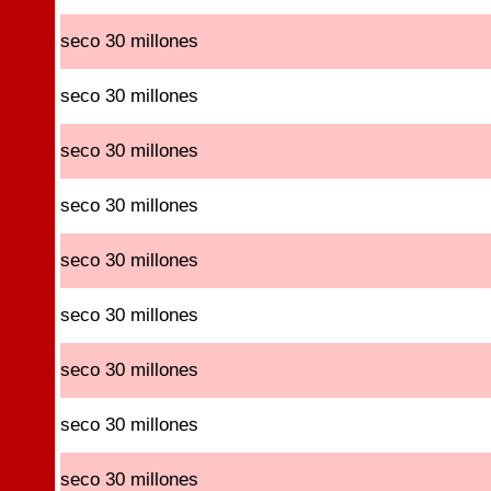
seco 30 millones
seco 30 millones
seco 30 millones
seco 30 millones
seco 30 millones
seco 30 millones
seco 30 millones
seco 30 millones
seco 30 millones