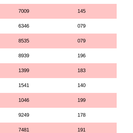
7009
145
6346
079
8535
079
8939
196
1399
183
1541
140
1046
199
9249
178
7481
191