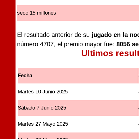
seco 15 millones
El resultado anterior de su
jugado en la no
número 4707, el premio mayor fue:
8056 se
Ultimos resul
Fecha
Martes 10 Junio 2025
Sábado 7 Junio 2025
Martes 27 Mayo 2025