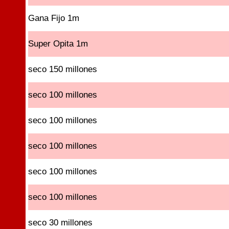
Gana Fijo 1m
Super Opita 1m
seco 150 millones
seco 100 millones
seco 100 millones
seco 100 millones
seco 100 millones
seco 100 millones
seco 30 millones