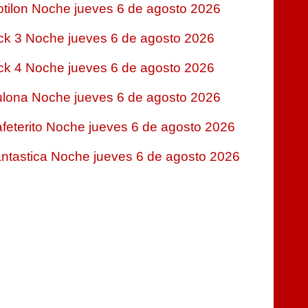
tilon Noche jueves 6 de agosto 2026
ck 3 Noche jueves 6 de agosto 2026
ck 4 Noche jueves 6 de agosto 2026
lona Noche jueves 6 de agosto 2026
feterito Noche jueves 6 de agosto 2026
ntastica Noche jueves 6 de agosto 2026