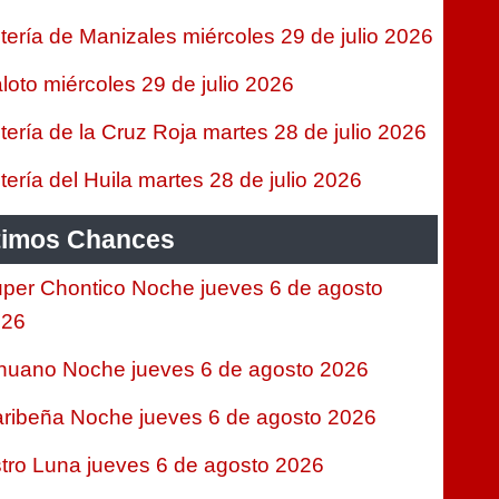
tería de Manizales miércoles 29 de julio 2026
loto miércoles 29 de julio 2026
tería de la Cruz Roja martes 28 de julio 2026
tería del Huila martes 28 de julio 2026
timos Chances
per Chontico Noche jueves 6 de agosto
026
nuano Noche jueves 6 de agosto 2026
ribeña Noche jueves 6 de agosto 2026
tro Luna jueves 6 de agosto 2026