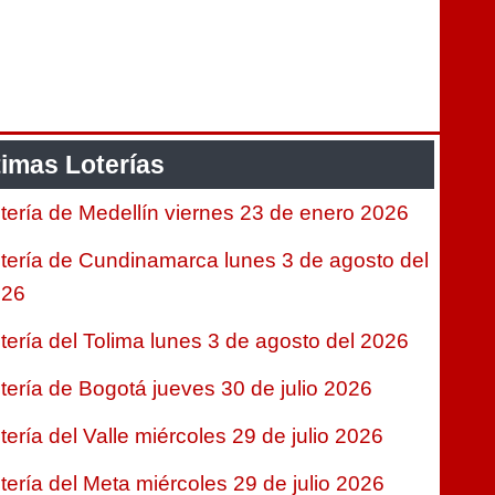
timas Loterías
tería de Medellín viernes 23 de enero 2026
tería de Cundinamarca lunes 3 de agosto del
026
tería del Tolima lunes 3 de agosto del 2026
tería de Bogotá jueves 30 de julio 2026
tería del Valle miércoles 29 de julio 2026
tería del Meta miércoles 29 de julio 2026