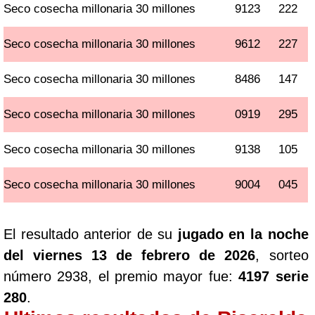
Seco cosecha millonaria 30 millones
9123
222
Seco cosecha millonaria 30 millones
9612
227
Seco cosecha millonaria 30 millones
8486
147
Seco cosecha millonaria 30 millones
0919
295
Seco cosecha millonaria 30 millones
9138
105
Seco cosecha millonaria 30 millones
9004
045
El resultado anterior de su
jugado en la noche
del viernes 13 de febrero de 2026
, sorteo
número 2938, el premio mayor fue:
4197 serie
280
.