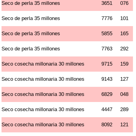
Seco de perla 35 millones
3651
076
Seco de perla 35 millones
7776
101
Seco de perla 35 millones
5855
165
Seco de perla 35 millones
7763
292
Seco cosecha millonaria 30 millones
9715
159
Seco cosecha millonaria 30 millones
9143
127
Seco cosecha millonaria 30 millones
6829
048
Seco cosecha millonaria 30 millones
4447
289
Seco cosecha millonaria 30 millones
8092
121