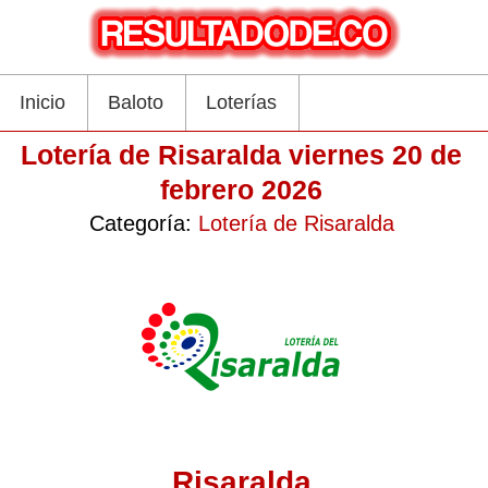
Inicio
Baloto
Loterías
Lotería de Risaralda viernes 20 de
febrero 2026
Categoría:
Lotería de Risaralda
Risaralda