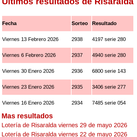
Ultimos resultados de Risaralda
Fecha
Sorteo
Resultado
Viernes 13 Febrero 2026
2938
4197 serie 280
Viernes 6 Febrero 2026
2937
4940 serie 280
Viernes 30 Enero 2026
2936
6800 serie 143
Viernes 23 Enero 2026
2935
3406 serie 277
Viernes 16 Enero 2026
2934
7485 serie 054
Mas resultados
Lotería de Risaralda viernes 29 de mayo 2026
Lotería de Risaralda viernes 22 de mayo 2026