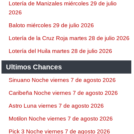
Lotería de Manizales miércoles 29 de julio
2026
Baloto miércoles 29 de julio 2026
Lotería de la Cruz Roja martes 28 de julio 2026
Lotería del Huila martes 28 de julio 2026
Ultimos Chances
Sinuano Noche viernes 7 de agosto 2026
Caribeña Noche viernes 7 de agosto 2026
Astro Luna viernes 7 de agosto 2026
Motilon Noche viernes 7 de agosto 2026
Pick 3 Noche viernes 7 de agosto 2026