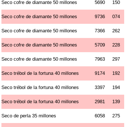
Seco cofre de diamante 50 millones
5690
150
Seco cofre de diamante 50 millones
9736
074
Seco cofre de diamante 50 millones
7366
262
Seco cofre de diamante 50 millones
5709
228
Seco cofre de diamante 50 millones
7963
297
Seco trébol de la fortuna 40 millones
9174
192
Seco trébol de la fortuna 40 millones
3397
194
Seco trébol de la fortuna 40 millones
2981
139
Seco de perla 35 millones
6058
275