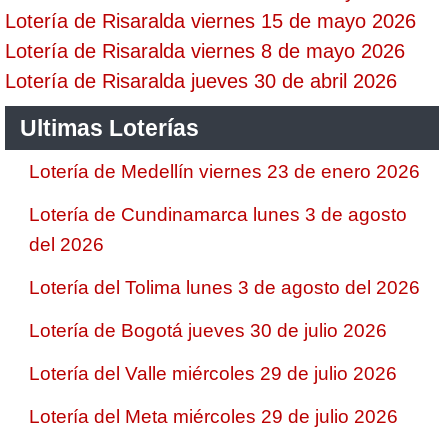
Lotería de Risaralda viernes 15 de mayo 2026
Lotería de Risaralda viernes 8 de mayo 2026
Lotería de Risaralda jueves 30 de abril 2026
Ultimas Loterías
Lotería de Medellín viernes 23 de enero 2026
Lotería de Cundinamarca lunes 3 de agosto
del 2026
Lotería del Tolima lunes 3 de agosto del 2026
Lotería de Bogotá jueves 30 de julio 2026
Lotería del Valle miércoles 29 de julio 2026
Lotería del Meta miércoles 29 de julio 2026