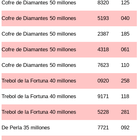
Cofre de Diamantes 50 millones
8320
125
Cofre de Diamantes 50 millones
5193
040
Cofre de Diamantes 50 millones
2387
185
Cofre de Diamantes 50 millones
4318
061
Cofre de Diamantes 50 millones
7623
110
Trebol de la Fortuna 40 millones
0920
258
Trebol de la Fortuna 40 millones
9171
118
Trebol de la Fortuna 40 millones
5228
281
De Perla 35 millones
7721
092