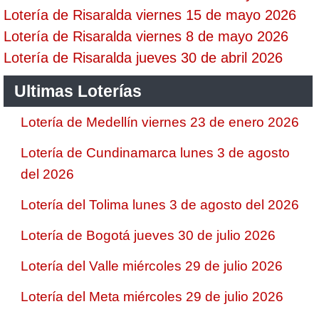
Lotería de Risaralda viernes 15 de mayo 2026
Lotería de Risaralda viernes 8 de mayo 2026
Lotería de Risaralda jueves 30 de abril 2026
Ultimas Loterías
Lotería de Medellín viernes 23 de enero 2026
Lotería de Cundinamarca lunes 3 de agosto
del 2026
Lotería del Tolima lunes 3 de agosto del 2026
Lotería de Bogotá jueves 30 de julio 2026
Lotería del Valle miércoles 29 de julio 2026
Lotería del Meta miércoles 29 de julio 2026