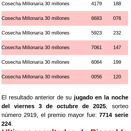
Cosecha Millonaria 30 millones
4179
188
Cosecha Millonaria 30 millones
6683
076
Cosecha Millonaria 30 millones
5923
232
Cosecha Millonaria 30 millones
7061
147
Cosecha Millonaria 30 millones
6064
199
Cosecha Millonaria 30 millones
0056
120
El resultado anterior de su
jugado en la noche
del viernes 3 de octubre de 2025
, sorteo
número 2919, el premio mayor fue:
7714 serie
224
.