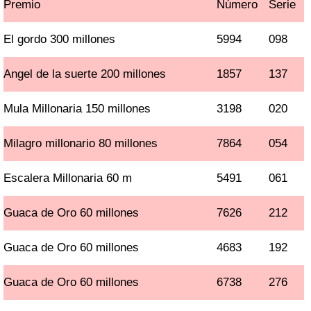
Premio
Número
Serie
El gordo 300 millones
5994
098
Angel de la suerte 200 millones
1857
137
Mula Millonaria 150 millones
3198
020
Milagro millonario 80 millones
7864
054
Escalera Millonaria 60 m
5491
061
Guaca de Oro 60 millones
7626
212
Guaca de Oro 60 millones
4683
192
Guaca de Oro 60 millones
6738
276