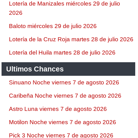
Lotería de Manizales miércoles 29 de julio
2026
Baloto miércoles 29 de julio 2026
Lotería de la Cruz Roja martes 28 de julio 2026
Lotería del Huila martes 28 de julio 2026
Ultimos Chances
Sinuano Noche viernes 7 de agosto 2026
Caribeña Noche viernes 7 de agosto 2026
Astro Luna viernes 7 de agosto 2026
Motilon Noche viernes 7 de agosto 2026
Pick 3 Noche viernes 7 de agosto 2026