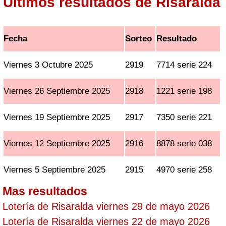
Ultimos resultados de Risaralda
Fecha
Sorteo
Resultado
Viernes 3 Octubre 2025
2919
7714 serie 224
Viernes 26 Septiembre 2025
2918
1221 serie 198
Viernes 19 Septiembre 2025
2917
7350 serie 221
Viernes 12 Septiembre 2025
2916
8878 serie 038
Viernes 5 Septiembre 2025
2915
4970 serie 258
Mas resultados
Lotería de Risaralda viernes 29 de mayo 2026
Lotería de Risaralda viernes 22 de mayo 2026