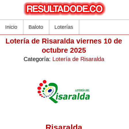
Inicio
Baloto
Loterías
Lotería de Risaralda viernes 10 de
octubre 2025
Categoría:
Lotería de Risaralda
Risaralda