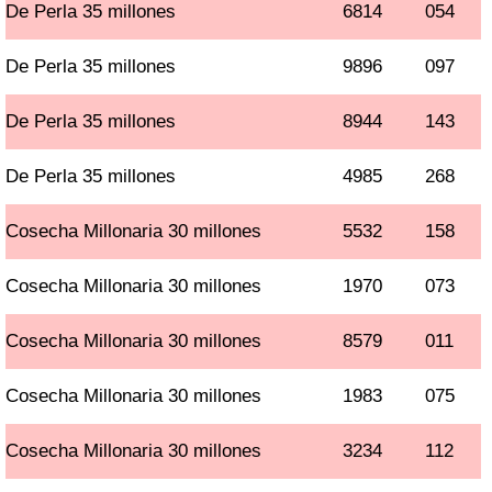
De Perla 35 millones
6814
054
De Perla 35 millones
9896
097
De Perla 35 millones
8944
143
De Perla 35 millones
4985
268
Cosecha Millonaria 30 millones
5532
158
Cosecha Millonaria 30 millones
1970
073
Cosecha Millonaria 30 millones
8579
011
Cosecha Millonaria 30 millones
1983
075
Cosecha Millonaria 30 millones
3234
112