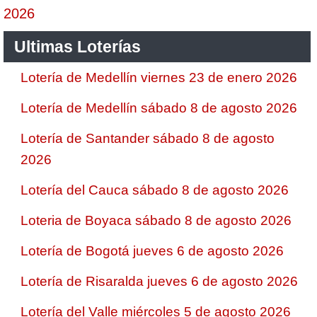
2026
Ultimas Loterías
Lotería de Medellín viernes 23 de enero 2026
Lotería de Medellín sábado 8 de agosto 2026
Lotería de Santander sábado 8 de agosto
2026
Lotería del Cauca sábado 8 de agosto 2026
Loteria de Boyaca sábado 8 de agosto 2026
Lotería de Bogotá jueves 6 de agosto 2026
Lotería de Risaralda jueves 6 de agosto 2026
Lotería del Valle miércoles 5 de agosto 2026