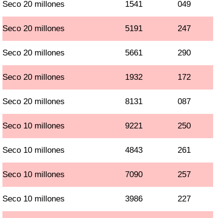
Seco 20 millones
1541
049
Seco 20 millones
5191
247
Seco 20 millones
5661
290
Seco 20 millones
1932
172
Seco 20 millones
8131
087
Seco 10 millones
9221
250
Seco 10 millones
4843
261
Seco 10 millones
7090
257
Seco 10 millones
3986
227