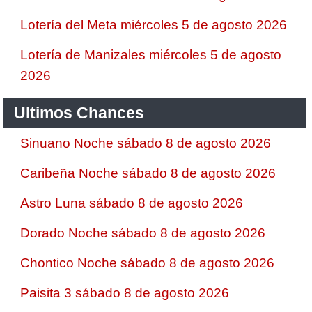
Lotería del Meta miércoles 5 de agosto 2026
Lotería de Manizales miércoles 5 de agosto
2026
Ultimos Chances
Sinuano Noche sábado 8 de agosto 2026
Caribeña Noche sábado 8 de agosto 2026
Astro Luna sábado 8 de agosto 2026
Dorado Noche sábado 8 de agosto 2026
Chontico Noche sábado 8 de agosto 2026
Paisita 3 sábado 8 de agosto 2026