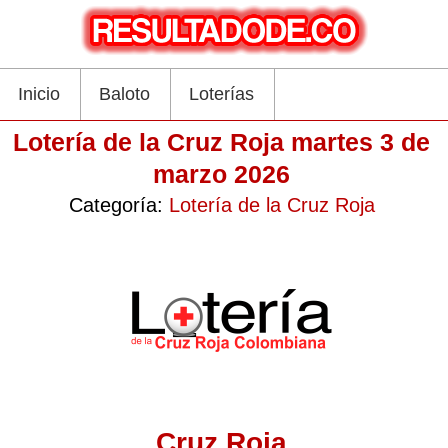
Inicio
Baloto
Loterías
Lotería de la Cruz Roja martes 3 de
marzo 2026
Categoría:
Lotería de la Cruz Roja
Cruz Roja