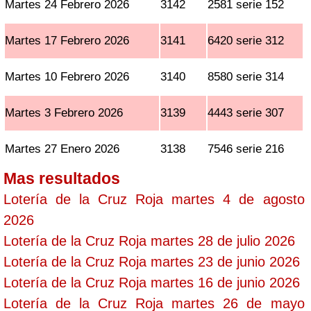
Martes 24 Febrero 2026
3142
2581 serie 152
Martes 17 Febrero 2026
3141
6420 serie 312
Martes 10 Febrero 2026
3140
8580 serie 314
Martes 3 Febrero 2026
3139
4443 serie 307
Martes 27 Enero 2026
3138
7546 serie 216
Mas resultados
Lotería de la Cruz Roja martes 4 de agosto
2026
Lotería de la Cruz Roja martes 28 de julio 2026
Lotería de la Cruz Roja martes 23 de junio 2026
Lotería de la Cruz Roja martes 16 de junio 2026
Lotería de la Cruz Roja martes 26 de mayo