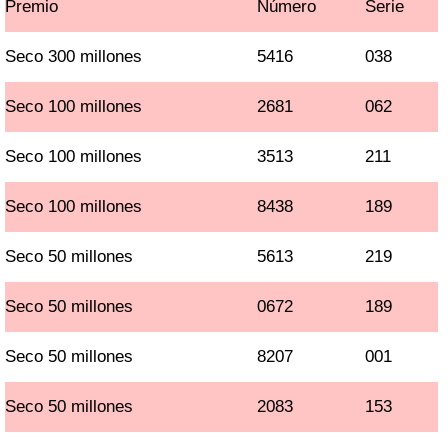
Premio
Número
Serie
Seco 300 millones
5416
038
Seco 100 millones
2681
062
Seco 100 millones
3513
211
Seco 100 millones
8438
189
Seco 50 millones
5613
219
Seco 50 millones
0672
189
Seco 50 millones
8207
001
Seco 50 millones
2083
153