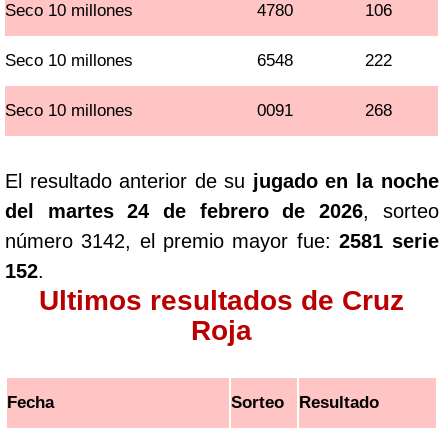
Seco 10 millones
4780
106
Seco 10 millones
6548
222
Seco 10 millones
0091
268
El resultado anterior de su
jugado en la noche
del martes 24 de febrero de 2026
, sorteo
número 3142, el premio mayor fue:
2581 serie
152
.
Ultimos resultados de Cruz
Roja
Fecha
Sorteo
Resultado