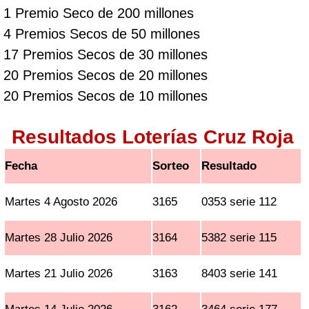
1 Premio Seco de 200 millones
4 Premios Secos de 50 millones
17 Premios Secos de 30 millones
20 Premios Secos de 20 millones
20 Premios Secos de 10 millones
Resultados Loterías Cruz Roja
Fecha
Sorteo
Resultado
Martes 4 Agosto 2026
3165
0353 serie 112
Martes 28 Julio 2026
3164
5382 serie 115
Martes 21 Julio 2026
3163
8403 serie 141