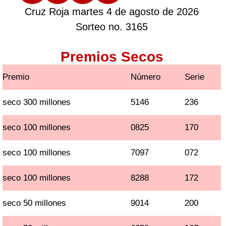
Cruz Roja martes 4 de agosto de 2026
Sorteo no. 3165
Premios Secos
Premio
Número
Serie
seco 300 millones
5146
236
seco 100 millones
0825
170
seco 100 millones
7097
072
seco 100 millones
8288
172
seco 50 millones
9014
200