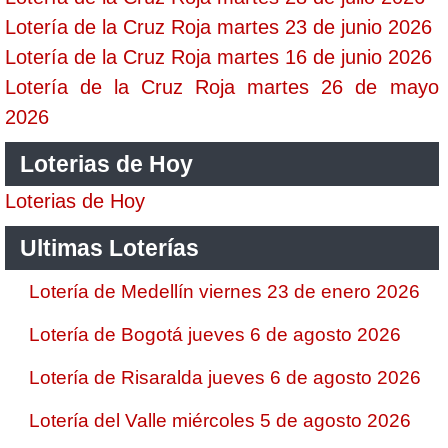
Lotería de la Cruz Roja martes 23 de junio 2026
Lotería de la Cruz Roja martes 16 de junio 2026
Lotería de la Cruz Roja martes 26 de mayo
2026
Loterias de Hoy
Loterias de Hoy
Ultimas Loterías
Lotería de Medellín viernes 23 de enero 2026
Lotería de Bogotá jueves 6 de agosto 2026
Lotería de Risaralda jueves 6 de agosto 2026
Lotería del Valle miércoles 5 de agosto 2026