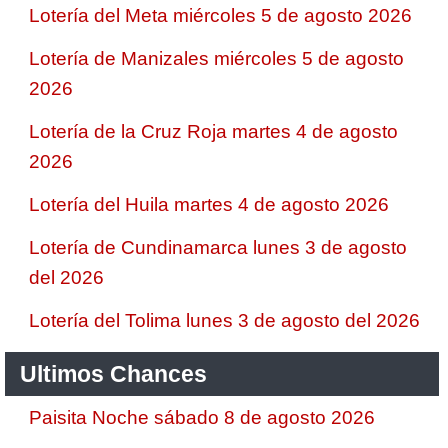
Lotería del Meta miércoles 5 de agosto 2026
Lotería de Manizales miércoles 5 de agosto
2026
Lotería de la Cruz Roja martes 4 de agosto
2026
Lotería del Huila martes 4 de agosto 2026
Lotería de Cundinamarca lunes 3 de agosto
del 2026
Lotería del Tolima lunes 3 de agosto del 2026
Ultimos Chances
Paisita Noche sábado 8 de agosto 2026