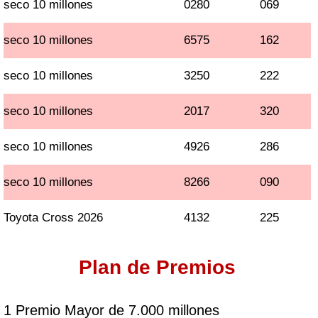
seco 10 millones
0280
069
seco 10 millones
6575
162
seco 10 millones
3250
222
seco 10 millones
2017
320
seco 10 millones
4926
286
seco 10 millones
8266
090
Toyota Cross 2026
4132
225
Plan de Premios
1 Premio Mayor de 7.000 millones