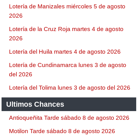
Lotería de Manizales miércoles 5 de agosto
2026
Lotería de la Cruz Roja martes 4 de agosto
2026
Lotería del Huila martes 4 de agosto 2026
Lotería de Cundinamarca lunes 3 de agosto
del 2026
Lotería del Tolima lunes 3 de agosto del 2026
Ultimos Chances
Antioqueñita Tarde sábado 8 de agosto 2026
Motilon Tarde sábado 8 de agosto 2026