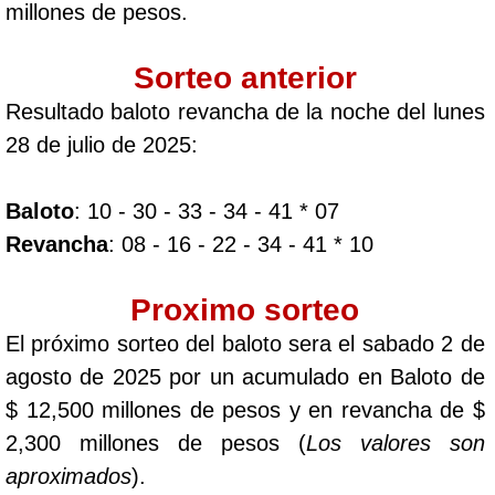
millones de pesos.
Sorteo anterior
Resultado baloto revancha de la noche del lunes
28 de julio de 2025:
Baloto
: 10 - 30 - 33 - 34 - 41 * 07
Revancha
: 08 - 16 - 22 - 34 - 41 * 10
Proximo sorteo
El próximo sorteo del baloto sera el sabado 2 de
agosto de 2025 por un acumulado en Baloto de
$ 12,500 millones de pesos y en revancha de $
2,300 millones de pesos (
Los valores son
aproximados
).