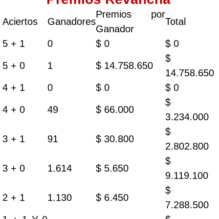
Premios por
Aciertos
Ganadores
Total
Ganador
5 + 1
0
$ 0
$ 0
$
5 + 0
1
$ 14.758.650
14.758.650
4 + 1
0
$ 0
$ 0
$
4 + 0
49
$ 66.000
3.234.000
$
3 + 1
91
$ 30.800
2.802.800
$
3 + 0
1.614
$ 5.650
9.119.100
$
2 + 1
1.130
$ 6.450
7.288.500