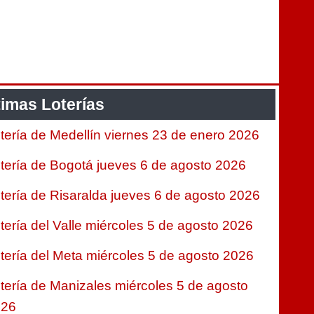
timas Loterías
tería de Medellín viernes 23 de enero 2026
tería de Bogotá jueves 6 de agosto 2026
tería de Risaralda jueves 6 de agosto 2026
tería del Valle miércoles 5 de agosto 2026
tería del Meta miércoles 5 de agosto 2026
tería de Manizales miércoles 5 de agosto
026