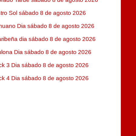
tro Sol sábado 8 de agosto 2026
nuano Dia sábado 8 de agosto 2026
ribeña dia sábado 8 de agosto 2026
lona Dia sábado 8 de agosto 2026
ck 3 Dia sábado 8 de agosto 2026
ck 4 Dia sábado 8 de agosto 2026