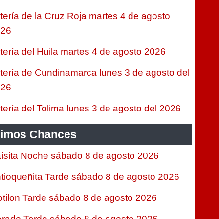
tería de la Cruz Roja martes 4 de agosto
026
tería del Huila martes 4 de agosto 2026
tería de Cundinamarca lunes 3 de agosto del
026
tería del Tolima lunes 3 de agosto del 2026
timos Chances
isita Noche sábado 8 de agosto 2026
tioqueñita Tarde sábado 8 de agosto 2026
tilon Tarde sábado 8 de agosto 2026
rado Tarde sábado 8 de agosto 2026