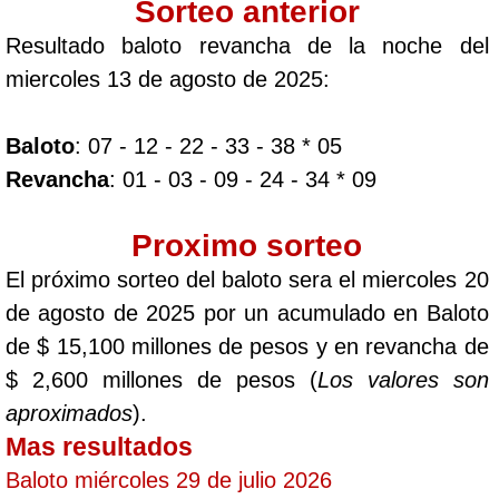
Sorteo anterior
Resultado baloto revancha de la noche del
miercoles 13 de agosto de 2025:
Baloto
: 07 - 12 - 22 - 33 - 38 * 05
Revancha
: 01 - 03 - 09 - 24 - 34 * 09
Proximo sorteo
El próximo sorteo del baloto sera el miercoles 20
de agosto de 2025 por un acumulado en Baloto
de $ 15,100 millones de pesos y en revancha de
$ 2,600 millones de pesos (
Los valores son
aproximados
).
Mas resultados
Baloto miércoles 29 de julio 2026