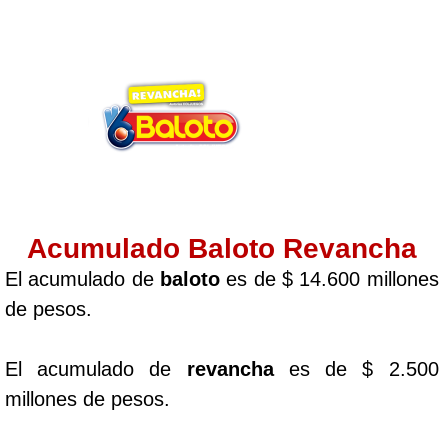
Acumulado Baloto Revancha
El acumulado de
baloto
es de $ 14.600 millones
de pesos.
El acumulado de
revancha
es de $ 2.500
millones de pesos.