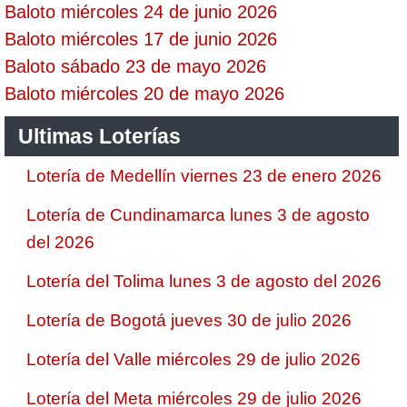
Baloto miércoles 24 de junio 2026
Baloto miércoles 17 de junio 2026
Baloto sábado 23 de mayo 2026
Baloto miércoles 20 de mayo 2026
Ultimas Loterías
Lotería de Medellín viernes 23 de enero 2026
Lotería de Cundinamarca lunes 3 de agosto
del 2026
Lotería del Tolima lunes 3 de agosto del 2026
Lotería de Bogotá jueves 30 de julio 2026
Lotería del Valle miércoles 29 de julio 2026
Lotería del Meta miércoles 29 de julio 2026