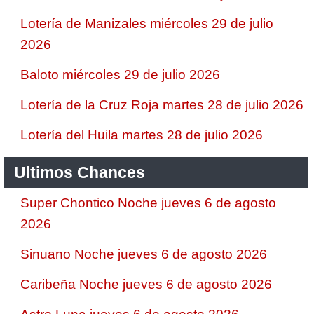
Lotería de Manizales miércoles 29 de julio
2026
Baloto miércoles 29 de julio 2026
Lotería de la Cruz Roja martes 28 de julio 2026
Lotería del Huila martes 28 de julio 2026
Ultimos Chances
Super Chontico Noche jueves 6 de agosto
2026
Sinuano Noche jueves 6 de agosto 2026
Caribeña Noche jueves 6 de agosto 2026