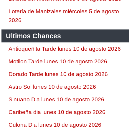
Lotería de Manizales miércoles 5 de agosto
2026
Ultimos Chances
Antioqueñita Tarde lunes 10 de agosto 2026
Motilon Tarde lunes 10 de agosto 2026
Dorado Tarde lunes 10 de agosto 2026
Astro Sol lunes 10 de agosto 2026
Sinuano Dia lunes 10 de agosto 2026
Caribeña dia lunes 10 de agosto 2026
Culona Dia lunes 10 de agosto 2026