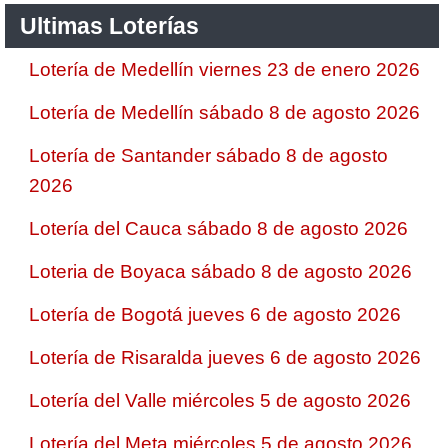
Ultimas Loterías
Lotería de Medellín viernes 23 de enero 2026
Lotería de Medellín sábado 8 de agosto 2026
Lotería de Santander sábado 8 de agosto
2026
Lotería del Cauca sábado 8 de agosto 2026
Loteria de Boyaca sábado 8 de agosto 2026
Lotería de Bogotá jueves 6 de agosto 2026
Lotería de Risaralda jueves 6 de agosto 2026
Lotería del Valle miércoles 5 de agosto 2026
Lotería del Meta miércoles 5 de agosto 2026