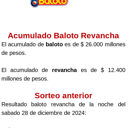
Acumulado Baloto Revancha
El acumulado de
baloto
es de $ 26.000 millones
de pesos.
El acumulado de
revancha
es de $ 12.400
millones de pesos.
Sorteo anterior
Resultado baloto revancha de la noche del
sabado 28 de diciembre de 2024: