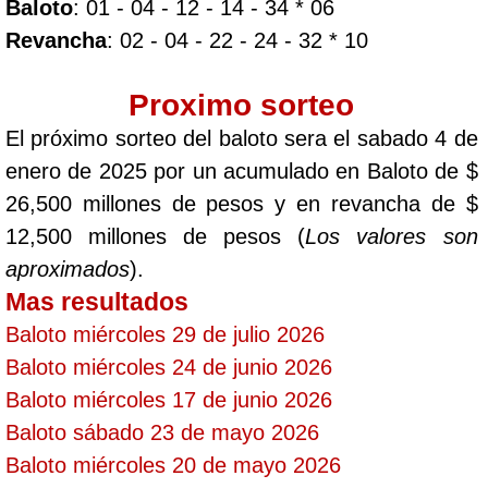
Baloto
: 01 - 04 - 12 - 14 - 34 * 06
Revancha
: 02 - 04 - 22 - 24 - 32 * 10
Proximo sorteo
El próximo sorteo del baloto sera el sabado 4 de
enero de 2025 por un acumulado en Baloto de $
26,500 millones de pesos y en revancha de $
12,500 millones de pesos (
Los valores son
aproximados
).
Mas resultados
Baloto miércoles 29 de julio 2026
Baloto miércoles 24 de junio 2026
Baloto miércoles 17 de junio 2026
Baloto sábado 23 de mayo 2026
Baloto miércoles 20 de mayo 2026