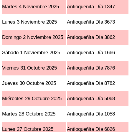
Martes 4 Noviembre 2025
Antioqueñita Día
1347
Lunes 3 Noviembre 2025
Antioqueñita Día
3673
Domingo 2 Noviembre 2025
Antioqueñita Día
3862
Sábado 1 Noviembre 2025
Antioqueñita Día
1666
Viernes 31 Octubre 2025
Antioqueñita Día
7876
Jueves 30 Octubre 2025
Antioqueñita Día
8782
Miércoles 29 Octubre 2025
Antioqueñita Día
5068
Martes 28 Octubre 2025
Antioqueñita Día
1058
Lunes 27 Octubre 2025
Antioqueñita Día
6826