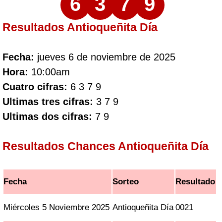
6
3
7
9
Resultados Antioqueñita Día
Fecha:
jueves 6 de noviembre de 2025
Hora:
10:00am
Cuatro cifras:
6 3 7 9
Ultimas tres cifras:
3 7 9
Ultimas dos cifras:
7 9
Resultados Chances Antioqueñita Día
Fecha
Sorteo
Resultado
Miércoles 5 Noviembre 2025
Antioqueñita Día
0021