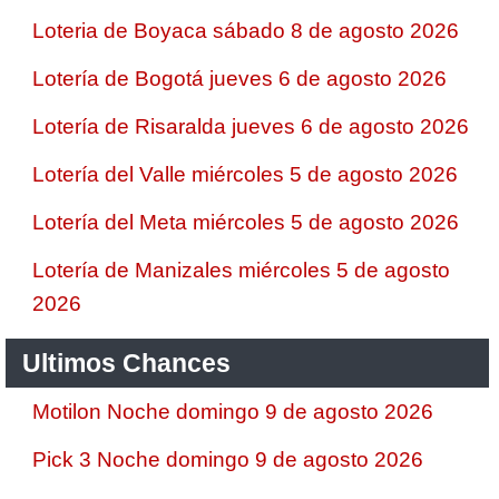
Loteria de Boyaca sábado 8 de agosto 2026
Lotería de Bogotá jueves 6 de agosto 2026
Lotería de Risaralda jueves 6 de agosto 2026
Lotería del Valle miércoles 5 de agosto 2026
Lotería del Meta miércoles 5 de agosto 2026
Lotería de Manizales miércoles 5 de agosto
2026
Ultimos Chances
Motilon Noche domingo 9 de agosto 2026
Pick 3 Noche domingo 9 de agosto 2026