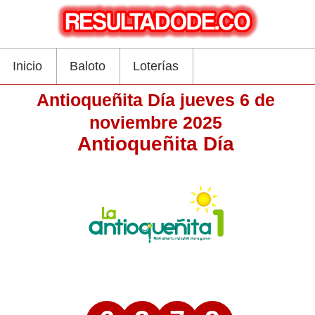
Inicio
Baloto
Loterías
Antioqueñita Día jueves 6 de
noviembre 2025
Antioqueñita Día