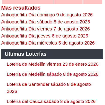
Mas resultados
Antioqueñita Día domingo 9 de agosto 2026
Antioqueñita Día sábado 8 de agosto 2026
Antioqueñita Día viernes 7 de agosto 2026
Antioqueñita Día jueves 6 de agosto 2026
Antioqueñita Día miércoles 5 de agosto 2026
Ultimas Loterías
Lotería de Medellín viernes 23 de enero 2026
Lotería de Medellín sábado 8 de agosto 2026
Lotería de Santander sábado 8 de agosto
2026
Lotería del Cauca sábado 8 de agosto 2026