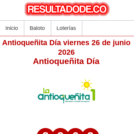
Inicio
Baloto
Loterías
Antioqueñita Día viernes 26 de junio
2026
Antioqueñita Día