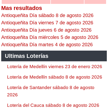
Mas resultados
Antioqueñita Día sábado 8 de agosto 2026
Antioqueñita Día viernes 7 de agosto 2026
Antioqueñita Día jueves 6 de agosto 2026
Antioqueñita Día miércoles 5 de agosto 2026
Antioqueñita Día martes 4 de agosto 2026
Ultimas Loterías
Lotería de Medellín viernes 23 de enero 2026
Lotería de Medellín sábado 8 de agosto 2026
Lotería de Santander sábado 8 de agosto
2026
Lotería del Cauca sábado 8 de agosto 2026