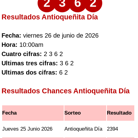
2
3
6
2
Resultados Antioqueñita Día
Fecha:
viernes 26 de junio de 2026
Hora:
10:00am
Cuatro cifras:
2 3 6 2
Ultimas tres cifras:
3 6 2
Ultimas dos cifras:
6 2
Resultados Chances Antioqueñita Día
Fecha
Sorteo
Resultado
Jueves 25 Junio 2026
Antioqueñita Día
2394