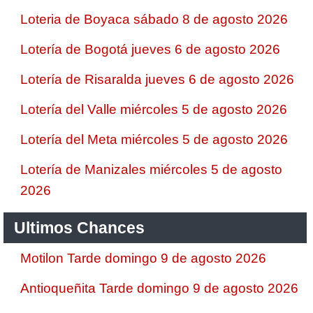
Loteria de Boyaca sábado 8 de agosto 2026
Lotería de Bogotá jueves 6 de agosto 2026
Lotería de Risaralda jueves 6 de agosto 2026
Lotería del Valle miércoles 5 de agosto 2026
Lotería del Meta miércoles 5 de agosto 2026
Lotería de Manizales miércoles 5 de agosto
2026
Ultimos Chances
Motilon Tarde domingo 9 de agosto 2026
Antioqueñita Tarde domingo 9 de agosto 2026