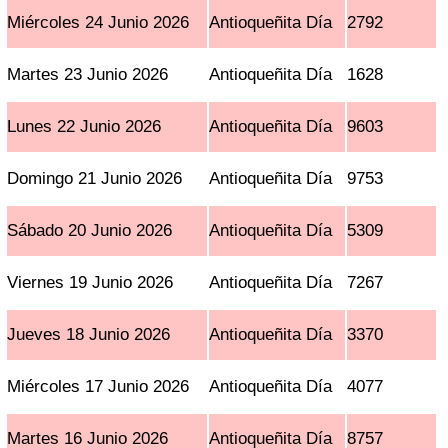
Miércoles 24 Junio 2026
Antioqueñita Día
2792
Martes 23 Junio 2026
Antioqueñita Día
1628
Lunes 22 Junio 2026
Antioqueñita Día
9603
Domingo 21 Junio 2026
Antioqueñita Día
9753
Sábado 20 Junio 2026
Antioqueñita Día
5309
Viernes 19 Junio 2026
Antioqueñita Día
7267
Jueves 18 Junio 2026
Antioqueñita Día
3370
Miércoles 17 Junio 2026
Antioqueñita Día
4077
Martes 16 Junio 2026
Antioqueñita Día
8757