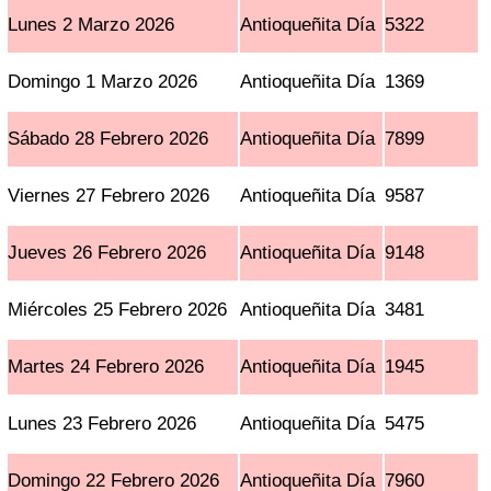
Lunes 2 Marzo 2026
Antioqueñita Día
5322
Domingo 1 Marzo 2026
Antioqueñita Día
1369
Sábado 28 Febrero 2026
Antioqueñita Día
7899
Viernes 27 Febrero 2026
Antioqueñita Día
9587
Jueves 26 Febrero 2026
Antioqueñita Día
9148
Miércoles 25 Febrero 2026
Antioqueñita Día
3481
Martes 24 Febrero 2026
Antioqueñita Día
1945
Lunes 23 Febrero 2026
Antioqueñita Día
5475
Domingo 22 Febrero 2026
Antioqueñita Día
7960