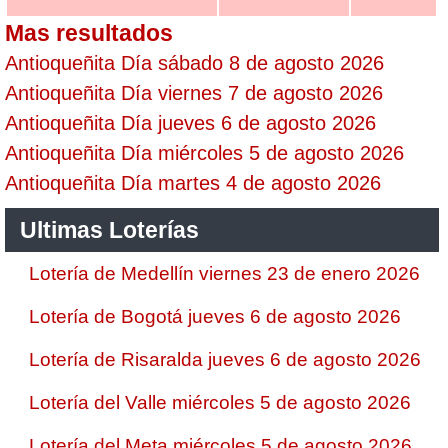
Mas resultados
Antioqueñita Día sábado 8 de agosto 2026
Antioqueñita Día viernes 7 de agosto 2026
Antioqueñita Día jueves 6 de agosto 2026
Antioqueñita Día miércoles 5 de agosto 2026
Antioqueñita Día martes 4 de agosto 2026
Ultimas Loterías
Lotería de Medellín viernes 23 de enero 2026
Lotería de Bogotá jueves 6 de agosto 2026
Lotería de Risaralda jueves 6 de agosto 2026
Lotería del Valle miércoles 5 de agosto 2026
Lotería del Meta miércoles 5 de agosto 2026