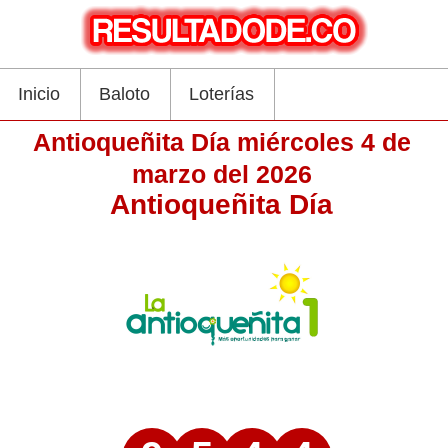
Inicio
Baloto
Loterías
Antioqueñita Día miércoles 4 de
marzo del 2026
Antioqueñita Día