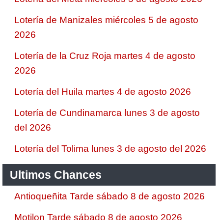
Lotería de Manizales miércoles 5 de agosto
2026
Lotería de la Cruz Roja martes 4 de agosto
2026
Lotería del Huila martes 4 de agosto 2026
Lotería de Cundinamarca lunes 3 de agosto
del 2026
Lotería del Tolima lunes 3 de agosto del 2026
Ultimos Chances
Antioqueñita Tarde sábado 8 de agosto 2026
Motilon Tarde sábado 8 de agosto 2026