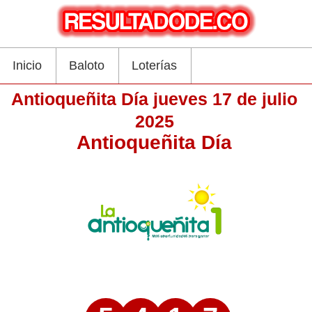
Inicio
Baloto
Loterías
Antioqueñita Día jueves 17 de julio
2025
Antioqueñita Día