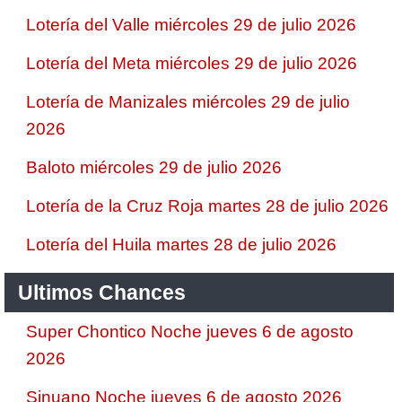
Lotería del Valle miércoles 29 de julio 2026
Lotería del Meta miércoles 29 de julio 2026
Lotería de Manizales miércoles 29 de julio
2026
Baloto miércoles 29 de julio 2026
Lotería de la Cruz Roja martes 28 de julio 2026
Lotería del Huila martes 28 de julio 2026
Ultimos Chances
Super Chontico Noche jueves 6 de agosto
2026
Sinuano Noche jueves 6 de agosto 2026