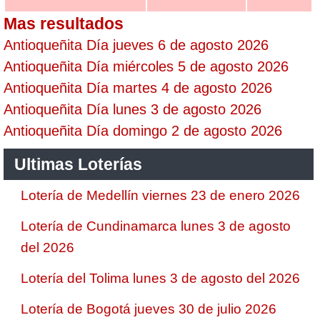
Mas resultados
Antioqueñita Día jueves 6 de agosto 2026
Antioqueñita Día miércoles 5 de agosto 2026
Antioqueñita Día martes 4 de agosto 2026
Antioqueñita Día lunes 3 de agosto 2026
Antioqueñita Día domingo 2 de agosto 2026
Ultimas Loterías
Lotería de Medellín viernes 23 de enero 2026
Lotería de Cundinamarca lunes 3 de agosto
del 2026
Lotería del Tolima lunes 3 de agosto del 2026
Lotería de Bogotá jueves 30 de julio 2026