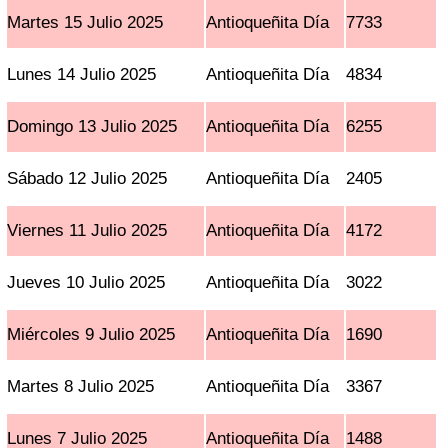
Martes 15 Julio 2025
Antioqueñita Día
7733
Lunes 14 Julio 2025
Antioqueñita Día
4834
Domingo 13 Julio 2025
Antioqueñita Día
6255
Sábado 12 Julio 2025
Antioqueñita Día
2405
Viernes 11 Julio 2025
Antioqueñita Día
4172
Jueves 10 Julio 2025
Antioqueñita Día
3022
Miércoles 9 Julio 2025
Antioqueñita Día
1690
Martes 8 Julio 2025
Antioqueñita Día
3367
Lunes 7 Julio 2025
Antioqueñita Día
1488