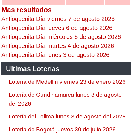
Mas resultados
Antioqueñita Día viernes 7 de agosto 2026
Antioqueñita Día jueves 6 de agosto 2026
Antioqueñita Día miércoles 5 de agosto 2026
Antioqueñita Día martes 4 de agosto 2026
Antioqueñita Día lunes 3 de agosto 2026
Ultimas Loterías
Lotería de Medellín viernes 23 de enero 2026
Lotería de Cundinamarca lunes 3 de agosto
del 2026
Lotería del Tolima lunes 3 de agosto del 2026
Lotería de Bogotá jueves 30 de julio 2026