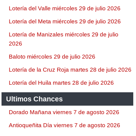
Lotería del Valle miércoles 29 de julio 2026
Lotería del Meta miércoles 29 de julio 2026
Lotería de Manizales miércoles 29 de julio
2026
Baloto miércoles 29 de julio 2026
Lotería de la Cruz Roja martes 28 de julio 2026
Lotería del Huila martes 28 de julio 2026
Ultimos Chances
Dorado Mañana viernes 7 de agosto 2026
Antioqueñita Día viernes 7 de agosto 2026