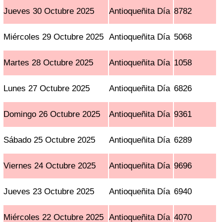
Jueves 30 Octubre 2025
Antioqueñita Día
8782
Miércoles 29 Octubre 2025
Antioqueñita Día
5068
Martes 28 Octubre 2025
Antioqueñita Día
1058
Lunes 27 Octubre 2025
Antioqueñita Día
6826
Domingo 26 Octubre 2025
Antioqueñita Día
9361
Sábado 25 Octubre 2025
Antioqueñita Día
6289
Viernes 24 Octubre 2025
Antioqueñita Día
9696
Jueves 23 Octubre 2025
Antioqueñita Día
6940
Miércoles 22 Octubre 2025
Antioqueñita Día
4070