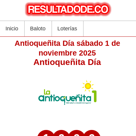
Inicio
Baloto
Loterías
Antioqueñita Día sábado 1 de
noviembre 2025
Antioqueñita Día