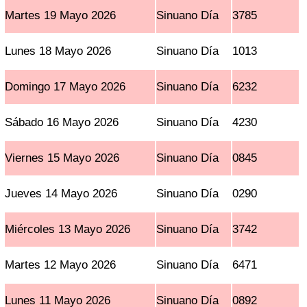
Martes 19 Mayo 2026
Sinuano Día
3785
Lunes 18 Mayo 2026
Sinuano Día
1013
Domingo 17 Mayo 2026
Sinuano Día
6232
Sábado 16 Mayo 2026
Sinuano Día
4230
Viernes 15 Mayo 2026
Sinuano Día
0845
Jueves 14 Mayo 2026
Sinuano Día
0290
Miércoles 13 Mayo 2026
Sinuano Día
3742
Martes 12 Mayo 2026
Sinuano Día
6471
Lunes 11 Mayo 2026
Sinuano Día
0892