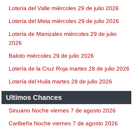
Lotería del Valle miércoles 29 de julio 2026
Lotería del Meta miércoles 29 de julio 2026
Lotería de Manizales miércoles 29 de julio
2026
Baloto miércoles 29 de julio 2026
Lotería de la Cruz Roja martes 28 de julio 2026
Lotería del Huila martes 28 de julio 2026
Ultimos Chances
Sinuano Noche viernes 7 de agosto 2026
Caribeña Noche viernes 7 de agosto 2026