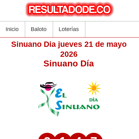
Inicio
Baloto
Loterías
Sinuano Dia jueves 21 de mayo
2026
Sinuano Día