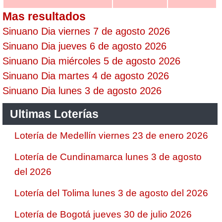
Mas resultados
Sinuano Dia viernes 7 de agosto 2026
Sinuano Dia jueves 6 de agosto 2026
Sinuano Dia miércoles 5 de agosto 2026
Sinuano Dia martes 4 de agosto 2026
Sinuano Dia lunes 3 de agosto 2026
Ultimas Loterías
Lotería de Medellín viernes 23 de enero 2026
Lotería de Cundinamarca lunes 3 de agosto
del 2026
Lotería del Tolima lunes 3 de agosto del 2026
Lotería de Bogotá jueves 30 de julio 2026