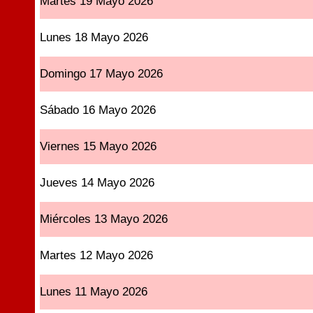
Martes 19 Mayo 2026
Lunes 18 Mayo 2026
Domingo 17 Mayo 2026
Sábado 16 Mayo 2026
Viernes 15 Mayo 2026
Jueves 14 Mayo 2026
Miércoles 13 Mayo 2026
Martes 12 Mayo 2026
Lunes 11 Mayo 2026