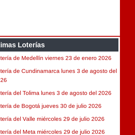
timas Loterías
tería de Medellín viernes 23 de enero 2026
tería de Cundinamarca lunes 3 de agosto del
026
tería del Tolima lunes 3 de agosto del 2026
tería de Bogotá jueves 30 de julio 2026
tería del Valle miércoles 29 de julio 2026
tería del Meta miércoles 29 de julio 2026