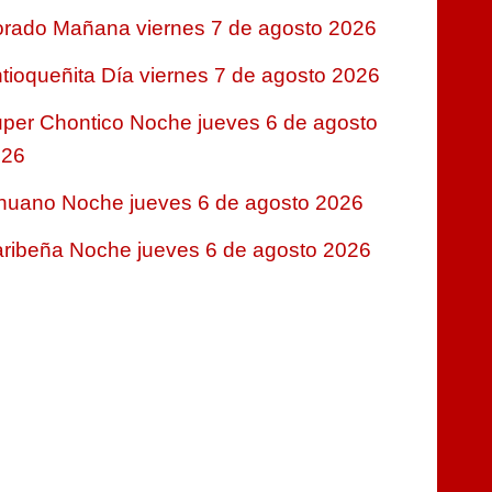
rado Mañana viernes 7 de agosto 2026
tioqueñita Día viernes 7 de agosto 2026
per Chontico Noche jueves 6 de agosto
026
nuano Noche jueves 6 de agosto 2026
ribeña Noche jueves 6 de agosto 2026