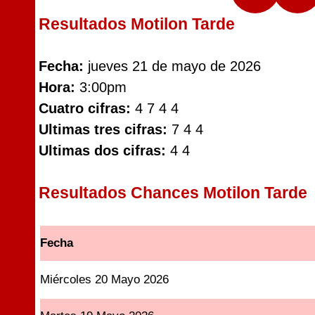
Resultados Motilon Tarde
Fecha:
jueves 21 de mayo de 2026
Hora:
3:00pm
Cuatro cifras:
4 7 4 4
Ultimas tres cifras:
7 4 4
Ultimas dos cifras:
4 4
Resultados Chances Motilon Tarde
Fecha
Miércoles 20 Mayo 2026