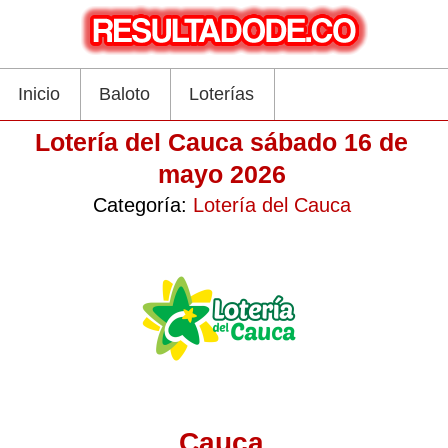
Inicio
Baloto
Loterías
Lotería del Cauca sábado 16 de
mayo 2026
Categoría:
Lotería del Cauca
Cauca