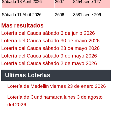
Sábado 18 Abril 2026
2607
8454 serie 127
Sábado 11 Abril 2026
2606
3581 serie 206
Mas resultados
Lotería del Cauca sábado 6 de junio 2026
Lotería del Cauca sábado 30 de mayo 2026
Lotería del Cauca sábado 23 de mayo 2026
Lotería del Cauca sábado 9 de mayo 2026
Lotería del Cauca sábado 2 de mayo 2026
Ultimas Loterías
Lotería de Medellín viernes 23 de enero 2026
Lotería de Cundinamarca lunes 3 de agosto
del 2026