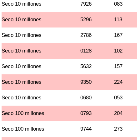
Seco 10 millones
7926
083
Seco 10 millones
5296
113
Seco 10 millones
2786
167
Seco 10 millones
0128
102
Seco 10 millones
5632
157
Seco 10 millones
9350
224
Seco 10 millones
0680
053
Seco 100 millones
0793
204
Seco 100 millones
9744
273