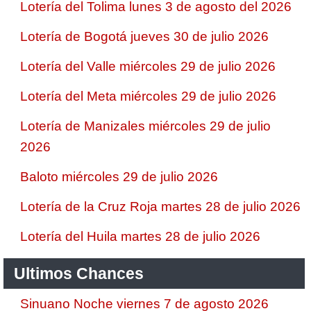
Lotería del Tolima lunes 3 de agosto del 2026
Lotería de Bogotá jueves 30 de julio 2026
Lotería del Valle miércoles 29 de julio 2026
Lotería del Meta miércoles 29 de julio 2026
Lotería de Manizales miércoles 29 de julio
2026
Baloto miércoles 29 de julio 2026
Lotería de la Cruz Roja martes 28 de julio 2026
Lotería del Huila martes 28 de julio 2026
Ultimos Chances
Sinuano Noche viernes 7 de agosto 2026