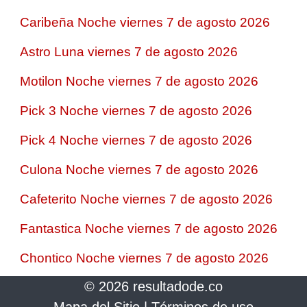
Caribeña Noche viernes 7 de agosto 2026
Astro Luna viernes 7 de agosto 2026
Motilon Noche viernes 7 de agosto 2026
Pick 3 Noche viernes 7 de agosto 2026
Pick 4 Noche viernes 7 de agosto 2026
Culona Noche viernes 7 de agosto 2026
Cafeterito Noche viernes 7 de agosto 2026
Fantastica Noche viernes 7 de agosto 2026
Chontico Noche viernes 7 de agosto 2026
© 2026 resultadode.co