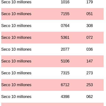
Seco 10 millones
1016
179
Seco 10 millones
7155
051
Seco 10 millones
0764
308
Seco 10 millones
5361
072
Seco 10 millones
2077
036
Seco 10 millones
5106
147
Seco 10 millones
7315
273
Seco 10 millones
6712
253
Seco 10 millones
4398
062