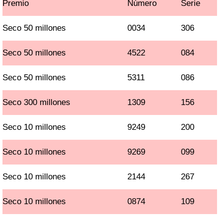
Premio
Número
Serie
Seco 50 millones
0034
306
Seco 50 millones
4522
084
Seco 50 millones
5311
086
Seco 300 millones
1309
156
Seco 10 millones
9249
200
Seco 10 millones
9269
099
Seco 10 millones
2144
267
Seco 10 millones
0874
109