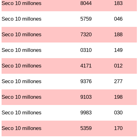
Seco 10 millones
8044
183
Seco 10 millones
5759
046
Seco 10 millones
7320
188
Seco 10 millones
0310
149
Seco 10 millones
4171
012
Seco 10 millones
9376
277
Seco 10 millones
9103
198
Seco 10 millones
9983
030
Seco 10 millones
5359
170