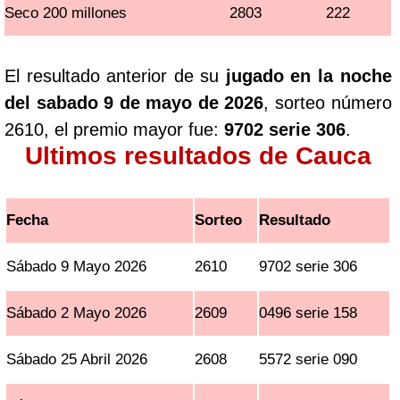
Seco 200 millones
2803
222
El resultado anterior de su
jugado en la noche
del sabado 9 de mayo de 2026
, sorteo número
2610, el premio mayor fue:
9702 serie 306
.
Ultimos resultados de Cauca
Fecha
Sorteo
Resultado
Sábado 9 Mayo 2026
2610
9702 serie 306
Sábado 2 Mayo 2026
2609
0496 serie 158
Sábado 25 Abril 2026
2608
5572 serie 090