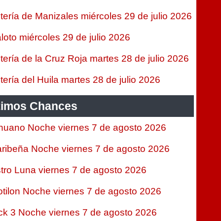
tería de Manizales miércoles 29 de julio 2026
loto miércoles 29 de julio 2026
tería de la Cruz Roja martes 28 de julio 2026
tería del Huila martes 28 de julio 2026
timos Chances
nuano Noche viernes 7 de agosto 2026
ribeña Noche viernes 7 de agosto 2026
tro Luna viernes 7 de agosto 2026
tilon Noche viernes 7 de agosto 2026
ck 3 Noche viernes 7 de agosto 2026