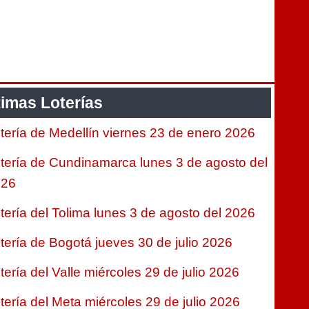
timas Loterías
tería de Medellín viernes 23 de enero 2026
tería de Cundinamarca lunes 3 de agosto del
026
tería del Tolima lunes 3 de agosto del 2026
tería de Bogotá jueves 30 de julio 2026
tería del Valle miércoles 29 de julio 2026
tería del Meta miércoles 29 de julio 2026