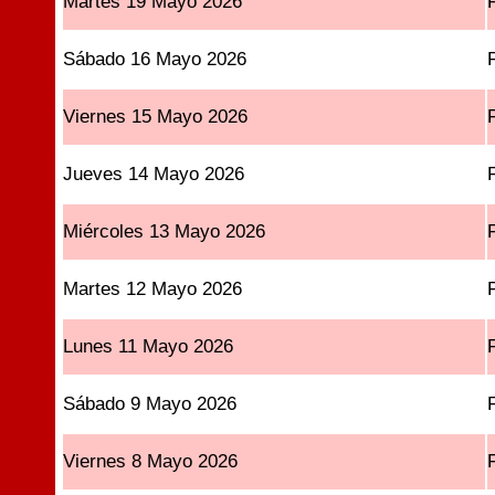
Martes 19 Mayo 2026
Sábado 16 Mayo 2026
Viernes 15 Mayo 2026
Jueves 14 Mayo 2026
Miércoles 13 Mayo 2026
Martes 12 Mayo 2026
Lunes 11 Mayo 2026
Sábado 9 Mayo 2026
Viernes 8 Mayo 2026