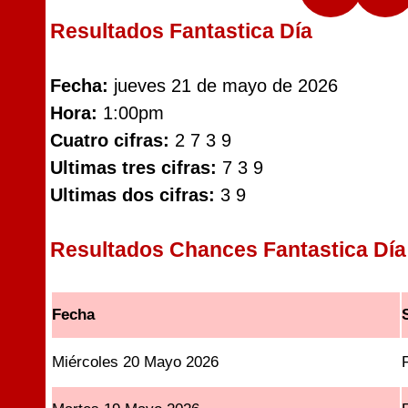
Resultados Fantastica Día
Fecha:
jueves 21 de mayo de 2026
Hora:
1:00pm
Cuatro cifras:
2 7 3 9
Ultimas tres cifras:
7 3 9
Ultimas dos cifras:
3 9
Resultados Chances Fantastica Día
Fecha
Miércoles 20 Mayo 2026