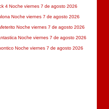
ck 4 Noche viernes 7 de agosto 2026
lona Noche viernes 7 de agosto 2026
feterito Noche viernes 7 de agosto 2026
ntastica Noche viernes 7 de agosto 2026
ontico Noche viernes 7 de agosto 2026