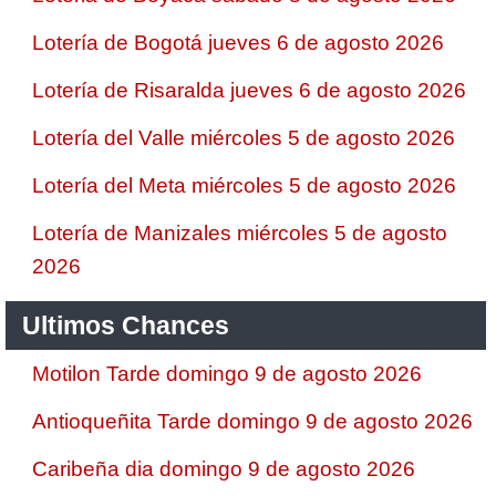
Lotería de Bogotá jueves 6 de agosto 2026
Lotería de Risaralda jueves 6 de agosto 2026
Lotería del Valle miércoles 5 de agosto 2026
Lotería del Meta miércoles 5 de agosto 2026
Lotería de Manizales miércoles 5 de agosto
2026
Ultimos Chances
Motilon Tarde domingo 9 de agosto 2026
Antioqueñita Tarde domingo 9 de agosto 2026
Caribeña dia domingo 9 de agosto 2026