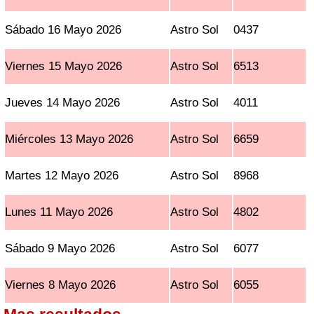
Sábado 16 Mayo 2026
Astro Sol
0437
Viernes 15 Mayo 2026
Astro Sol
6513
Jueves 14 Mayo 2026
Astro Sol
4011
Miércoles 13 Mayo 2026
Astro Sol
6659
Martes 12 Mayo 2026
Astro Sol
8968
Lunes 11 Mayo 2026
Astro Sol
4802
Sábado 9 Mayo 2026
Astro Sol
6077
Viernes 8 Mayo 2026
Astro Sol
6055