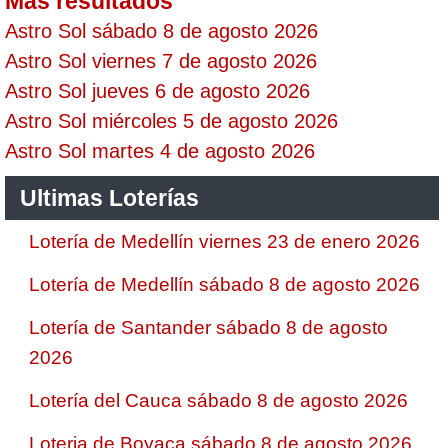
Mas resultados
Astro Sol sábado 8 de agosto 2026
Astro Sol viernes 7 de agosto 2026
Astro Sol jueves 6 de agosto 2026
Astro Sol miércoles 5 de agosto 2026
Astro Sol martes 4 de agosto 2026
Ultimas Loterías
Lotería de Medellín viernes 23 de enero 2026
Lotería de Medellín sábado 8 de agosto 2026
Lotería de Santander sábado 8 de agosto
2026
Lotería del Cauca sábado 8 de agosto 2026
Loteria de Boyaca sábado 8 de agosto 2026