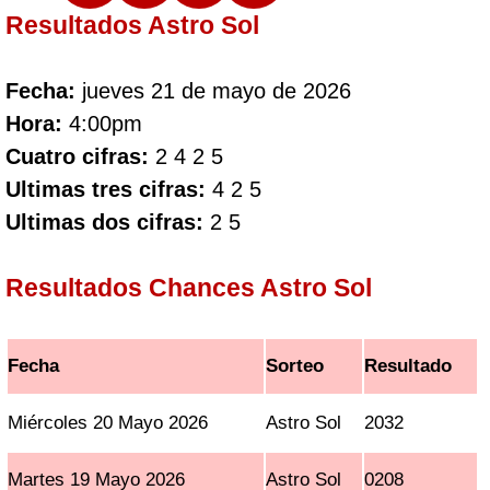
Resultados Astro Sol
Fecha:
jueves 21 de mayo de 2026
Hora:
4:00pm
Cuatro cifras:
2 4 2 5
Ultimas tres cifras:
4 2 5
Ultimas dos cifras:
2 5
Resultados Chances Astro Sol
Fecha
Sorteo
Resultado
Miércoles 20 Mayo 2026
Astro Sol
2032
Martes 19 Mayo 2026
Astro Sol
0208