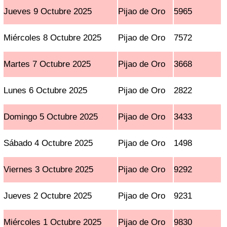
Jueves 9 Octubre 2025
Pijao de Oro
5965
Miércoles 8 Octubre 2025
Pijao de Oro
7572
Martes 7 Octubre 2025
Pijao de Oro
3668
Lunes 6 Octubre 2025
Pijao de Oro
2822
Domingo 5 Octubre 2025
Pijao de Oro
3433
Sábado 4 Octubre 2025
Pijao de Oro
1498
Viernes 3 Octubre 2025
Pijao de Oro
9292
Jueves 2 Octubre 2025
Pijao de Oro
9231
Miércoles 1 Octubre 2025
Pijao de Oro
9830