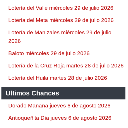
Lotería del Valle miércoles 29 de julio 2026
Lotería del Meta miércoles 29 de julio 2026
Lotería de Manizales miércoles 29 de julio
2026
Baloto miércoles 29 de julio 2026
Lotería de la Cruz Roja martes 28 de julio 2026
Lotería del Huila martes 28 de julio 2026
Ultimos Chances
Dorado Mañana jueves 6 de agosto 2026
Antioqueñita Día jueves 6 de agosto 2026