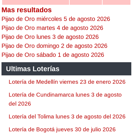
Mas resultados
Pijao de Oro miércoles 5 de agosto 2026
Pijao de Oro martes 4 de agosto 2026
Pijao de Oro lunes 3 de agosto 2026
Pijao de Oro domingo 2 de agosto 2026
Pijao de Oro sábado 1 de agosto 2026
Ultimas Loterías
Lotería de Medellín viernes 23 de enero 2026
Lotería de Cundinamarca lunes 3 de agosto
del 2026
Lotería del Tolima lunes 3 de agosto del 2026
Lotería de Bogotá jueves 30 de julio 2026